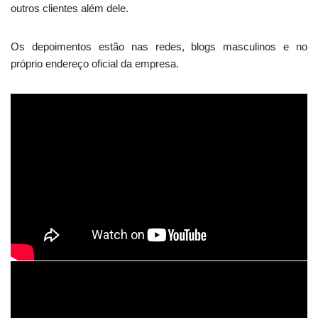
outros clientes além dele.
Os depoimentos estão nas redes, blogs masculinos e no
próprio endereço oficial da empresa.