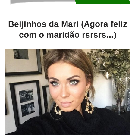
Beijinhos da Mari (Agora feliz
com o maridão rsrsrs...)