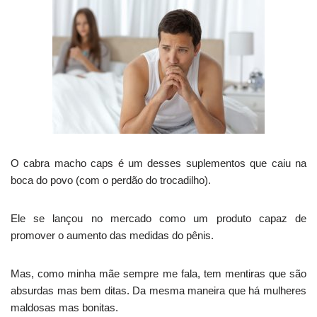
O cabra macho caps é um desses suplementos que caiu na
boca do povo (com o perdão do trocadilho).
Ele se lançou no mercado como um produto capaz de
promover o aumento das medidas do pênis.
Mas, como minha mãe sempre me fala, tem mentiras que são
absurdas mas bem ditas. Da mesma maneira que há mulheres
maldosas mas bonitas.