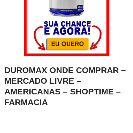
DUROMAX ONDE COMPRAR –
MERCADO LIVRE –
AMERICANAS – SHOPTIME –
FARMACIA