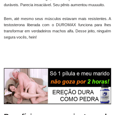
duráveis. Parecia insaciável. Seu pênis aumentou muuuuito.
Bem, até mesmo seus músculos estavam mais resistentes. A
testosterona liberada com o DUROMAX funciona para lhes
transformar em verdadeiros machos alfa. Desse jeito, ninguém
segura vocês, hein!