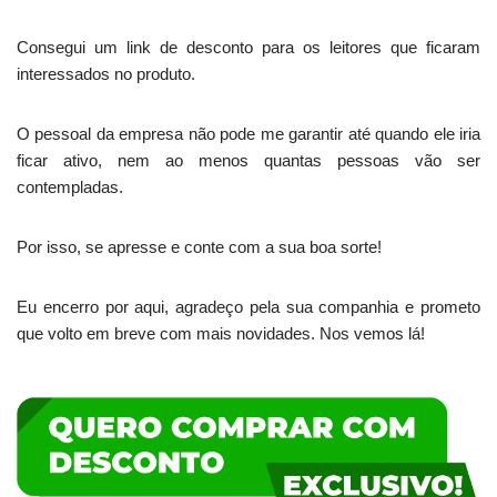
Consegui um link de desconto para os leitores que ficaram
interessados no produto.
O pessoal da empresa não pode me garantir até quando ele iria
ficar ativo, nem ao menos quantas pessoas vão ser
contempladas.
Por isso, se apresse e conte com a sua boa sorte!
Eu encerro por aqui, agradeço pela sua companhia e prometo
que volto em breve com mais novidades. Nos vemos lá!