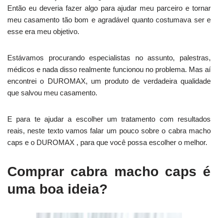
Então eu deveria fazer algo para ajudar meu parceiro e tornar
meu casamento tão bom e agradável quanto costumava ser e
esse era meu objetivo.
Estávamos procurando especialistas no assunto, palestras,
médicos e nada disso realmente funcionou no problema. Mas aí
encontrei o DUROMAX, um produto de verdadeira qualidade
que salvou meu casamento.
E para te ajudar a escolher um tratamento com resultados
reais, neste texto vamos falar um pouco sobre o cabra macho
caps e o DUROMAX , para que você possa escolher o melhor.
Comprar cabra macho caps é
uma boa ideia?