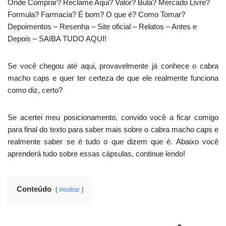
Onde Comprar? Reclame Aqui? Valor? Bula? Mercado Livre?
Formula? Farmacia? É bom? O que é? Como Tomar?
Depoimentos – Resenha – Site oficial – Relatos – Antes e
Depois – SAIBA TUDO AQUI!
Se você chegou até aqui, provavelmente já conhece o cabra
macho caps e quer ter certeza de que ele realmente funciona
como diz, certo?
Se acertei meu posicionamento, convido você a ficar comigo
para final do texto para saber mais sobre o cabra macho caps e
realmente saber se é tudo o que dizem que é. Abaixo você
aprenderá tudo sobre essas cápsulas, continue lendo!
Conteúdo
mostrar