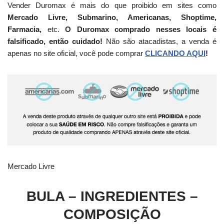
Vender Duromax é mais do que proibido em sites como
Mercado Livre, Submarino, Americanas, Shoptime,
Farmacia,
etc.
O Duromax comprado nesses locais é
falsificado, então cuidado!
Não são atacadistas, a venda é
apenas no site oficial, você pode comprar
CLICANDO AQUI
!
Mercado Livre
BULA – INGREDIENTES –
COMPOSIÇÃO