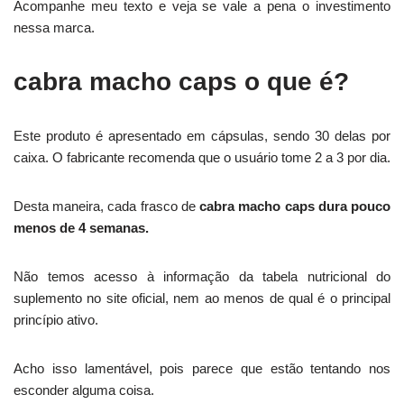
Acompanhe meu texto e veja se vale a pena o investimento
nessa marca.
cabra macho caps o que é?
Este produto é apresentado em cápsulas, sendo 30 delas por
caixa. O fabricante recomenda que o usuário tome 2 a 3 por dia.
Desta maneira, cada frasco de
cabra macho caps dura pouco
menos de 4 semanas.
Não temos acesso à informação da tabela nutricional do
suplemento no site oficial, nem ao menos de qual é o principal
princípio ativo.
Acho isso lamentável, pois parece que estão tentando nos
esconder alguma coisa.