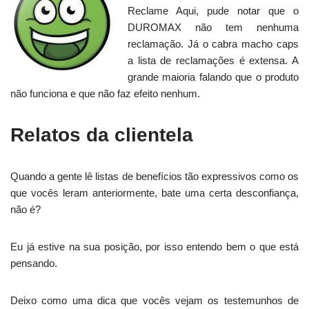
Reclame Aqui, pude notar que o
DUROMAX não tem nenhuma
reclamação. Já o cabra macho caps
a lista de reclamações é extensa. A
grande maioria falando que o produto
não funciona e que não faz efeito nenhum.
Relatos da clientela
Quando a gente lê listas de benefícios tão expressivos como os
que vocês leram anteriormente, bate uma certa desconfiança,
não é?
Eu já estive na sua posição, por isso entendo bem o que está
pensando.
Deixo como uma dica que vocês vejam os testemunhos de