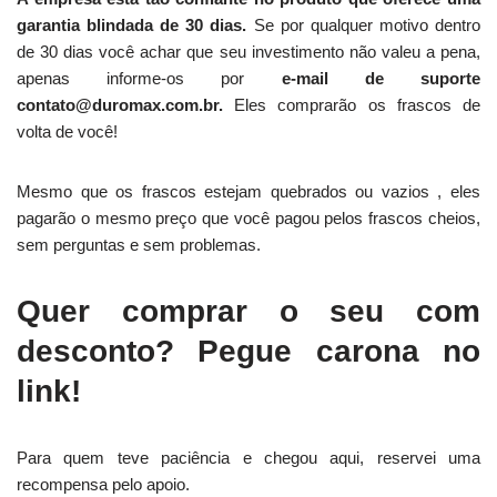
garantia blindada de 30 dias.
Se por qualquer motivo dentro
de 30 dias você achar que seu investimento não valeu a pena,
apenas informe-os por
e-mail de suporte
contato@duromax.com.br.
Eles comprarão os frascos de
volta de você!
Mesmo que os frascos estejam quebrados ou vazios , eles
pagarão o mesmo preço que você pagou pelos frascos cheios,
sem perguntas e sem problemas.
Quer comprar o seu com
desconto? Pegue carona no
link!
Para quem teve paciência e chegou aqui, reservei uma
recompensa pelo apoio.