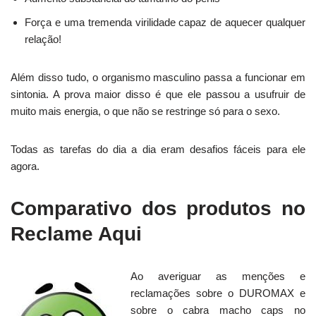
Força e uma tremenda virilidade capaz de aquecer qualquer
relação!
Além disso tudo, o organismo masculino passa a funcionar em
sintonia. A prova maior disso é que ele passou a usufruir de
muito mais energia, o que não se restringe só para o sexo.
Todas as tarefas do dia a dia eram desafios fáceis para ele
agora.
Comparativo dos produtos no
Reclame Aqui
Ao averiguar as menções e
reclamações sobre o DUROMAX e
sobre o cabra macho caps no