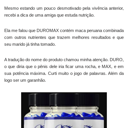
Mesmo estando um pouco desmotivado pela vivência anterior,
recebi a dica de uma amiga que estuda nutrição.
Ela me falou que DUROMAX contém maca peruana combinada
com outros nutrientes que trazem melhores resultados e que
seu marido já tinha tomado.
A tradução do nome do produto chamou minha atenção. DURO,
o que diria que o pênis dele iria ficar uma rocha, e MAX, e em
sua potência máxima. Curti muito o jogo de palavras. Além da
logo ser um garanhão.