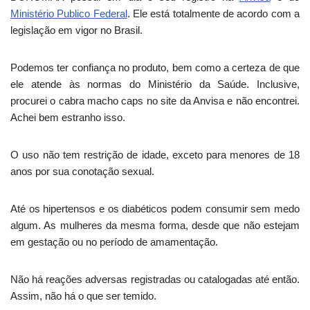
Ministério Publico Federal
. Ele está totalmente de acordo com a
legislação em vigor no Brasil.
Podemos ter confiança no produto, bem como a certeza de que
ele atende às normas do Ministério da Saúde. Inclusive,
procurei o cabra macho caps no site da Anvisa e não encontrei.
Achei bem estranho isso.
O uso não tem restrição de idade, exceto para menores de 18
anos por sua conotação sexual.
Até os hipertensos e os diabéticos podem consumir sem medo
algum. As mulheres da mesma forma, desde que não estejam
em gestação ou no período de amamentação.
Não há reações adversas registradas ou catalogadas até então.
Assim, não há o que ser temido.