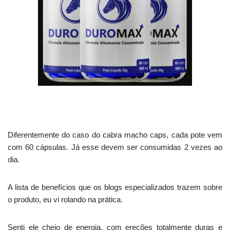
Diferentemente do caso do cabra macho caps, cada pote vem
com 60 cápsulas. Já esse devem ser consumidas 2 vezes ao
dia.
A lista de benefícios que os blogs especializados trazem sobre
o produto, eu vi rolando na prática.
Senti ele cheio de energia, com ereções totalmente duras e