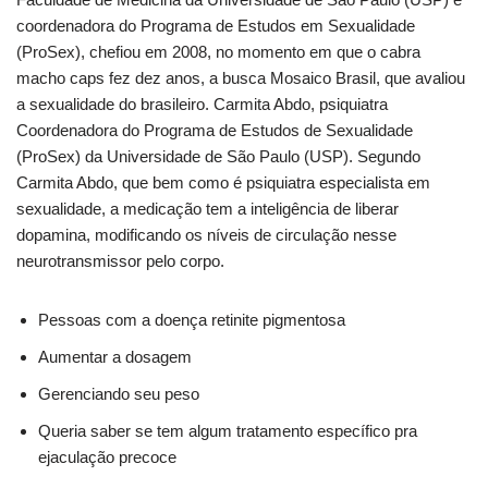
coordenadora do Programa de Estudos em Sexualidade
(ProSex), chefiou em 2008, no momento em que o cabra
macho caps fez dez anos, a busca Mosaico Brasil, que avaliou
a sexualidade do brasileiro. Carmita Abdo, psiquiatra
Coordenadora do Programa de Estudos de Sexualidade
(ProSex) da Universidade de São Paulo (USP). Segundo
Carmita Abdo, que bem como é psiquiatra especialista em
sexualidade, a medicação tem a inteligência de liberar
dopamina, modificando os níveis de circulação nesse
neurotransmissor pelo corpo.
Pessoas com a doença retinite pigmentosa
Aumentar a dosagem
Gerenciando seu peso
Queria saber se tem algum tratamento específico pra
ejaculação precoce