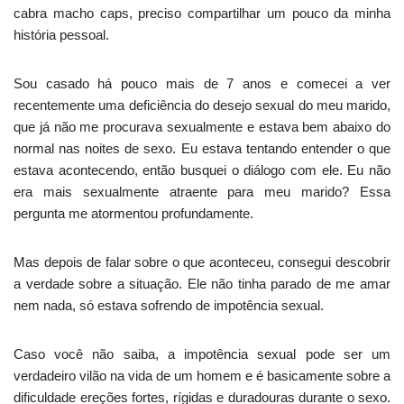
cabra macho caps, preciso compartilhar um pouco da minha
história pessoal.
Sou casado há pouco mais de 7 anos e comecei a ver
recentemente uma deficiência do desejo sexual do meu marido,
que já não me procurava sexualmente e estava bem abaixo do
normal nas noites de sexo. Eu estava tentando entender o que
estava acontecendo, então busquei o diálogo com ele. Eu não
era mais sexualmente atraente para meu marido? Essa
pergunta me atormentou profundamente.
Mas depois de falar sobre o que aconteceu, consegui descobrir
a verdade sobre a situação. Ele não tinha parado de me amar
nem nada, só estava sofrendo de impotência sexual.
Caso você não saiba, a impotência sexual pode ser um
verdadeiro vilão na vida de um homem e é basicamente sobre a
dificuldade ereções fortes, rígidas e duradouras durante o sexo.