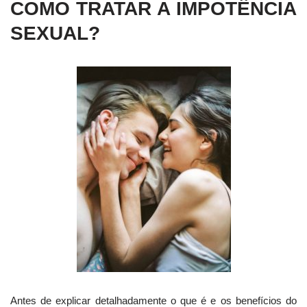
COMO TRATAR A IMPOTÊNCIA
SEXUAL?
Antes de explicar detalhadamente o que é e os benefícios do