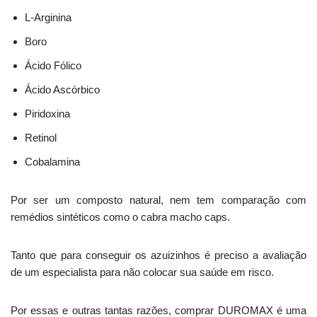
L-Arginina
Boro
Ácido Fólico
Ácido Ascórbico
Piridoxina
Retinol
Cobalamina
Por ser um composto natural, nem tem comparação com
remédios sintéticos como o cabra macho caps.
Tanto que para conseguir os azuizinhos é preciso a avaliação
de um especialista para não colocar sua saúde em risco.
Por essas e outras tantas razões, comprar DUROMAX é uma