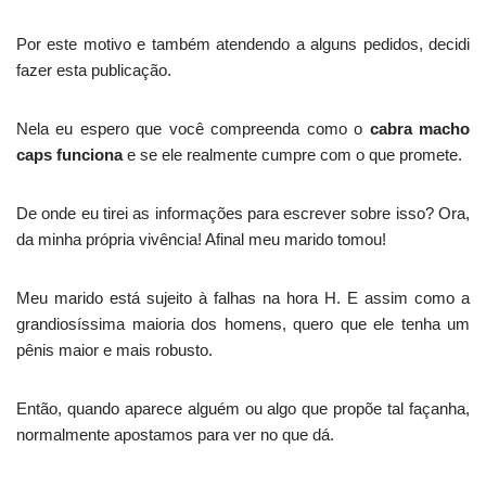
Por este motivo e também atendendo a alguns pedidos, decidi
fazer esta publicação.
Nela eu espero que você compreenda como o
cabra macho
caps funciona
e se ele realmente cumpre com o que promete.
De onde eu tirei as informações para escrever sobre isso? Ora,
da minha própria vivência! Afinal meu marido tomou!
Meu marido está sujeito à falhas na hora H. E assim como a
grandiosíssima maioria dos homens, quero que ele tenha um
pênis maior e mais robusto.
Então, quando aparece alguém ou algo que propõe tal façanha,
normalmente apostamos para ver no que dá.