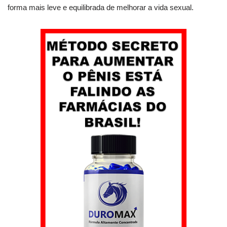
forma mais leve e equilibrada de melhorar a vida sexual.