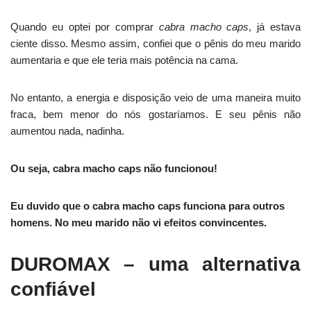
Quando eu optei por comprar
cabra macho caps
, já estava
ciente disso. Mesmo assim, confiei que o pênis do meu marido
aumentaria e que ele teria mais potência na cama.
No entanto, a energia e disposição veio de uma maneira muito
fraca, bem menor do nós gostaríamos. E seu pênis não
aumentou nada, nadinha.
Ou seja, cabra macho caps não funcionou!
Eu duvido que o cabra macho caps funciona para outros
homens. No meu marido não vi efeitos convincentes.
DUROMAX – uma alternativa
confiável