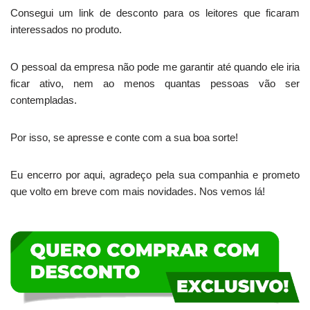
Consegui um link de desconto para os leitores que ficaram
interessados no produto.
O pessoal da empresa não pode me garantir até quando ele iria
ficar ativo, nem ao menos quantas pessoas vão ser
contempladas.
Por isso, se apresse e conte com a sua boa sorte!
Eu encerro por aqui, agradeço pela sua companhia e prometo
que volto em breve com mais novidades. Nos vemos lá!