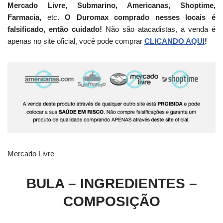
Mercado Livre, Submarino, Americanas, Shoptime,
Farmacia,
etc.
O Duromax comprado nesses locais é
falsificado, então cuidado!
Não são atacadistas, a venda é
apenas no site oficial, você pode comprar
CLICANDO AQUI
!
Mercado Livre
BULA – INGREDIENTES –
COMPOSIÇÃO