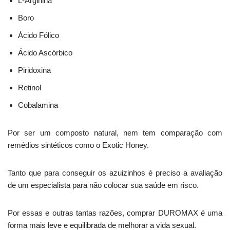
L-Arginina
Boro
Ácido Fólico
Ácido Ascórbico
Piridoxina
Retinol
Cobalamina
Por ser um composto natural, nem tem comparação com
remédios sintéticos como o Exotic Honey.
Tanto que para conseguir os azuizinhos é preciso a avaliação
de um especialista para não colocar sua saúde em risco.
Por essas e outras tantas razões, comprar DUROMAX é uma
forma mais leve e equilibrada de melhorar a vida sexual.