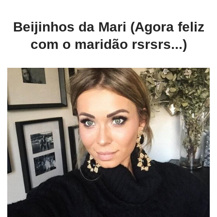
Beijinhos da Mari (Agora feliz
com o maridão rsrsrs...)