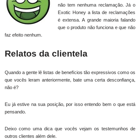
não tem nenhuma reclamação. Já o
Exotic Honey a lista de reclamações
é extensa. A grande maioria falando
que o produto não funciona e que não
faz efeito nenhum.
Relatos da clientela
Quando a gente lê listas de benefícios tão expressivos como os
que vocês leram anteriormente, bate uma certa desconfiança,
não é?
Eu já estive na sua posição, por isso entendo bem o que está
pensando.
Deixo como uma dica que vocês vejam os testemunhos de
outros clientes além dele.