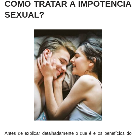
COMO TRATAR A IMPOTÊNCIA
SEXUAL?
Antes de explicar detalhadamente o que é e os benefícios do