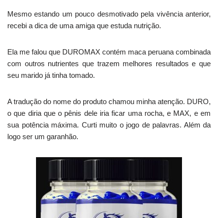
Mesmo estando um pouco desmotivado pela vivência anterior,
recebi a dica de uma amiga que estuda nutrição.
Ela me falou que DUROMAX contém maca peruana combinada
com outros nutrientes que trazem melhores resultados e que
seu marido já tinha tomado.
A tradução do nome do produto chamou minha atenção. DURO,
o que diria que o pênis dele iria ficar uma rocha, e MAX, e em
sua potência máxima. Curti muito o jogo de palavras. Além da
logo ser um garanhão.