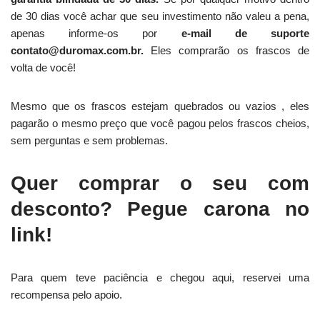
de 30 dias você achar que seu investimento não valeu a pena,
apenas informe-os por
e-mail de suporte
contato@duromax.com.br.
Eles comprarão os frascos de
volta de você!
Mesmo que os frascos estejam quebrados ou vazios , eles
pagarão o mesmo preço que você pagou pelos frascos cheios,
sem perguntas e sem problemas.
Quer comprar o seu com
desconto? Pegue carona no
link!
Para quem teve paciência e chegou aqui, reservei uma
recompensa pelo apoio.