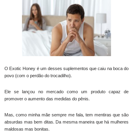
O Exotic Honey é um desses suplementos que caiu na boca do
povo (com o perdão do trocadilho).
Ele se lançou no mercado como um produto capaz de
promover o aumento das medidas do pênis.
Mas, como minha mãe sempre me fala, tem mentiras que são
absurdas mas bem ditas. Da mesma maneira que há mulheres
maldosas mas bonitas.