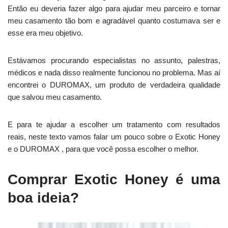
Então eu deveria fazer algo para ajudar meu parceiro e tornar
meu casamento tão bom e agradável quanto costumava ser e
esse era meu objetivo.
Estávamos procurando especialistas no assunto, palestras,
médicos e nada disso realmente funcionou no problema. Mas aí
encontrei o DUROMAX, um produto de verdadeira qualidade
que salvou meu casamento.
E para te ajudar a escolher um tratamento com resultados
reais, neste texto vamos falar um pouco sobre o Exotic Honey
e o DUROMAX , para que você possa escolher o melhor.
Comprar Exotic Honey é uma
boa ideia?