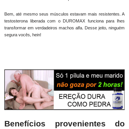
Bem, até mesmo seus músculos estavam mais resistentes. A
testosterona liberada com o DUROMAX funciona para lhes
transformar em verdadeiros machos alfa. Desse jeito, ninguém
segura vocês, hein!
Benefícios provenientes do