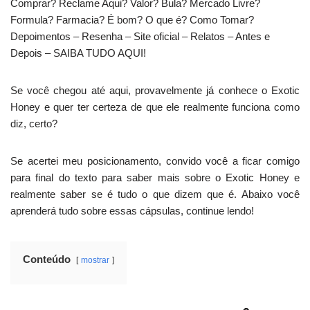
Comprar? Reclame Aqui? Valor? Bula? Mercado Livre?
Formula? Farmacia? É bom? O que é? Como Tomar?
Depoimentos – Resenha – Site oficial – Relatos – Antes e
Depois – SAIBA TUDO AQUI!
Se você chegou até aqui, provavelmente já conhece o Exotic
Honey e quer ter certeza de que ele realmente funciona como
diz, certo?
Se acertei meu posicionamento, convido você a ficar comigo
para final do texto para saber mais sobre o Exotic Honey e
realmente saber se é tudo o que dizem que é. Abaixo você
aprenderá tudo sobre essas cápsulas, continue lendo!
Conteúdo
mostrar