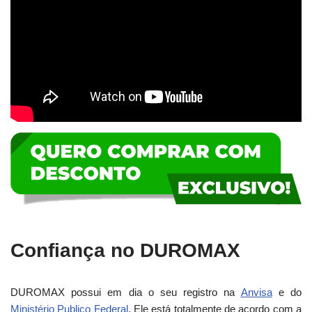
Confiança no DUROMAX
DUROMAX possui em dia o seu registro na
Anvisa
e do
Ministério Publico Federal
. Ele está totalmente de acordo com a