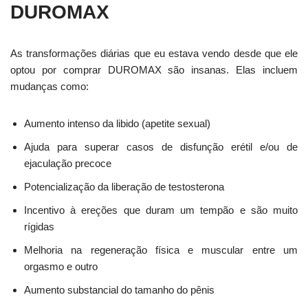
DUROMAX
As transformações diárias que eu estava vendo desde que ele
optou por comprar DUROMAX são insanas. Elas incluem
mudanças como:
Aumento intenso da libido (apetite sexual)
Ajuda para superar casos de disfunção erétil e/ou de
ejaculação precoce
Potencialização da liberação de testosterona
Incentivo à ereções que duram um tempão e são muito
rígidas
Melhoria na regeneração física e muscular entre um
orgasmo e outro
Aumento substancial do tamanho do pênis