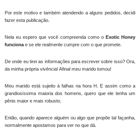
Por este motivo e também atendendo a alguns pedidos, decidi
fazer esta publicação.
Nela eu espero que você compreenda como o
Exotic Honey
funciona
e se ele realmente cumpre com o que promete.
De onde eu tirei as informações para escrever sobre isso? Ora,
da minha própria vivência! Afinal meu marido tomou!
Meu marido está sujeito à falhas na hora H. E assim como a
grandiosíssima maioria dos homens, quero que ele tenha um
pênis maior e mais robusto.
Então, quando aparece alguém ou algo que propõe tal façanha,
normalmente apostamos para ver no que dá.