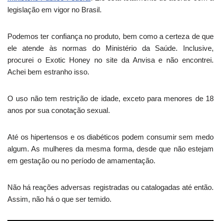
legislação em vigor no Brasil.
Podemos ter confiança no produto, bem como a certeza de que
ele atende às normas do Ministério da Saúde. Inclusive,
procurei o Exotic Honey no site da Anvisa e não encontrei.
Achei bem estranho isso.
O uso não tem restrição de idade, exceto para menores de 18
anos por sua conotação sexual.
Até os hipertensos e os diabéticos podem consumir sem medo
algum. As mulheres da mesma forma, desde que não estejam
em gestação ou no período de amamentação.
Não há reações adversas registradas ou catalogadas até então.
Assim, não há o que ser temido.