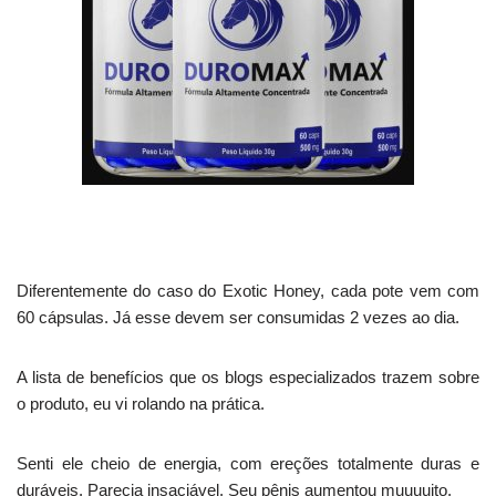
Diferentemente do caso do Exotic Honey, cada pote vem com
60 cápsulas. Já esse devem ser consumidas 2 vezes ao dia.
A lista de benefícios que os blogs especializados trazem sobre
o produto, eu vi rolando na prática.
Senti ele cheio de energia, com ereções totalmente duras e
duráveis. Parecia insaciável. Seu pênis aumentou muuuuito.