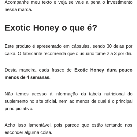
Acompanhe meu texto e veja se vale a pena o investimento
nessa marca.
Exotic Honey o que é?
Este produto é apresentado em cápsulas, sendo 30 delas por
caixa. O fabricante recomenda que o usuário tome 2 a 3 por dia.
Desta maneira, cada frasco de
Exotic Honey dura pouco
menos de 4 semanas.
Não temos acesso à informação da tabela nutricional do
suplemento no site oficial, nem ao menos de qual é o principal
princípio ativo.
Acho isso lamentável, pois parece que estão tentando nos
esconder alguma coisa.