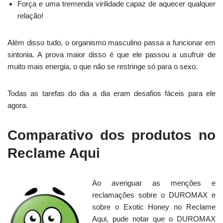
Força e uma tremenda virilidade capaz de aquecer qualquer
relação!
Além disso tudo, o organismo masculino passa a funcionar em
sintonia. A prova maior disso é que ele passou a usufruir de
muito mais energia, o que não se restringe só para o sexo.
Todas as tarefas do dia a dia eram desafios fáceis para ele
agora.
Comparativo dos produtos no
Reclame Aqui
Ao averiguar as menções e
reclamações sobre o DUROMAX e
sobre o Exotic Honey no Reclame
Aqui, pude notar que o DUROMAX