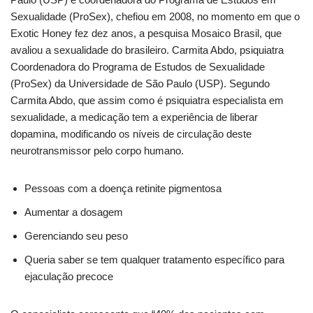
Sexualidade (ProSex), chefiou em 2008, no momento em que o
Exotic Honey fez dez anos, a pesquisa Mosaico Brasil, que
avaliou a sexualidade do brasileiro. Carmita Abdo, psiquiatra
Coordenadora do Programa de Estudos de Sexualidade
(ProSex) da Universidade de São Paulo (USP). Segundo
Carmita Abdo, que assim como é psiquiatra especialista em
sexualidade, a medicação tem a experiência de liberar
dopamina, modificando os níveis de circulação deste
neurotransmissor pelo corpo humano.
Pessoas com a doença retinite pigmentosa
Aumentar a dosagem
Gerenciando seu peso
Queria saber se tem qualquer tratamento específico para
ejaculação precoce