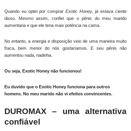
Quando eu optei por comprar
Exotic Honey
, já estava ciente
disso. Mesmo assim, confiei que o pênis do meu marido
aumentaria e que ele teria mais potência na cama.
No entanto, a energia e disposição veio de uma maneira muito
fraca, bem menor do nós gostaríamos. E seu pênis não
aumentou nada, nadinha.
Ou seja, Exotic Honey não funcionou!
Eu duvido que o Exotic Honey funciona para outros
homens. No meu marido não vi efeitos convincentes.
DUROMAX – uma alternativa
confiável