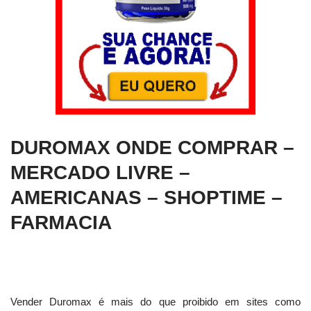
DUROMAX ONDE COMPRAR –
MERCADO LIVRE –
AMERICANAS – SHOPTIME –
FARMACIA
Vender Duromax é mais do que proibido em sites como