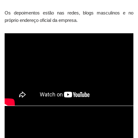
Os depoimentos estão nas redes, blogs masculinos e no
próprio endereço oficial da empresa.