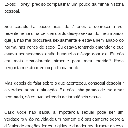
Exotic Honey, preciso compartilhar um pouco da minha história
pessoal.
Sou casado há pouco mais de 7 anos e comecei a ver
recentemente uma deficiência do desejo sexual do meu marido,
que já não me procurava sexualmente e estava bem abaixo do
normal nas noites de sexo. Eu estava tentando entender o que
estava acontecendo, então busquei o diálogo com ele. Eu não
era mais sexualmente atraente para meu marido? Essa
pergunta me atormentou profundamente.
Mas depois de falar sobre o que aconteceu, consegui descobrir
a verdade sobre a situação. Ele não tinha parado de me amar
nem nada, só estava sofrendo de impotência sexual.
Caso você não saiba, a impotência sexual pode ser um
verdadeiro vilão na vida de um homem e é basicamente sobre a
dificuldade ereções fortes, rígidas e duradouras durante o sexo.