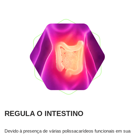
REGULA O INTESTINO
Devido à presença de várias polissacarídeos funcionais em sua