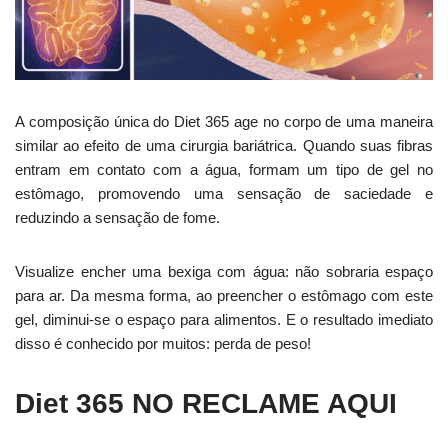
A composição única do Diet 365 age no corpo de uma maneira
similar ao efeito de uma cirurgia bariátrica. Quando suas fibras
entram em contato com a água, formam um tipo de gel no
estômago, promovendo uma sensação de saciedade e
reduzindo a sensação de fome.
Visualize encher uma bexiga com água: não sobraria espaço
para ar. Da mesma forma, ao preencher o estômago com este
gel, diminui-se o espaço para alimentos. E o resultado imediato
disso é conhecido por muitos: perda de peso!
Diet 365 NO RECLAME AQUI