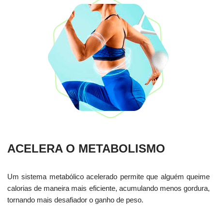
ACELERA O METABOLISMO
Um sistema metabólico acelerado permite que alguém queime
calorias de maneira mais eficiente, acumulando menos gordura,
tornando mais desafiador o ganho de peso.