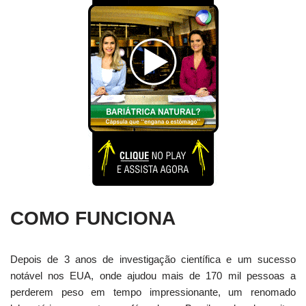
COMO FUNCIONA
Depois de 3 anos de investigação científica e um sucesso
notável nos EUA, onde ajudou mais de 170 mil pessoas a
perderem peso em tempo impressionante, um renomado