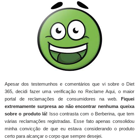
Apesar dos testemunhos e comentários que vi sobre o Diet
365, decidi fazer uma verificação no Reclame Aqui, o maior
portal de reclamações de consumidores na web.
Fiquei
extremamente surpresa ao não encontrar nenhuma queixa
sobre o produto lá!
Isso contrasta com o Berberina, que tem
várias reclamações registradas. Esse fato apenas consolidou
minha convicção de que eu estava considerando o produto
certo para alcançar o corpo que sempre desejei.