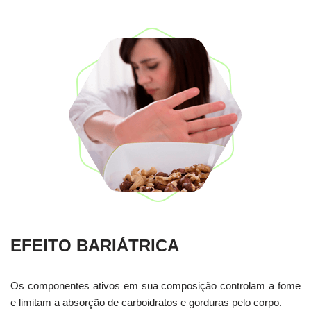
EFEITO BARIÁTRICA
Os componentes ativos em sua composição controlam a fome
e limitam a absorção de carboidratos e gorduras pelo corpo.