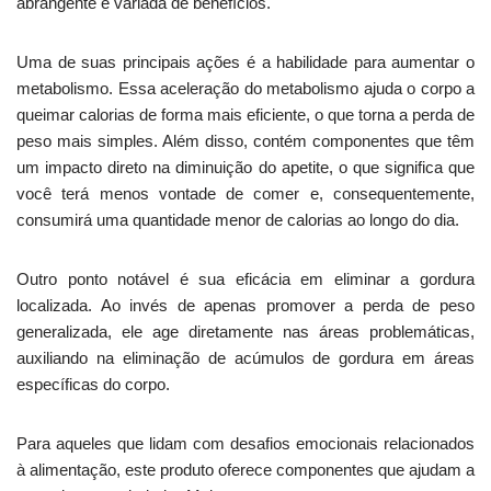
abrangente e variada de benefícios.
Uma de suas principais ações é a habilidade para aumentar o
metabolismo. Essa aceleração do metabolismo ajuda o corpo a
queimar calorias de forma mais eficiente, o que torna a perda de
peso mais simples. Além disso, contém componentes que têm
um impacto direto na diminuição do apetite, o que significa que
você terá menos vontade de comer e, consequentemente,
consumirá uma quantidade menor de calorias ao longo do dia.
Outro ponto notável é sua eficácia em eliminar a gordura
localizada. Ao invés de apenas promover a perda de peso
generalizada, ele age diretamente nas áreas problemáticas,
auxiliando na eliminação de acúmulos de gordura em áreas
específicas do corpo.
Para aqueles que lidam com desafios emocionais relacionados
à alimentação, este produto oferece componentes que ajudam a