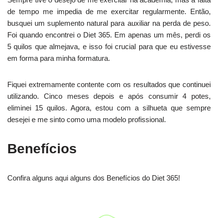
de tempo me impedia de me exercitar regularmente. Então,
busquei um suplemento natural para auxiliar na perda de peso.
Foi quando encontrei o Diet 365. Em apenas um mês, perdi os
5 quilos que almejava, e isso foi crucial para que eu estivesse
em forma para minha formatura.
Fiquei extremamente contente com os resultados que continuei
utilizando. Cinco meses depois e após consumir 4 potes,
eliminei 15 quilos. Agora, estou com a silhueta que sempre
desejei e me sinto como uma modelo profissional.
Benefícios
Confira alguns aqui alguns dos Benefícios do Diet 365!