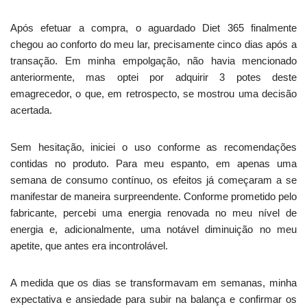
Após efetuar a compra, o aguardado Diet 365 finalmente
chegou ao conforto do meu lar, precisamente cinco dias após a
transação. Em minha empolgação, não havia mencionado
anteriormente, mas optei por adquirir 3 potes deste
emagrecedor, o que, em retrospecto, se mostrou uma decisão
acertada.
Sem hesitação, iniciei o uso conforme as recomendações
contidas no produto. Para meu espanto, em apenas uma
semana de consumo contínuo, os efeitos já começaram a se
manifestar de maneira surpreendente. Conforme prometido pelo
fabricante, percebi uma energia renovada no meu nível de
energia e, adicionalmente, uma notável diminuição no meu
apetite, que antes era incontrolável.
A medida que os dias se transformavam em semanas, minha
expectativa e ansiedade para subir na balança e confirmar os