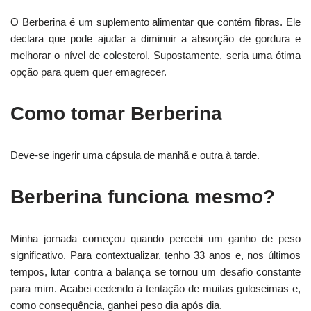
O Berberina é um suplemento alimentar que contém fibras. Ele
declara que pode ajudar a diminuir a absorção de gordura e
melhorar o nível de colesterol. Supostamente, seria uma ótima
opção para quem quer emagrecer.
Como tomar Berberina
Deve-se ingerir uma cápsula de manhã e outra à tarde.
Berberina funciona mesmo?
Minha jornada começou quando percebi um ganho de peso
significativo. Para contextualizar, tenho 33 anos e, nos últimos
tempos, lutar contra a balança se tornou um desafio constante
para mim. Acabei cedendo à tentação de muitas guloseimas e,
como consequência, ganhei peso dia após dia.