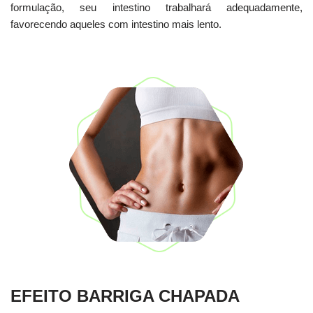
formulação, seu intestino trabalhará adequadamente,
favorecendo aqueles com intestino mais lento.
EFEITO BARRIGA CHAPADA