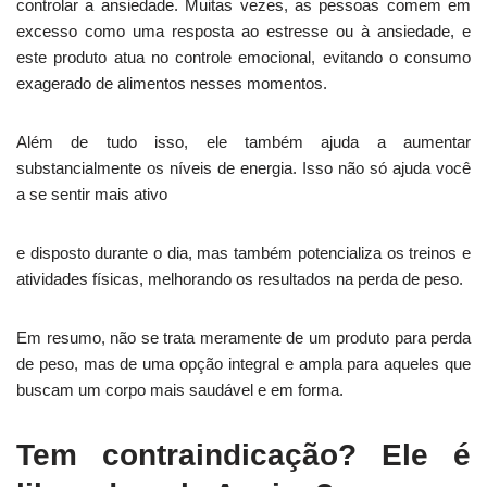
controlar a ansiedade. Muitas vezes, as pessoas comem em
excesso como uma resposta ao estresse ou à ansiedade, e
este produto atua no controle emocional, evitando o consumo
exagerado de alimentos nesses momentos.
Além de tudo isso, ele também ajuda a aumentar
substancialmente os níveis de energia. Isso não só ajuda você
a se sentir mais ativo
e disposto durante o dia, mas também potencializa os treinos e
atividades físicas, melhorando os resultados na perda de peso.
Em resumo, não se trata meramente de um produto para perda
de peso, mas de uma opção integral e ampla para aqueles que
buscam um corpo mais saudável e em forma.
Tem contraindicação? Ele é