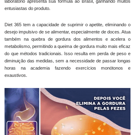
laboratório apresenta sua fórmula ao Brasil, ganhando muitos
entusiastas do produto.
Diet 365 tem a capacidade de suprimir o apetite, eliminando o
desejo impulsivo de se alimentar, especialmente de doces. Atua
também na quebra de gordura dos alimentos e acelera o
metabolismo, permitindo a queima de gordura muito mais eficaz
do que métodos tradicionais. Isso resulta em perda de peso e
diminuição das medidas, sem a necessidade de passar longas
horas na academia fazendo exercícios monótonos e
exaustivos.