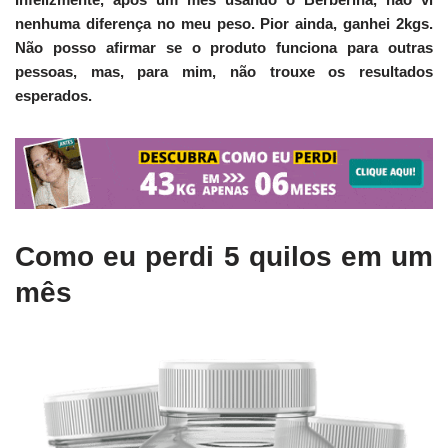
nenhuma diferença no meu peso. Pior ainda, ganhei 2kgs.
Não posso afirmar se o produto funciona para outras
pessoas, mas, para mim, não trouxe os resultados
esperados.
Como eu perdi 5 quilos em um
mês