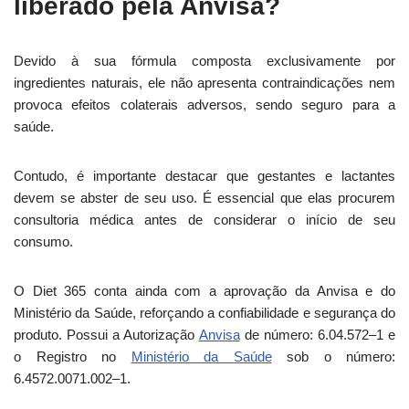
liberado pela Anvisa?
Devido à sua fórmula composta exclusivamente por
ingredientes naturais, ele não apresenta contraindicações nem
provoca efeitos colaterais adversos, sendo seguro para a
saúde.
Contudo, é importante destacar que gestantes e lactantes
devem se abster de seu uso. É essencial que elas procurem
consultoria médica antes de considerar o início de seu
consumo.
O Diet 365 conta ainda com a aprovação da Anvisa e do
Ministério da Saúde, reforçando a confiabilidade e segurança do
produto. Possui a Autorização
Anvisa
de número: 6.04.572–1 e
o Registro no
Ministério da Saúde
sob o número:
6.4572.0071.002–1.