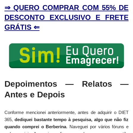
⇒ QUERO COMPRAR COM 55% DE
DESCONTO EXCLUSIVO E FRETE
GRÁTIS ⇐
Depoimentos — Relatos —
Antes e Depois
Conforme mencionei anteriormente, antes de adquirir o DIET
365,
dediquei bastante tempo à pesquisa, algo que não fiz
quando comprei o Berberina
. Naveguei por vários fóruns e