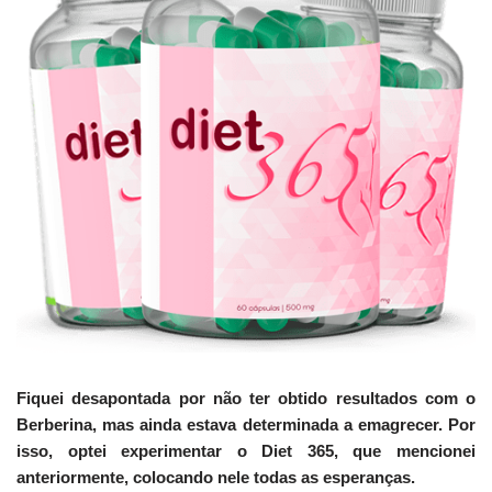
Fiquei desapontada por não ter obtido resultados com o
Berberina, mas ainda estava determinada a emagrecer. Por
isso, optei experimentar o Diet 365, que mencionei
anteriormente, colocando nele todas as esperanças.