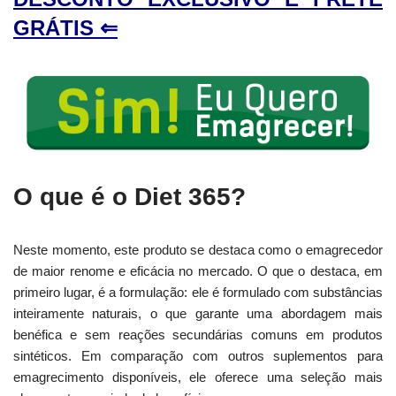
GRÁTIS ⇐
O que é o Diet 365?
Neste momento, este produto se destaca como o emagrecedor
de maior renome e eficácia no mercado. O que o destaca, em
primeiro lugar, é a formulação: ele é formulado com substâncias
inteiramente naturais, o que garante uma abordagem mais
benéfica e sem reações secundárias comuns em produtos
sintéticos. Em comparação com outros suplementos para
emagrecimento disponíveis, ele oferece uma seleção mais