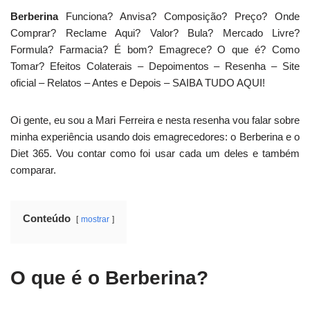
Berberina
Funciona? Anvisa? Composição? Preço? Onde
Comprar? Reclame Aqui? Valor? Bula? Mercado Livre?
Formula? Farmacia? É bom? Emagrece? O que é? Como
Tomar? Efeitos Colaterais – Depoimentos – Resenha – Site
oficial – Relatos – Antes e Depois – SAIBA TUDO AQUI!
Oi gente, eu sou a Mari Ferreira e nesta resenha vou falar sobre
minha experiência usando dois emagrecedores: o Berberina e o
Diet 365. Vou contar como foi usar cada um deles e também
comparar.
Conteúdo
mostrar
O que é o Berberina?