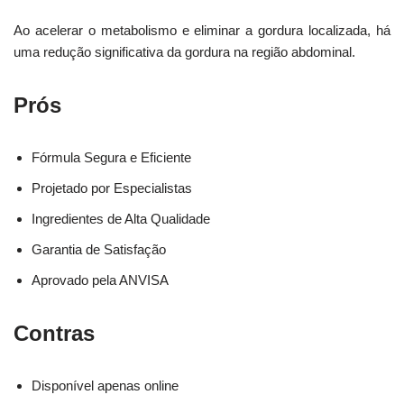
Ao acelerar o metabolismo e eliminar a gordura localizada, há
uma redução significativa da gordura na região abdominal.
Prós
Fórmula Segura e Eficiente
Projetado por Especialistas
Ingredientes de Alta Qualidade
Garantia de Satisfação
Aprovado pela ANVISA
Contras
Disponível apenas online