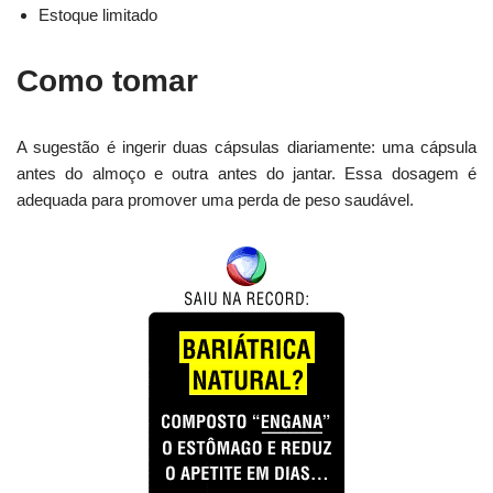
Estoque limitado
Como tomar
A sugestão é ingerir duas cápsulas diariamente: uma cápsula
antes do almoço e outra antes do jantar. Essa dosagem é
adequada para promover uma perda de peso saudável.