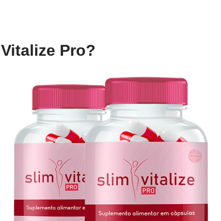
Vitalize Pro?