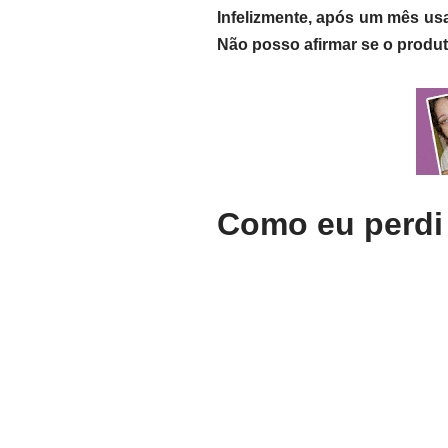
Infelizmente, após um mês usa
Não posso afirmar se o produt
Como eu perdi