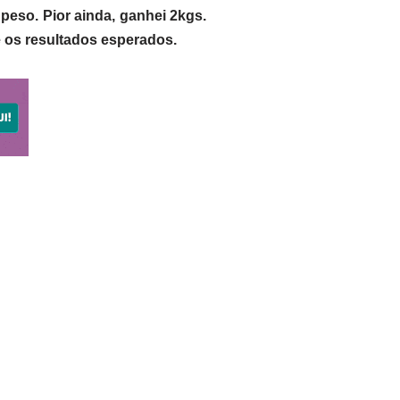
peso. Pior ainda, ganhei 2kgs.
e os resultados esperados.