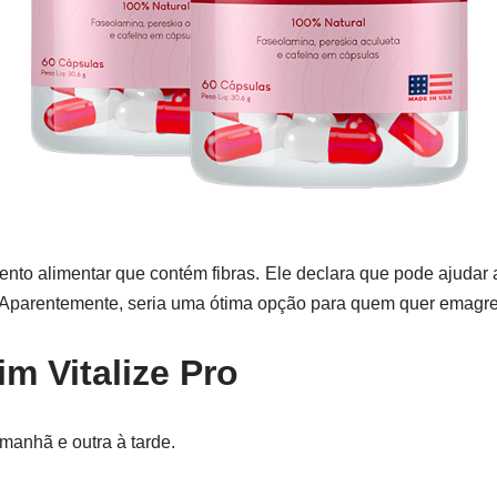
ento alimentar que contém fibras. Ele declara que pode ajudar 
l. Aparentemente, seria uma ótima opção para quem quer emagre
m Vitalize Pro
manhã e outra à tarde.