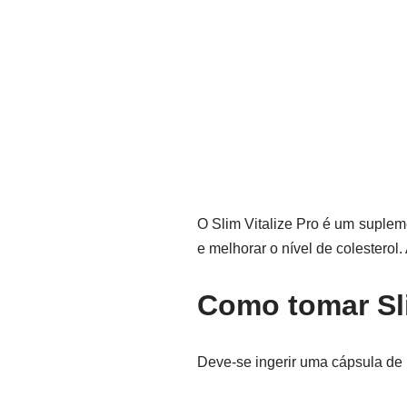
O Slim Vitalize Pro é um suplem
e melhorar o nível de colestero
Como tomar Sli
Deve-se ingerir uma cápsula de 