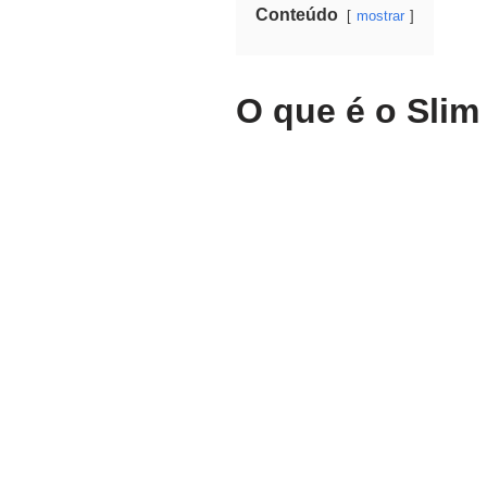
Conteúdo
mostrar
O que é o Slim 