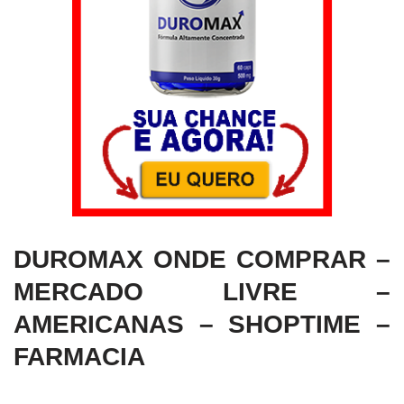
DUROMAX ONDE COMPRAR –
MERCADO LIVRE –
AMERICANAS – SHOPTIME –
FARMACIA