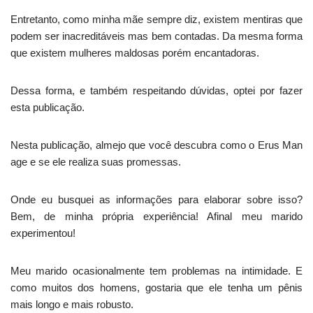
Entretanto, como minha mãe sempre diz, existem mentiras que
podem ser inacreditáveis mas bem contadas. Da mesma forma
que existem mulheres maldosas porém encantadoras.
Dessa forma, e também respeitando dúvidas, optei por fazer
esta publicação.
Nesta publicação, almejo que você descubra como o Erus Man
age e se ele realiza suas promessas.
Onde eu busquei as informações para elaborar sobre isso?
Bem, de minha própria experiência! Afinal meu marido
experimentou!
Meu marido ocasionalmente tem problemas na intimidade. E
como muitos dos homens, gostaria que ele tenha um pênis
mais longo e mais robusto.