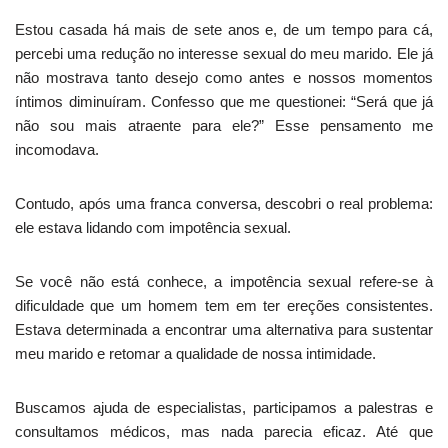
Estou casada há mais de sete anos e, de um tempo para cá,
percebi uma redução no interesse sexual do meu marido. Ele já
não mostrava tanto desejo como antes e nossos momentos
íntimos diminuíram. Confesso que me questionei: “Será que já
não sou mais atraente para ele?” Esse pensamento me
incomodava.
Contudo, após uma franca conversa, descobri o real problema:
ele estava lidando com impotência sexual.
Se você não está conhece, a impotência sexual refere-se à
dificuldade que um homem tem em ter ereções consistentes.
Estava determinada a encontrar uma alternativa para sustentar
meu marido e retomar a qualidade de nossa intimidade.
Buscamos ajuda de especialistas, participamos a palestras e
consultamos médicos, mas nada parecia eficaz. Até que