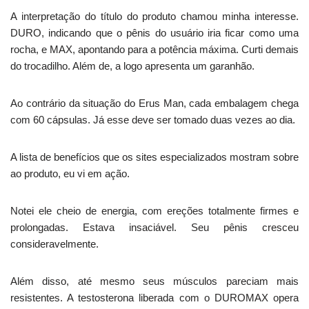
A interpretação do título do produto chamou minha interesse.
DURO, indicando que o pênis do usuário iria ficar como uma
rocha, e MAX, apontando para a potência máxima. Curti demais
do trocadilho. Além de, a logo apresenta um garanhão.
Ao contrário da situação do Erus Man, cada embalagem chega
com 60 cápsulas. Já esse deve ser tomado duas vezes ao dia.
A lista de benefícios que os sites especializados mostram sobre
ao produto, eu vi em ação.
Notei ele cheio de energia, com ereções totalmente firmes e
prolongadas. Estava insaciável. Seu pênis cresceu
consideravelmente.
Além disso, até mesmo seus músculos pareciam mais
resistentes. A testosterona liberada com o DUROMAX opera