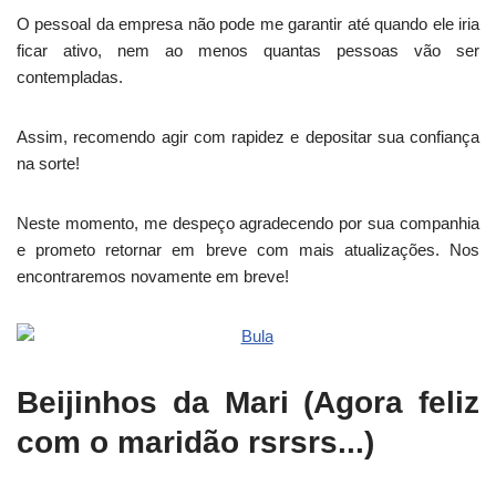
O pessoal da empresa não pode me garantir até quando ele iria
ficar ativo, nem ao menos quantas pessoas vão ser
contempladas.
Assim, recomendo agir com rapidez e depositar sua confiança
na sorte!
Neste momento, me despeço agradecendo por sua companhia
e prometo retornar em breve com mais atualizações. Nos
encontraremos novamente em breve!
Beijinhos da Mari (Agora feliz
com o maridão rsrsrs...)