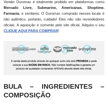
Vender Duromax é totalmente proibido em plataformas como
Mercado Livre, Submarino, Americanas, Shoptime,
Farmacia
, e similares. O Duromax comprado nesses locais é
não autêntico, portanto, cuidado! Eles não são revendedores
oficiais. A aquisição é somente pelo site oficial. Adquira o seu
CLIQUE AQUI PARA COMPRAR
!
BULA – INGREDIENTES –
COMPOSIÇÃO