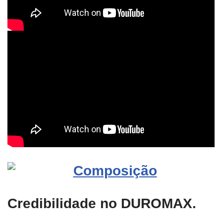
Credibilidade no DUROMAX.