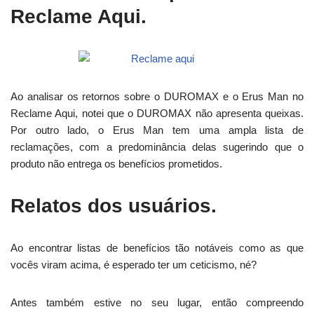
Reclame Aqui.
Ao analisar os retornos sobre o DUROMAX e o Erus Man no
Reclame Aqui, notei que o DUROMAX não apresenta queixas.
Por outro lado, o Erus Man tem uma ampla lista de
reclamações, com a predominância delas sugerindo que o
produto não entrega os benefícios prometidos.
Relatos dos usuários.
Ao encontrar listas de benefícios tão notáveis como as que
vocês viram acima, é esperado ter um ceticismo, né?
Antes também estive no seu lugar, então compreendo