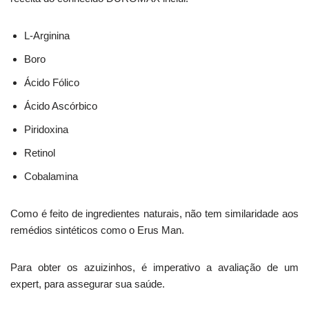
L-Arginina
Boro
Ácido Fólico
Ácido Ascórbico
Piridoxina
Retinol
Cobalamina
Como é feito de ingredientes naturais, não tem similaridade aos
remédios sintéticos como o Erus Man.
Para obter os azuizinhos, é imperativo a avaliação de um
expert, para assegurar sua saúde.