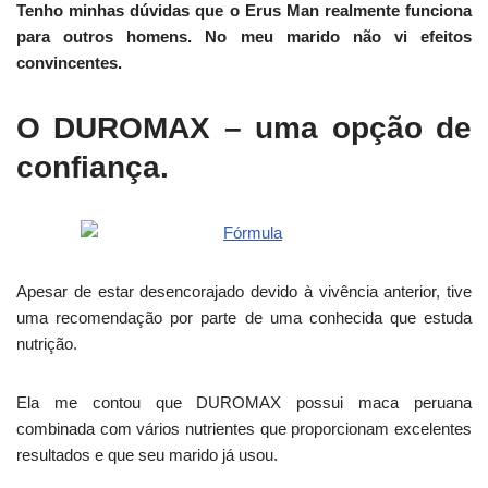
Tenho minhas dúvidas que o Erus Man realmente funciona
para outros homens. No meu marido não vi efeitos
convincentes.
O DUROMAX – uma opção de
confiança.
Apesar de estar desencorajado devido à vivência anterior, tive
uma recomendação por parte de uma conhecida que estuda
nutrição.
Ela me contou que DUROMAX possui maca peruana
combinada com vários nutrientes que proporcionam excelentes
resultados e que seu marido já usou.