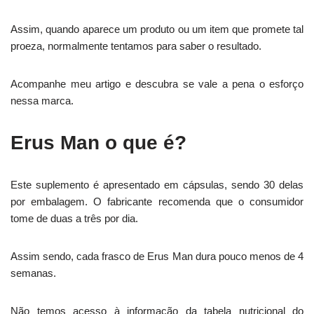
Assim, quando aparece um produto ou um item que promete tal
proeza, normalmente tentamos para saber o resultado.
Acompanhe meu artigo e descubra se vale a pena o esforço
nessa marca.
Erus Man o que é?
Este suplemento é apresentado em cápsulas, sendo 30 delas
por embalagem. O fabricante recomenda que o consumidor
tome de duas a três por dia.
Assim sendo, cada frasco de Erus Man dura pouco menos de 4
semanas.
Não temos acesso à informação da tabela nutricional do