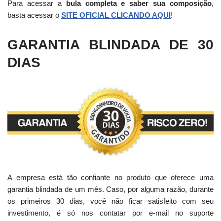
Para acessar a
bula completa e saber sua composição
,
basta acessar o
SITE OFICIAL CLICANDO AQUI
!
GARANTIA BLINDADA DE 30
DIAS
A empresa está tão confiante no produto que oferece uma
garantia blindada de um mês. Caso, por alguma razão, durante
os primeiros 30 dias, você não ficar satisfeito com seu
investimento, é só nos contatar por e-mail no suporte