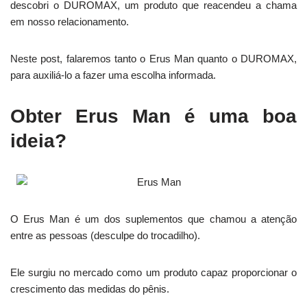
descobri o DUROMAX, um produto que reacendeu a chama
em nosso relacionamento.
Neste post, falaremos tanto o Erus Man quanto o DUROMAX,
para auxiliá-lo a fazer uma escolha informada.
Obter Erus Man é uma boa
ideia?
O Erus Man é um dos suplementos que chamou a atenção
entre as pessoas (desculpe do trocadilho).
Ele surgiu no mercado como um produto capaz proporcionar o
crescimento das medidas do pênis.