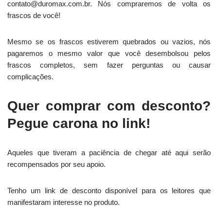
contato@duromax.com.br. Nós compraremos de volta os
frascos de você!
Mesmo se os frascos estiverem quebrados ou vazios, nós
pagaremos o mesmo valor que você desembolsou pelos
frascos completos, sem fazer perguntas ou causar
complicações.
Quer comprar com desconto?
Pegue carona no link!
Aqueles que tiveram a paciência de chegar até aqui serão
recompensados por seu apoio.
Tenho um link de desconto disponível para os leitores que
manifestaram interesse no produto.