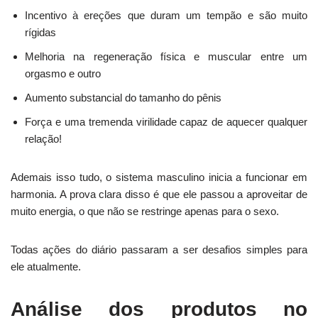
Incentivo à ereções que duram um tempão e são muito
rígidas
Melhoria na regeneração física e muscular entre um
orgasmo e outro
Aumento substancial do tamanho do pênis
Força e uma tremenda virilidade capaz de aquecer qualquer
relação!
Ademais isso tudo, o sistema masculino inicia a funcionar em
harmonia. A prova clara disso é que ele passou a aproveitar de
muito energia, o que não se restringe apenas para o sexo.
Todas ações do diário passaram a ser desafios simples para
ele atualmente.
Análise dos produtos no