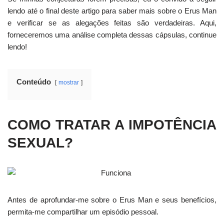
lendo até o final deste artigo para saber mais sobre o Erus Man
e verificar se as alegações feitas são verdadeiras. Aqui,
forneceremos uma análise completa dessas cápsulas, continue
lendo!
Conteúdo
mostrar
COMO TRATAR A IMPOTÊNCIA
SEXUAL?
Antes de aprofundar-me sobre o Erus Man e seus benefícios,
permita-me compartilhar um episódio pessoal.