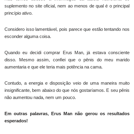
suplemento no site oficial, nem ao menos de qual é o principal
princípio ativo.
Considero isso lamentável, pois parece que estão tentando nos
esconder alguma coisa.
Quando eu decidi comprar Erus Man, já estava consciente
disso. Mesmo assim, confiei que o pênis do meu marido
aumentaria e que ele teria mais potência na cama.
Contudo, a energia e disposição veio de uma maneira muito
insignificante, bem abaixo do que nós gostaríamos. E seu pênis
não aumentou nada, nem um pouco.
Em outras palavras, Erus Man não gerou os resultados
esperados!