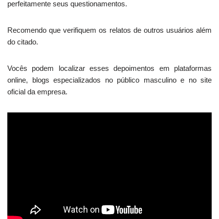
perfeitamente seus questionamentos.
Recomendo que verifiquem os relatos de outros usuários além
do citado.
Vocês podem localizar esses depoimentos em plataformas
online, blogs especializados no público masculino e no site
oficial da empresa.