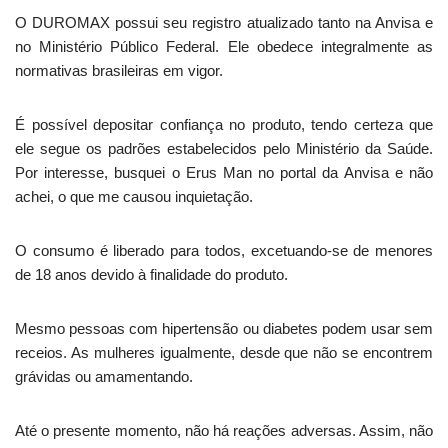
O DUROMAX possui seu registro atualizado tanto na Anvisa e
no Ministério Público Federal. Ele obedece integralmente as
normativas brasileiras em vigor.
É possível depositar confiança no produto, tendo certeza que
ele segue os padrões estabelecidos pelo Ministério da Saúde.
Por interesse, busquei o Erus Man no portal da Anvisa e não
achei, o que me causou inquietação.
O consumo é liberado para todos, excetuando-se de menores
de 18 anos devido à finalidade do produto.
Mesmo pessoas com hipertensão ou diabetes podem usar sem
receios. As mulheres igualmente, desde que não se encontrem
grávidas ou amamentando.
Até o presente momento, não há reações adversas. Assim, não