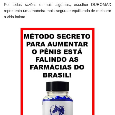
Por todas razões e mais algumas, escolher DUROMAX
representa uma maneira mais segura e equilibrada de melhorar
a vida íntima.