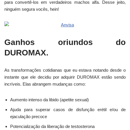
para convertê-los em verdadeiros machos alfa. Desse jeito,
ninguém segura vocês, hein!
Ganhos oriundos do
DUROMAX.
As transformações cotidianas que eu estava notando desde o
instante que ele decidiu por adquirir DUROMAX estão sendo
incríveis. Elas abrangem mudanças como:
Aumento intenso da libido (apetite sexual)
Ajuda para superar casos de disfunção erétil e/ou de
ejaculação precoce
Potencialização da liberação de testosterona