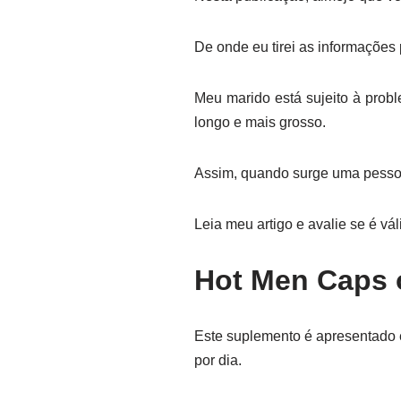
De onde eu tirei as informações
Meu marido está sujeito à pro
longo e mais grosso.
Assim, quando surge uma pessoa
Leia meu artigo e avalie se é vál
Hot Men Caps 
Este suplemento é apresentado e
por dia.