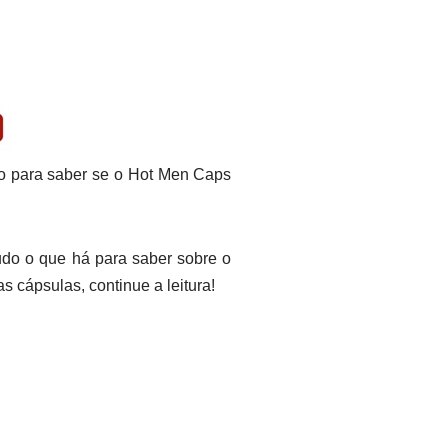
oso para saber se o Hot Men Caps
tudo o que há para saber sobre o
 cápsulas, continue a leitura!