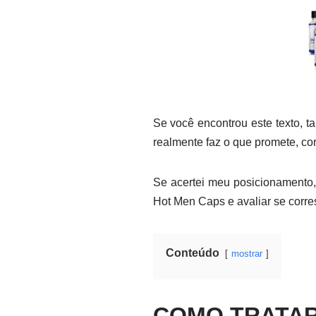
Se você encontrou este texto, t
realmente faz o que promete, co
Se acertei meu posicionamento, 
Hot Men Caps e avaliar se corre
Conteúdo
mostrar
COMO TRATAR