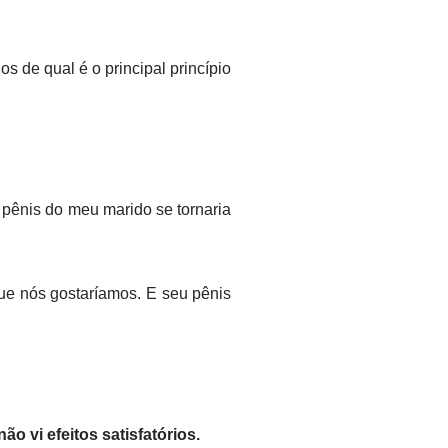
s de qual é o principal princípio
 pênis do meu marido se tornaria
que nós gostaríamos. E seu pênis
 vi efeitos satisfatórios.