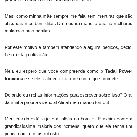
Mas, como minha mãe sempre me fala, tem mentiras que são
absurdas mas bem ditas. Da mesma maneira que há mulheres
maldosas mas bonitas.
Por este motivo e também atendendo a alguns pedidos, decidi
fazer esta publicação.
Nela eu espero que você compreenda como o
Tadal Power
funciona
e se ele realmente cumpre com o que promete.
De onde eu tirei as informações para escrever sobre isso? Ora,
da minha própria vivência! Afinal meu marido tomou!
Meu marido está sujeito à falhas na hora H. E assim como a
grandiosíssima maioria dos homens, quero que ele tenha um
pênis maior e mais robusto.