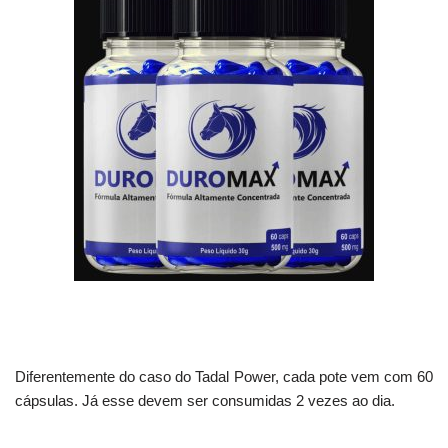
Diferentemente do caso do Tadal Power, cada pote vem com 60
cápsulas. Já esse devem ser consumidas 2 vezes ao dia.