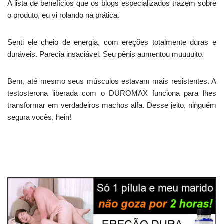
A lista de benefícios que os blogs especializados trazem sobre
o produto, eu vi rolando na prática.
Senti ele cheio de energia, com ereções totalmente duras e
duráveis. Parecia insaciável. Seu pênis aumentou muuuuito.
Bem, até mesmo seus músculos estavam mais resistentes. A
testosterona liberada com o DUROMAX funciona para lhes
transformar em verdadeiros machos alfa. Desse jeito, ninguém
segura vocês, hein!