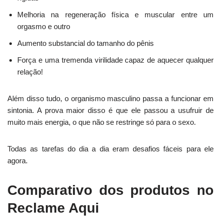
Melhoria na regeneração física e muscular entre um
orgasmo e outro
Aumento substancial do tamanho do pênis
Força e uma tremenda virilidade capaz de aquecer qualquer
relação!
Além disso tudo, o organismo masculino passa a funcionar em
sintonia. A prova maior disso é que ele passou a usufruir de
muito mais energia, o que não se restringe só para o sexo.
Todas as tarefas do dia a dia eram desafios fáceis para ele
agora.
Comparativo dos produtos no
Reclame Aqui