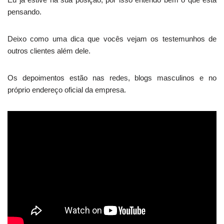
pensando.
Deixo como uma dica que vocês vejam os testemunhos de
outros clientes além dele.
Os depoimentos estão nas redes, blogs masculinos e no
próprio endereço oficial da empresa.