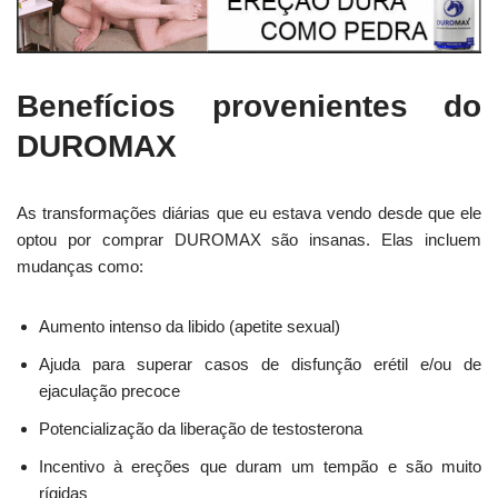
Benefícios provenientes do
DUROMAX
As transformações diárias que eu estava vendo desde que ele
optou por comprar DUROMAX são insanas. Elas incluem
mudanças como:
Aumento intenso da libido (apetite sexual)
Ajuda para superar casos de disfunção erétil e/ou de
ejaculação precoce
Potencialização da liberação de testosterona
Incentivo à ereções que duram um tempão e são muito
rígidas