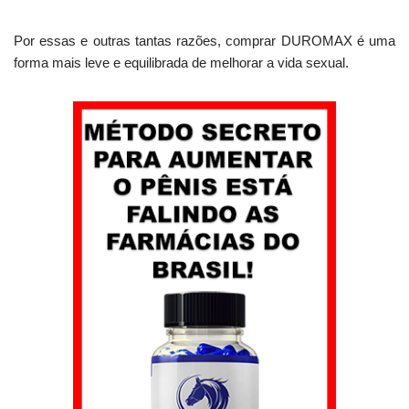
Por essas e outras tantas razões, comprar DUROMAX é uma
forma mais leve e equilibrada de melhorar a vida sexual.