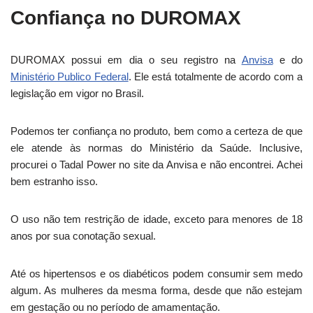
Confiança no DUROMAX
DUROMAX possui em dia o seu registro na
Anvisa
e do
Ministério Publico Federal
. Ele está totalmente de acordo com a
legislação em vigor no Brasil.
Podemos ter confiança no produto, bem como a certeza de que
ele atende às normas do Ministério da Saúde. Inclusive,
procurei o Tadal Power no site da Anvisa e não encontrei. Achei
bem estranho isso.
O uso não tem restrição de idade, exceto para menores de 18
anos por sua conotação sexual.
Até os hipertensos e os diabéticos podem consumir sem medo
algum. As mulheres da mesma forma, desde que não estejam
em gestação ou no período de amamentação.