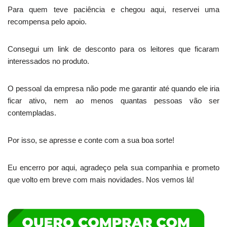
Para quem teve paciência e chegou aqui, reservei uma
recompensa pelo apoio.
Consegui um link de desconto para os leitores que ficaram
interessados no produto.
O pessoal da empresa não pode me garantir até quando ele iria
ficar ativo, nem ao menos quantas pessoas vão ser
contempladas.
Por isso, se apresse e conte com a sua boa sorte!
Eu encerro por aqui, agradeço pela sua companhia e prometo
que volto em breve com mais novidades. Nos vemos lá!