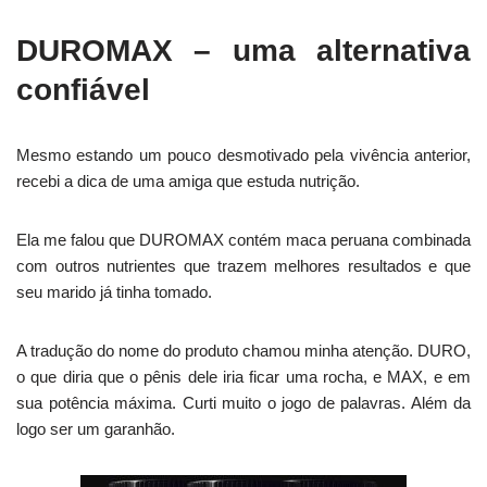
DUROMAX – uma alternativa
confiável
Mesmo estando um pouco desmotivado pela vivência anterior,
recebi a dica de uma amiga que estuda nutrição.
Ela me falou que DUROMAX contém maca peruana combinada
com outros nutrientes que trazem melhores resultados e que
seu marido já tinha tomado.
A tradução do nome do produto chamou minha atenção. DURO,
o que diria que o pênis dele iria ficar uma rocha, e MAX, e em
sua potência máxima. Curti muito o jogo de palavras. Além da
logo ser um garanhão.