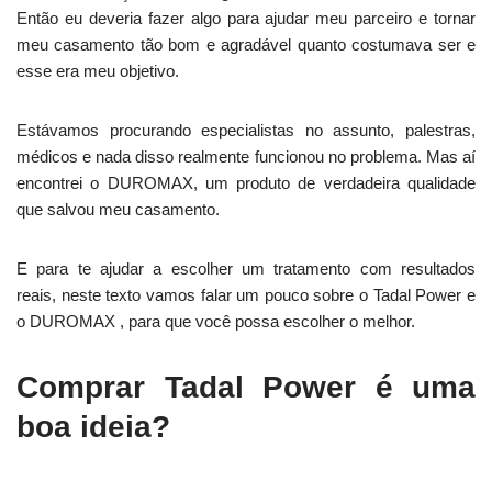
Então eu deveria fazer algo para ajudar meu parceiro e tornar
meu casamento tão bom e agradável quanto costumava ser e
esse era meu objetivo.
Estávamos procurando especialistas no assunto, palestras,
médicos e nada disso realmente funcionou no problema. Mas aí
encontrei o DUROMAX, um produto de verdadeira qualidade
que salvou meu casamento.
E para te ajudar a escolher um tratamento com resultados
reais, neste texto vamos falar um pouco sobre o Tadal Power e
o DUROMAX , para que você possa escolher o melhor.
Comprar Tadal Power é uma
boa ideia?