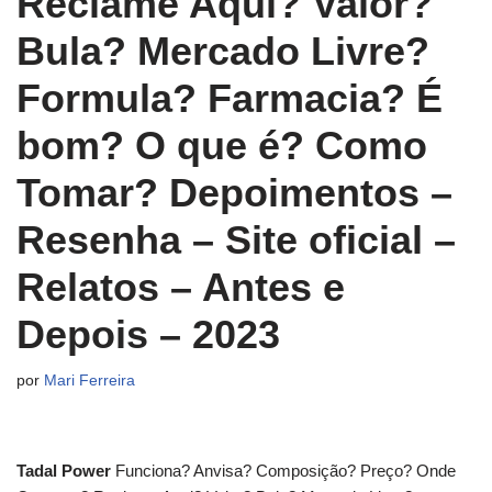
Reclame Aqui? Valor?
Bula? Mercado Livre?
Formula? Farmacia? É
bom? O que é? Como
Tomar? Depoimentos –
Resenha – Site oficial –
Relatos – Antes e
Depois – 2023
por
Mari Ferreira
Tadal Power
Funciona? Anvisa? Composição? Preço? Onde