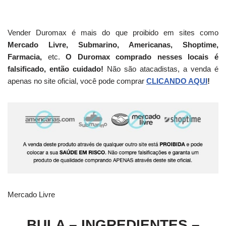
Vender Duromax é mais do que proibido em sites como
Mercado Livre, Submarino, Americanas, Shoptime,
Farmacia,
etc.
O Duromax comprado nesses locais é
falsificado, então cuidado!
Não são atacadistas, a venda é
apenas no site oficial, você pode comprar
CLICANDO AQUI
!
Mercado Livre
BULA – INGREDIENTES –