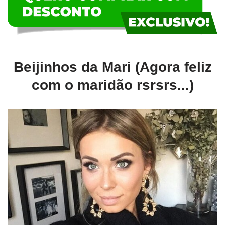
Beijinhos da Mari (Agora feliz
com o maridão rsrsrs...)