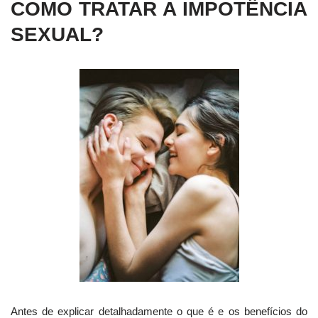
COMO TRATAR A IMPOTÊNCIA
SEXUAL?
Antes de explicar detalhadamente o que é e os benefícios do