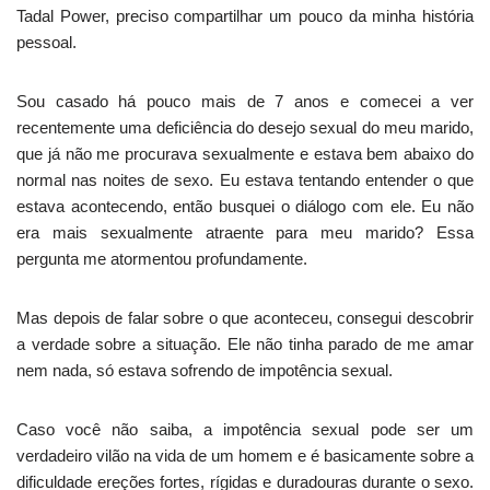
Tadal Power, preciso compartilhar um pouco da minha história
pessoal.
Sou casado há pouco mais de 7 anos e comecei a ver
recentemente uma deficiência do desejo sexual do meu marido,
que já não me procurava sexualmente e estava bem abaixo do
normal nas noites de sexo. Eu estava tentando entender o que
estava acontecendo, então busquei o diálogo com ele. Eu não
era mais sexualmente atraente para meu marido? Essa
pergunta me atormentou profundamente.
Mas depois de falar sobre o que aconteceu, consegui descobrir
a verdade sobre a situação. Ele não tinha parado de me amar
nem nada, só estava sofrendo de impotência sexual.
Caso você não saiba, a impotência sexual pode ser um
verdadeiro vilão na vida de um homem e é basicamente sobre a
dificuldade ereções fortes, rígidas e duradouras durante o sexo.