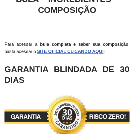
COMPOSIÇÃO
Para acessar a
bula completa e saber sua composição
,
basta acessar o
SITE OFICIAL CLICANDO AQUI
!
GARANTIA BLINDADA DE 30
DIAS