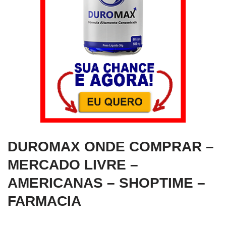
DUROMAX ONDE COMPRAR –
MERCADO LIVRE –
AMERICANAS – SHOPTIME –
FARMACIA