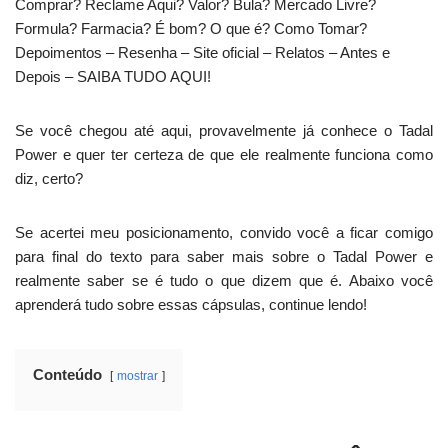
Comprar? Reclame Aqui? Valor? Bula? Mercado Livre?
Formula? Farmacia? É bom? O que é? Como Tomar?
Depoimentos – Resenha – Site oficial – Relatos – Antes e
Depois – SAIBA TUDO AQUI!
Se você chegou até aqui, provavelmente já conhece o Tadal
Power e quer ter certeza de que ele realmente funciona como
diz, certo?
Se acertei meu posicionamento, convido você a ficar comigo
para final do texto para saber mais sobre o Tadal Power e
realmente saber se é tudo o que dizem que é. Abaixo você
aprenderá tudo sobre essas cápsulas, continue lendo!
Conteúdo
mostrar