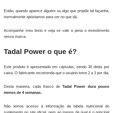
Então, quando aparece alguém ou algo que propõe tal façanha,
normalmente apostamos para ver no que dá.
Acompanhe meu texto e veja se vale a pena o investimento
nessa marca.
Tadal Power o que é?
Este produto é apresentado em cápsulas, sendo 30 delas por
caixa. O fabricante recomenda que o usuário tome 2 a 3 por dia.
Desta maneira, cada frasco de
Tadal Power dura pouco
menos de 4 semanas.
Não temos acesso à informação da tabela nutricional do
suplemento no site oficial, nem ao menos de qual é o principal