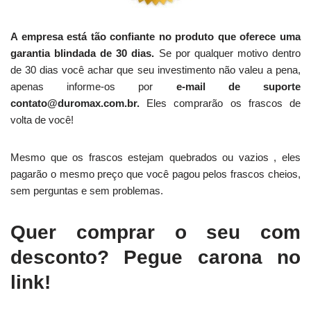
A empresa está tão confiante no produto que oferece uma
garantia blindada de 30 dias.
Se por qualquer motivo dentro
de 30 dias você achar que seu investimento não valeu a pena,
apenas informe-os por
e-mail de suporte
contato@duromax.com.br.
Eles comprarão os frascos de
volta de você!
Mesmo que os frascos estejam quebrados ou vazios , eles
pagarão o mesmo preço que você pagou pelos frascos cheios,
sem perguntas e sem problemas.
Quer comprar o seu com
desconto? Pegue carona no
link!