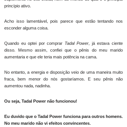
princípio ativo.
Acho isso lamentável, pois parece que estão tentando nos
esconder alguma coisa.
Quando eu optei por comprar
Tadal Power
, já estava ciente
disso. Mesmo assim, confiei que o pênis do meu marido
aumentaria e que ele teria mais potência na cama.
No entanto, a energia e disposição veio de uma maneira muito
fraca, bem menor do nós gostaríamos. E seu pênis não
aumentou nada, nadinha.
Ou seja, Tadal Power não funcionou!
Eu duvido que o Tadal Power funciona para outros homens.
No meu marido não vi efeitos convincentes.