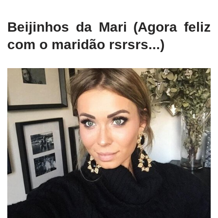
Beijinhos da Mari (Agora feliz
com o maridão rsrsrs...)