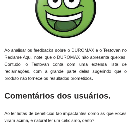
Ao analisar os feedbacks sobre o DUROMAX e o Testovan no
Reclame Aqui, notei que o DUROMAX não apresenta queixas.
Contudo, o Testovan conta com uma extensa lista de
reclamações, com a grande parte delas sugerindo que o
produto não fornece os resultados prometidos.
Comentários dos usuários.
Ao ler listas de benefícios tão impactantes como as que vocês
viram acima, é natural ter um ceticismo, certo?