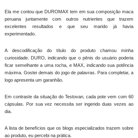
Ela me contou que DUROMAX tem em sua composição maca
peruana juntamente com outros nutrientes que trazem
excelentes resultados e que seu marido já havia
experimentado.
A descodificação do título do produto chamou minha
curiosidade. DURO, indicando que o pênis do usuário poderia
ficar semelhante a uma rocha, e MAX, indicando sua potência
máxima. Gostei demais do jogo de palavras. Para completar, a
logo apresenta um garanhão.
Em contraste da situação do Testovan, cada pote vem com 60
cápsulas. Por sua vez necessita ser ingerido duas vezes ao
dia.
A lista de benefícios que os blogs especializados trazem sobre
ao produto, eu percebi na prática.