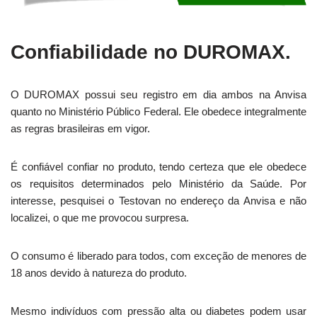
Confiabilidade no DUROMAX.
O DUROMAX possui seu registro em dia ambos na Anvisa
quanto no Ministério Público Federal. Ele obedece integralmente
as regras brasileiras em vigor.
É confiável confiar no produto, tendo certeza que ele obedece
os requisitos determinados pelo Ministério da Saúde. Por
interesse, pesquisei o Testovan no endereço da Anvisa e não
localizei, o que me provocou surpresa.
O consumo é liberado para todos, com exceção de menores de
18 anos devido à natureza do produto.
Mesmo indivíduos com pressão alta ou diabetes podem usar