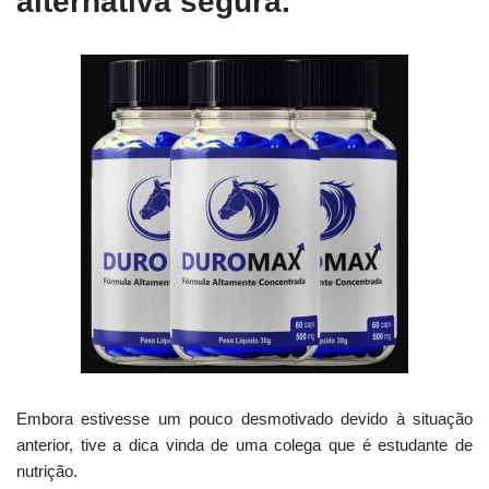
alternativa segura.
Embora estivesse um pouco desmotivado devido à situação
anterior, tive a dica vinda de uma colega que é estudante de
nutrição.