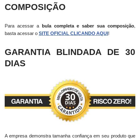
COMPOSIÇÃO
Para acessar a
bula completa e saber sua composição
,
basta acessar o
SITE OFICIAL CLICANDO AQUI
!
GARANTIA BLINDADA DE 30
DIAS
A empresa demonstra tamanha confiança em seu produto que