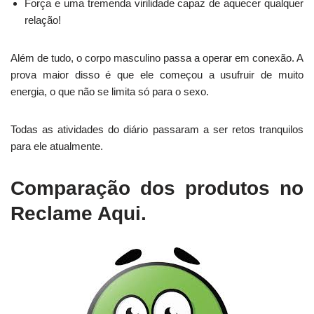
Força e uma tremenda virilidade capaz de aquecer qualquer
relação!
Além de tudo, o corpo masculino passa a operar em conexão. A
prova maior disso é que ele começou a usufruir de muito
energia, o que não se limita só para o sexo.
Todas as atividades do diário passaram a ser retos tranquilos
para ele atualmente.
Comparação dos produtos no
Reclame Aqui.