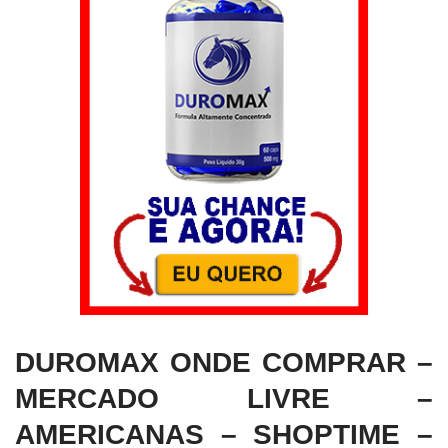
DUROMAX ONDE COMPRAR –
MERCADO LIVRE –
AMERICANAS – SHOPTIME –