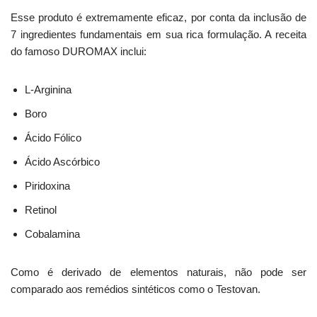
Esse produto é extremamente eficaz, por conta da inclusão de
7 ingredientes fundamentais em sua rica formulação. A receita
do famoso DUROMAX inclui:
L-Arginina
Boro
Ácido Fólico
Ácido Ascórbico
Piridoxina
Retinol
Cobalamina
Como é derivado de elementos naturais, não pode ser
comparado aos remédios sintéticos como o Testovan.