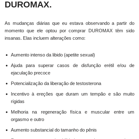
DUROMAX.
As mudanças diárias que eu estava observando a partir do
momento que ele optou por comprar DUROMAX têm sido
insanas. Elas incluem alterações como:
Aumento intenso da libido (apetite sexual)
Ajuda para superar casos de disfunção erétil e/ou de
ejaculação precoce
Potencialização da liberação de testosterona
Incentivo à ereções que duram um tempão e são muito
rígidas
Melhoria na regeneração física e muscular entre um
orgasmo e outro
Aumento substancial do tamanho do pênis