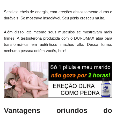
Senti ele cheio de energia, com ereções absolutamente duras e
duráveis. Se mostrava insaciável. Seu pênis cresceu muito.
Além disso, até mesmo seus músculos se mostravam mais
firmes. A testosterona produzida com o DUROMAX atua para
transformá-los em autênticos machos alfa. Dessa forma,
nenhuma pessoa detém vocês, hein!
Vantagens oriundos do