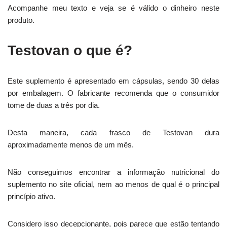
Acompanhe meu texto e veja se é válido o dinheiro neste
produto.
Testovan o que é?
Este suplemento é apresentado em cápsulas, sendo 30 delas
por embalagem. O fabricante recomenda que o consumidor
tome de duas a três por dia.
Desta maneira, cada frasco de Testovan dura
aproximadamente menos de um mês.
Não conseguimos encontrar a informação nutricional do
suplemento no site oficial, nem ao menos de qual é o principal
princípio ativo.
Considero isso decepcionante, pois parece que estão tentando