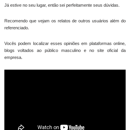
Já estive no seu lugar, então sei perfeitamente seus dúvidas.
Recomendo que vejam os relatos de outros usuários além do
referenciado.
Vocês podem localizar esses opiniões em plataformas online,
blogs voltados ao público masculino e no site oficial da
empresa.