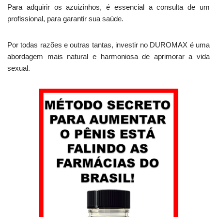
Para adquirir os azuizinhos, é essencial a consulta de um
profissional, para garantir sua saúde.
Por todas razões e outras tantas, investir no DUROMAX é uma
abordagem mais natural e harmoniosa de aprimorar a vida
sexual.