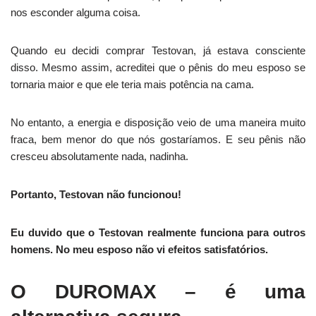
nos esconder alguma coisa.
Quando eu decidi comprar Testovan, já estava consciente
disso. Mesmo assim, acreditei que o pênis do meu esposo se
tornaria maior e que ele teria mais potência na cama.
No entanto, a energia e disposição veio de uma maneira muito
fraca, bem menor do que nós gostaríamos. E seu pênis não
cresceu absolutamente nada, nadinha.
Portanto, Testovan não funcionou!
Eu duvido que o Testovan realmente funciona para outros
homens. No meu esposo não vi efeitos satisfatórios.
O DUROMAX – é uma