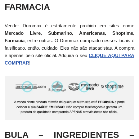
FARMACIA
Vender Duromax é estritamente proibido em sites como
Mercado Livre, Submarino, Americanas, Shoptime,
Farmacia
, entre outras. O Duromax comprado nesses locais é
falsificado, então, cuidado! Eles não são atacadistas. A compra
é apenas pelo site oficial. Adquira o seu
CLIQUE AQUI PARA
COMPRAR
!
BULA – INGREDIENTES –