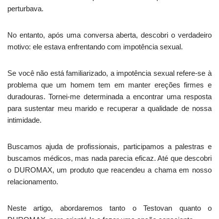
perturbava.
No entanto, após uma conversa aberta, descobri o verdadeiro
motivo: ele estava enfrentando com impotência sexual.
Se você não está familiarizado, a impotência sexual refere-se à
problema que um homem tem em manter ereções firmes e
duradouras. Tornei-me determinada a encontrar uma resposta
para sustentar meu marido e recuperar a qualidade de nossa
intimidade.
Buscamos ajuda de profissionais, participamos a palestras e
buscamos médicos, mas nada parecia eficaz. Até que descobri
o DUROMAX, um produto que reacendeu a chama em nosso
relacionamento.
Neste artigo, abordaremos tanto o Testovan quanto o