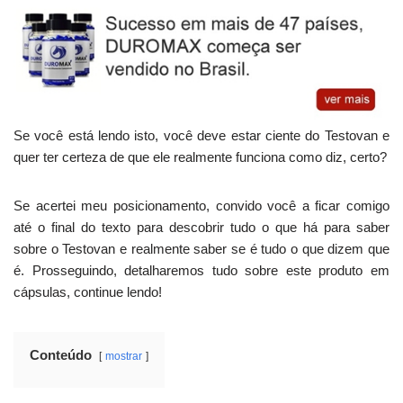
Se você está lendo isto, você deve estar ciente do Testovan e
quer ter certeza de que ele realmente funciona como diz, certo?
Se acertei meu posicionamento, convido você a ficar comigo
até o final do texto para descobrir tudo o que há para saber
sobre o Testovan e realmente saber se é tudo o que dizem que
é. Prosseguindo, detalharemos tudo sobre este produto em
cápsulas, continue lendo!
Conteúdo
mostrar