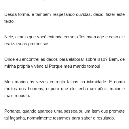
Dessa forma, e também respeitando dúvidas, decidi fazer este
texto.
Nele, almejo que você entenda como o Testovan age e caso ele
realiza suas promessas.
Onde eu encontrei as dados para elaborar sobre isso? Bem, de
minha própria vivência! Porque meu marido tomou!
Meu marido às vezes enfrenta falhas na intimidade. E como
muitos dos homens, espero que ele tenha um pênis maior e
mais robusto.
Portanto, quando aparece uma pessoa ou um item que promete
tal façanha, normalmente testamos para saber o resultado.