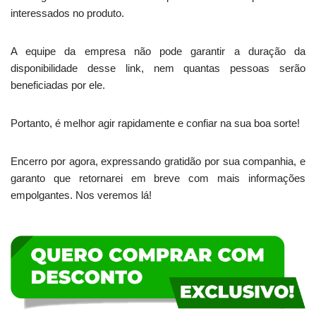
interessados no produto.
A equipe da empresa não pode garantir a duração da
disponibilidade desse link, nem quantas pessoas serão
beneficiadas por ele.
Portanto, é melhor agir rapidamente e confiar na sua boa sorte!
Encerro por agora, expressando gratidão por sua companhia, e
garanto que retornarei em breve com mais informações
empolgantes. Nos veremos lá!