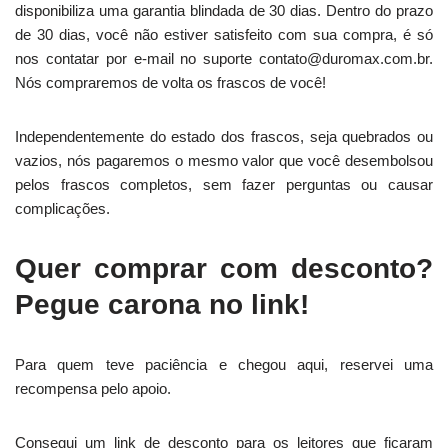
disponibiliza uma garantia blindada de 30 dias. Dentro do prazo
de 30 dias, você não estiver satisfeito com sua compra, é só
nos contatar por e-mail no suporte contato@duromax.com.br.
Nós compraremos de volta os frascos de você!
Independentemente do estado dos frascos, seja quebrados ou
vazios, nós pagaremos o mesmo valor que você desembolsou
pelos frascos completos, sem fazer perguntas ou causar
complicações.
Quer comprar com desconto?
Pegue carona no link!
Para quem teve paciência e chegou aqui, reservei uma
recompensa pelo apoio.
Consegui um link de desconto para os leitores que ficaram