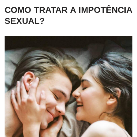
COMO TRATAR A IMPOTÊNCIA
SEXUAL?