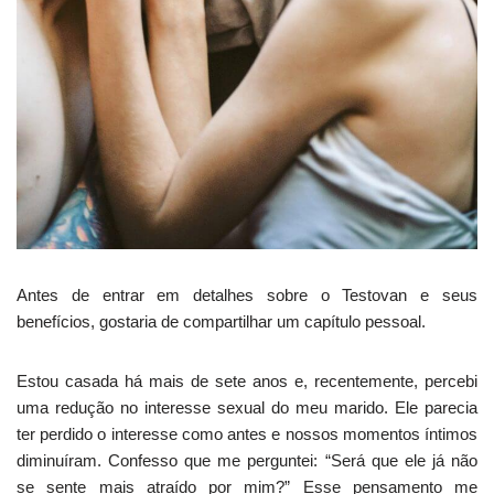
Antes de entrar em detalhes sobre o Testovan e seus
benefícios, gostaria de compartilhar um capítulo pessoal.
Estou casada há mais de sete anos e, recentemente, percebi
uma redução no interesse sexual do meu marido. Ele parecia
ter perdido o interesse como antes e nossos momentos íntimos
diminuíram. Confesso que me perguntei: “Será que ele já não
se sente mais atraído por mim?” Esse pensamento me