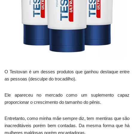
O Testovan é um desses produtos que ganhou destaque entre
as pessoas (desculpe do trocadilho).
Ele apareceu no mercado como um suplemento capaz
proporcionar o crescimento do tamanho do pênis.
Entretanto, como minha mãe sempre diz, tem mentiras que são
inacreditáveis porém bem contadas. Da mesma forma que há
mulheres maldosas porém encantadoras.