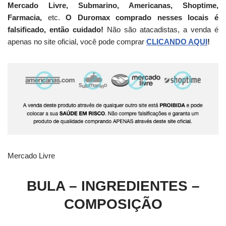
Mercado Livre, Submarino, Americanas, Shoptime,
Farmacia,
etc.
O Duromax comprado nesses locais é
falsificado, então cuidado!
Não são atacadistas, a venda é
apenas no site oficial, você pode comprar
CLICANDO AQUI
!
Mercado Livre
BULA – INGREDIENTES –
COMPOSIÇÃO