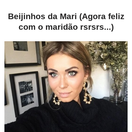
Beijinhos da Mari (Agora feliz
com o maridão rsrsrs...)