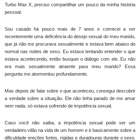
Turbo Max X, preciso compartilhar um pouco da minha história
pessoal.
Sou casado há pouco mais de 7 anos e comecei a ver
recentemente uma deficiência do desejo sexual do meu marido,
que já não me procurava sexualmente e estava bem abaixo do
normal nas noites de sexo. Eu estava tentando entender o que
estava acontecendo, então busquei o diálogo com ele. Eu não
era mais sexualmente atraente para meu marido? Essa
pergunta me atormentou profundamente.
Mas depois de falar sobre o que aconteceu, consegui descobrir
a verdade sobre a situação. Ele não tinha parado de me amar
nem nada, só estava sofrendo de impotência sexual.
Caso você não saiba, a impotência sexual pode ser um
verdadeiro vilão na vida de um homem e é basicamente sobre a
dificuldade ereções fortes, rígidas e duradouras durante o sexo.