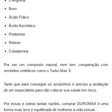
L-Arginina
Boro
Ácido Fólico
Ácido Ascórbico
Piridoxina
Retinol
Cobalamina
Por ser um composto natural, nem tem comparação com
remédios sintéticos como o Turbo Max X.
Tanto que para conseguir os azuizinhos é preciso a avaliação
de um especialista para não colocar sua saúde em risco.
Por essas e outras tantas razões, comprar DUROMAX é uma
forma mais leve e equilibrada de melhorar a vida sexual.