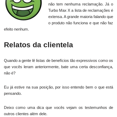
não tem nenhuma reclamação. Já o
Turbo Max X a lista de reclamações é
extensa. A grande maioria falando que
o produto não funciona e que não faz
efeito nenhum.
Relatos da clientela
Quando a gente lê listas de benefícios tão expressivos como os
que vocês leram anteriormente, bate uma certa desconfiança,
não é?
Eu já estive na sua posição, por isso entendo bem o que está
pensando.
Deixo como uma dica que vocês vejam os testemunhos de
outros clientes além dele.