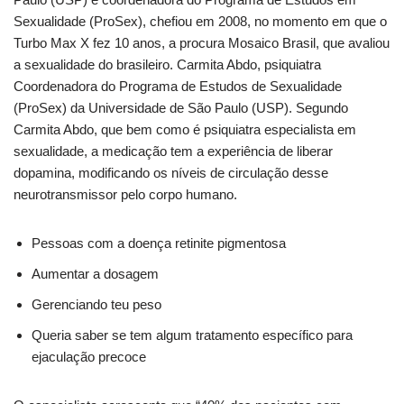
Sexualidade (ProSex), chefiou em 2008, no momento em que o
Turbo Max X fez 10 anos, a procura Mosaico Brasil, que avaliou
a sexualidade do brasileiro. Carmita Abdo, psiquiatra
Coordenadora do Programa de Estudos de Sexualidade
(ProSex) da Universidade de São Paulo (USP). Segundo
Carmita Abdo, que bem como é psiquiatra especialista em
sexualidade, a medicação tem a experiência de liberar
dopamina, modificando os níveis de circulação desse
neurotransmissor pelo corpo humano.
Pessoas com a doença retinite pigmentosa
Aumentar a dosagem
Gerenciando teu peso
Queria saber se tem algum tratamento específico para
ejaculação precoce