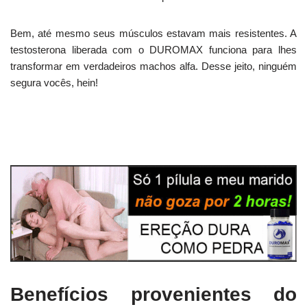
Bem, até mesmo seus músculos estavam mais resistentes. A
testosterona liberada com o DUROMAX funciona para lhes
transformar em verdadeiros machos alfa. Desse jeito, ninguém
segura vocês, hein!
Benefícios provenientes do