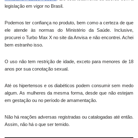
legislação em vigor no Brasil.
Podemos ter confiança no produto, bem como a certeza de que
ele atende às normas do Ministério da Saúde. Inclusive,
procurei o Turbo Max X no site da Anvisa e não encontrei. Achei
bem estranho isso.
O uso não tem restrição de idade, exceto para menores de 18
anos por sua conotação sexual.
Até os hipertensos e os diabéticos podem consumir sem medo
algum. As mulheres da mesma forma, desde que não estejam
em gestação ou no período de amamentação.
Não há reações adversas registradas ou catalogadas até então.
Assim, não há o que ser temido.