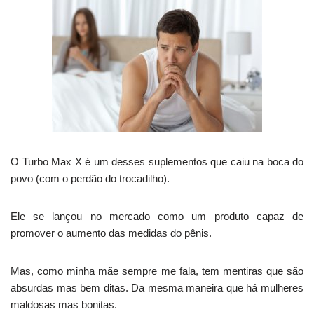
O Turbo Max X é um desses suplementos que caiu na boca do
povo (com o perdão do trocadilho).
Ele se lançou no mercado como um produto capaz de
promover o aumento das medidas do pênis.
Mas, como minha mãe sempre me fala, tem mentiras que são
absurdas mas bem ditas. Da mesma maneira que há mulheres
maldosas mas bonitas.