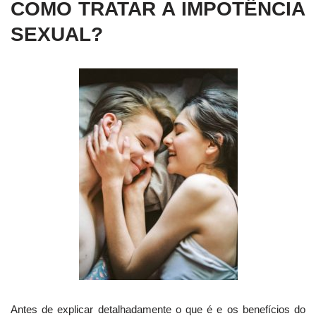
COMO TRATAR A IMPOTÊNCIA
SEXUAL?
Antes de explicar detalhadamente o que é e os benefícios do