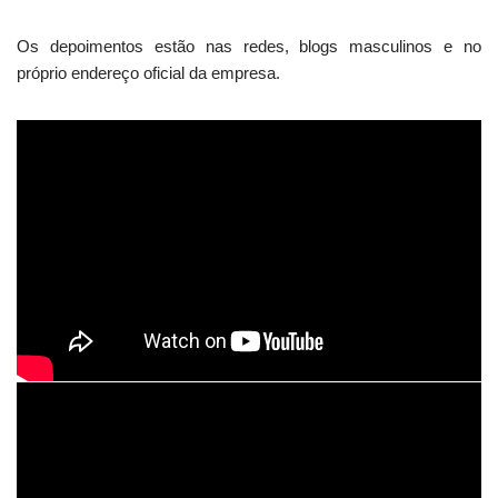
Os depoimentos estão nas redes, blogs masculinos e no
próprio endereço oficial da empresa.