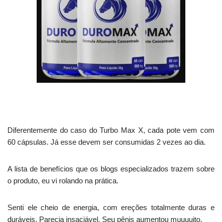
Diferentemente do caso do Turbo Max X, cada pote vem com
60 cápsulas. Já esse devem ser consumidas 2 vezes ao dia.
A lista de benefícios que os blogs especializados trazem sobre
o produto, eu vi rolando na prática.
Senti ele cheio de energia, com ereções totalmente duras e
duráveis. Parecia insaciável. Seu pênis aumentou muuuuito.