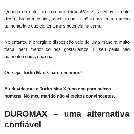
Quando eu optei por comprar
Turbo Max X
, já estava ciente
disso. Mesmo assim, confiei que o pênis do meu marido
aumentaria e que ele teria mais potência na cama.
No entanto, a energia e disposição veio de uma maneira muito
fraca, bem menor do nós gostaríamos. E seu pênis não
aumentou nada, nadinha.
Ou seja, Turbo Max X não funcionou!
Eu duvido que o Turbo Max X funciona para outros
homens. No meu marido não vi efeitos convincentes.
DUROMAX – uma alternativa
confiável