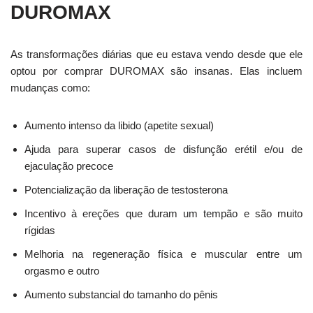
DUROMAX
As transformações diárias que eu estava vendo desde que ele
optou por comprar DUROMAX são insanas. Elas incluem
mudanças como:
Aumento intenso da libido (apetite sexual)
Ajuda para superar casos de disfunção erétil e/ou de
ejaculação precoce
Potencialização da liberação de testosterona
Incentivo à ereções que duram um tempão e são muito
rígidas
Melhoria na regeneração física e muscular entre um
orgasmo e outro
Aumento substancial do tamanho do pênis