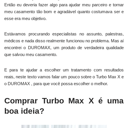
Então eu deveria fazer algo para ajudar meu parceiro e tornar
meu casamento tão bom e agradável quanto costumava ser e
esse era meu objetivo.
Estávamos procurando especialistas no assunto, palestras,
médicos e nada disso realmente funcionou no problema. Mas aí
encontrei o DUROMAX, um produto de verdadeira qualidade
que salvou meu casamento.
E para te ajudar a escolher um tratamento com resultados
reais, neste texto vamos falar um pouco sobre o Turbo Max X e
o DUROMAX , para que você possa escolher o melhor.
Comprar Turbo Max X é uma
boa ideia?