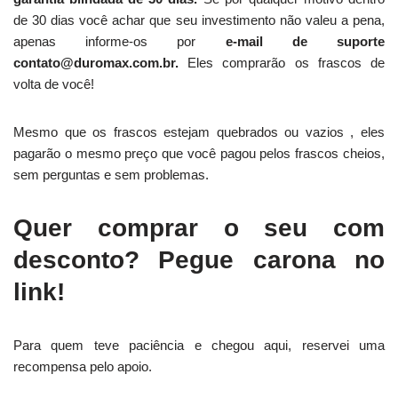
de 30 dias você achar que seu investimento não valeu a pena,
apenas informe-os por
e-mail de suporte
contato@duromax.com.br.
Eles comprarão os frascos de
volta de você!
Mesmo que os frascos estejam quebrados ou vazios , eles
pagarão o mesmo preço que você pagou pelos frascos cheios,
sem perguntas e sem problemas.
Quer comprar o seu com
desconto? Pegue carona no
link!
Para quem teve paciência e chegou aqui, reservei uma
recompensa pelo apoio.