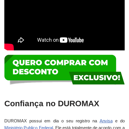
Confiança no DUROMAX
DUROMAX possui em dia o seu registro na
Anvisa
e do
Ministério Publico Federal
. Ele está totalmente de acordo com a