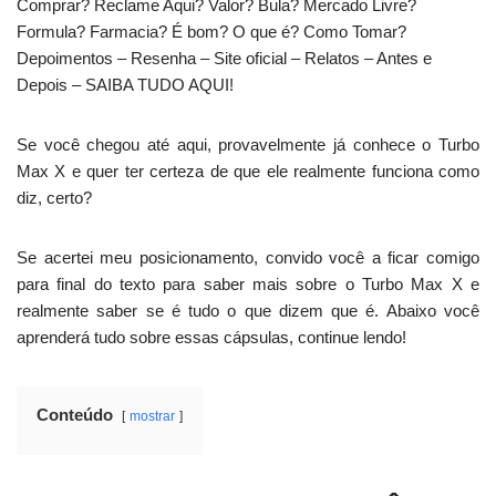
Comprar? Reclame Aqui? Valor? Bula? Mercado Livre?
Formula? Farmacia? É bom? O que é? Como Tomar?
Depoimentos – Resenha – Site oficial – Relatos – Antes e
Depois – SAIBA TUDO AQUI!
Se você chegou até aqui, provavelmente já conhece o Turbo
Max X e quer ter certeza de que ele realmente funciona como
diz, certo?
Se acertei meu posicionamento, convido você a ficar comigo
para final do texto para saber mais sobre o Turbo Max X e
realmente saber se é tudo o que dizem que é. Abaixo você
aprenderá tudo sobre essas cápsulas, continue lendo!
Conteúdo
mostrar