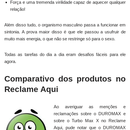
Força e uma tremenda virilidade capaz de aquecer qualquer
relação!
Além disso tudo, o organismo masculino passa a funcionar em
sintonia. A prova maior disso é que ele passou a usufruir de
muito mais energia, o que não se restringe só para o sexo.
Todas as tarefas do dia a dia eram desafios fáceis para ele
agora.
Comparativo dos produtos no
Reclame Aqui
Ao averiguar as menções e
reclamações sobre o DUROMAX e
sobre o Turbo Max X no Reclame
Aqui, pude notar que o DUROMAX