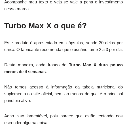
Acompanhe meu texto e veja se vale a pena o investimento
nessa marca.
Turbo Max X o que é?
Este produto é apresentado em cápsulas, sendo 30 delas por
caixa. O fabricante recomenda que o usuário tome 2 a 3 por dia.
Desta maneira, cada frasco de
Turbo Max X dura pouco
menos de 4 semanas.
Não temos acesso à informação da tabela nutricional do
suplemento no site oficial, nem ao menos de qual é o principal
princípio ativo.
Acho isso lamentável, pois parece que estão tentando nos
esconder alguma coisa.