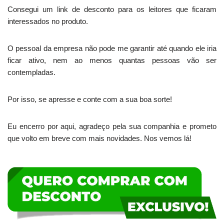
Consegui um link de desconto para os leitores que ficaram
interessados no produto.
O pessoal da empresa não pode me garantir até quando ele iria
ficar ativo, nem ao menos quantas pessoas vão ser
contempladas.
Por isso, se apresse e conte com a sua boa sorte!
Eu encerro por aqui, agradeço pela sua companhia e prometo
que volto em breve com mais novidades. Nos vemos lá!