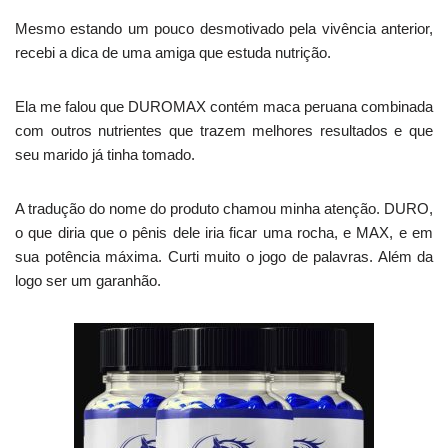
Mesmo estando um pouco desmotivado pela vivência anterior,
recebi a dica de uma amiga que estuda nutrição.
Ela me falou que DUROMAX contém maca peruana combinada
com outros nutrientes que trazem melhores resultados e que
seu marido já tinha tomado.
A tradução do nome do produto chamou minha atenção. DURO,
o que diria que o pênis dele iria ficar uma rocha, e MAX, e em
sua potência máxima. Curti muito o jogo de palavras. Além da
logo ser um garanhão.