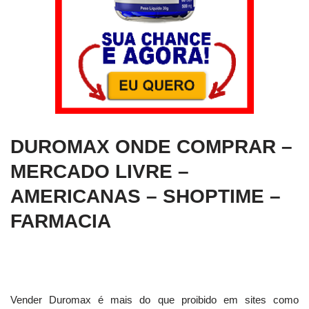
DUROMAX ONDE COMPRAR –
MERCADO LIVRE –
AMERICANAS – SHOPTIME –
FARMACIA
Vender Duromax é mais do que proibido em sites como