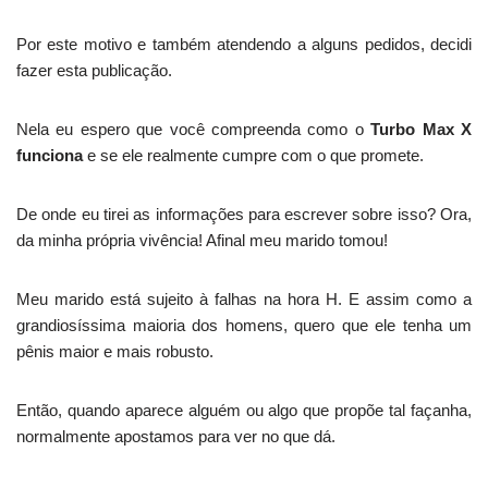
Por este motivo e também atendendo a alguns pedidos, decidi
fazer esta publicação.
Nela eu espero que você compreenda como o
Turbo Max X
funciona
e se ele realmente cumpre com o que promete.
De onde eu tirei as informações para escrever sobre isso? Ora,
da minha própria vivência! Afinal meu marido tomou!
Meu marido está sujeito à falhas na hora H. E assim como a
grandiosíssima maioria dos homens, quero que ele tenha um
pênis maior e mais robusto.
Então, quando aparece alguém ou algo que propõe tal façanha,
normalmente apostamos para ver no que dá.