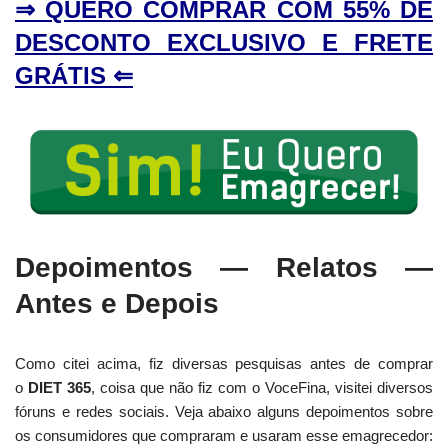
⇒ QUERO COMPRAR COM 55% DE
DESCONTO EXCLUSIVO E FRETE
GRÁTIS ⇐
Depoimentos — Relatos —
Antes e Depois
Como citei acima, fiz diversas pesquisas antes de comprar
o
DIET 365
, coisa que não fiz com o VoceFina, visitei diversos
fóruns e redes sociais. Veja abaixo alguns depoimentos sobre
os consumidores que compraram e usaram esse emagrecedor: