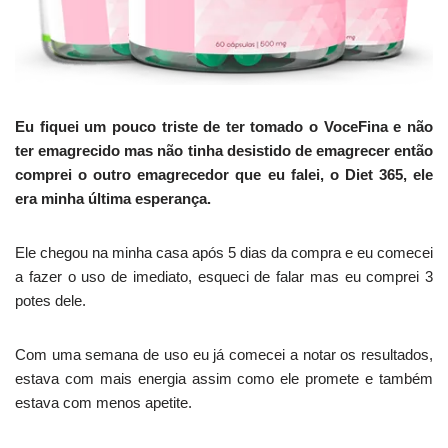
Eu fiquei um pouco triste de ter tomado o VoceFina e não
ter emagrecido mas não tinha desistido de emagrecer então
comprei o outro emagrecedor que eu falei, o Diet 365, ele
era minha última esperança.
Ele chegou na minha casa após 5 dias da compra e eu comecei
a fazer o uso de imediato, esqueci de falar mas eu comprei 3
potes dele.
Com uma semana de uso eu já comecei a notar os resultados,
estava com mais energia assim como ele promete e também
estava com menos apetite.