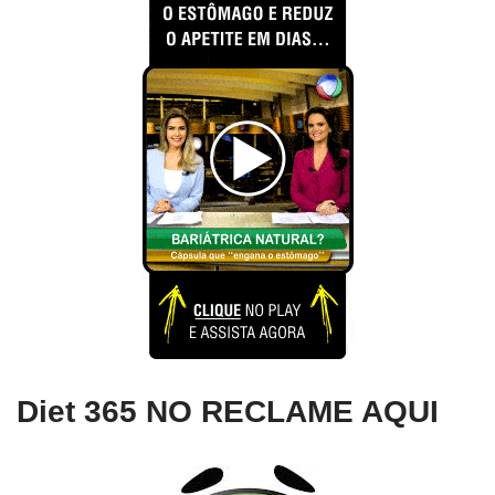
Diet 365 NO RECLAME AQUI