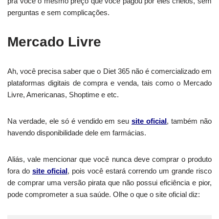
pra você o mesmo preço que você pagou por eles cheios, sem
perguntas e sem complicações.
Mercado Livre
Ah, você precisa saber que o Diet 365 não é comercializado em
plataformas digitais de compra e venda, tais como o Mercado
Livre, Americanas, Shoptime e etc.
Na verdade, ele só é vendido em seu
site oficial
,
também não
havendo disponibilidade dele em farmácias.
Aliás, vale mencionar que você nunca deve comprar o produto
fora do
site oficial
, pois você estará correndo um grande risco
de comprar uma versão pirata que não possui eficiência e pior,
pode comprometer a sua saúde. Olhe o que o site oficial diz: