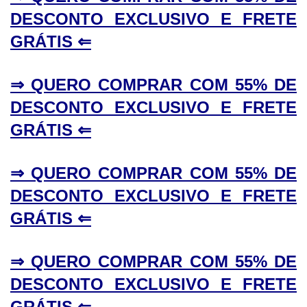
DESCONTO EXCLUSIVO E FRETE
GRÁTIS ⇐
⇒ QUERO COMPRAR COM 55% DE
DESCONTO EXCLUSIVO E FRETE
GRÁTIS ⇐
⇒ QUERO COMPRAR COM 55% DE
DESCONTO EXCLUSIVO E FRETE
GRÁTIS ⇐
⇒ QUERO COMPRAR COM 55% DE
DESCONTO EXCLUSIVO E FRETE
GRÁTIS ⇐