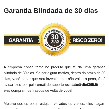
Garantia Blindada de 30 dias
A empresa confia tanto no produto que te dá uma garantia
blindada de 30 dias. Se por algum motivo, dentro do prazo de 30
dias, você achar que seu investimento não valeu a pena, é só
avisar eles por pelo email de suporte
contato@diet365.fit
que
eles compram os frascos de volta de você!
Mesmo que os potes estejam violados ou vazios, eles pagam