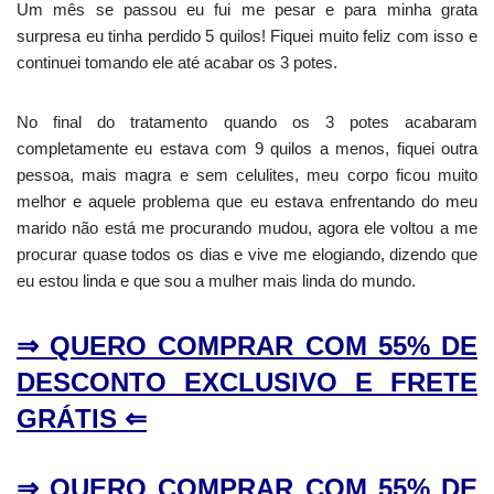
Um mês se passou eu fui me pesar e para minha grata
surpresa eu tinha perdido 5 quilos! Fiquei muito feliz com isso e
continuei tomando ele até acabar os 3 potes.
No final do tratamento quando os 3 potes acabaram
completamente eu estava com 9 quilos a menos, fiquei outra
pessoa, mais magra e sem celulites, meu corpo ficou muito
melhor e aquele problema que eu estava enfrentando do meu
marido não está me procurando mudou, agora ele voltou a me
procurar quase todos os dias e vive me elogiando, dizendo que
eu estou linda e que sou a mulher mais linda do mundo.
⇒ QUERO COMPRAR COM 55% DE
DESCONTO EXCLUSIVO E FRETE
GRÁTIS ⇐
⇒ QUERO COMPRAR COM 55% DE