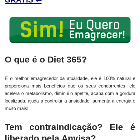
O que é o Diet 365?
É o melhor emagrecedor da atualidade, ele é 100% natural e
proporciona mais benefícios que os seus concorrentes, ele
acelera o metabolismo, diminui o apetite, acaba com a gordura
localizada, ajuda a controlar a ansiedade, aumenta a energia e
muito mais!
Tem contraindicação? Ele é
liberado pela Anvisa?