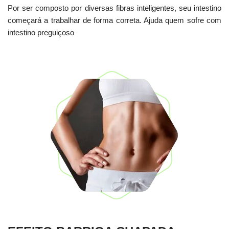
Por ser composto por diversas fibras inteligentes, seu intestino
começará a trabalhar de forma correta. Ajuda quem sofre com
intestino preguiçoso