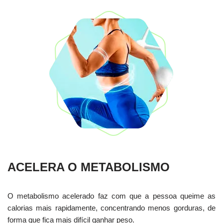
ACELERA O METABOLISMO
O metabolismo acelerado faz com que a pessoa queime as
calorias mais rapidamente, concentrando menos gorduras, de
forma que fica mais difícil ganhar peso.