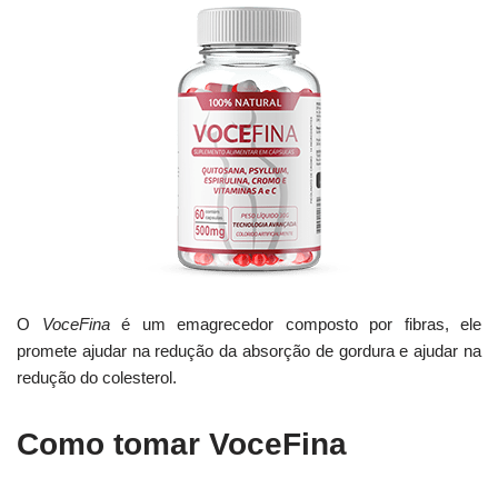
O
VoceFina
é um emagrecedor composto por fibras, ele
promete ajudar na redução da absorção de gordura e ajudar na
redução do colesterol.
Como tomar VoceFina