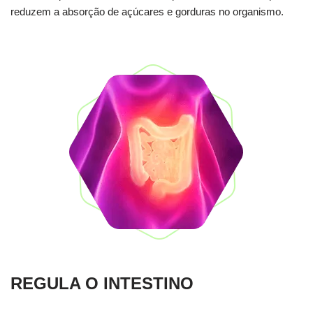
reduzem a absorção de açúcares e gorduras no organismo.
REGULA O INTESTINO