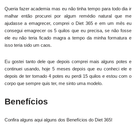
Queria fazer academia mas eu não tinha tempo para todo dia ir
malhar então procurei por algum remédio natural que me
ajudasse a emagrecer, comprei o Diet 365 e em um mês eu
consegui emagrecer os 5 quilos que eu precisa, se não fosse
ele eu não teria ficado magra a tempo da minha formatura e
isso teria sido um caos.
Eu gostei tanto dele que depois comprei mais alguns potes e
continuei usando, hoje 5 meses depois que eu conheci ele e
depois de ter tomado 4 potes eu perdi 15 quilos e estou com o
corpo que sempre quis ter, me sinto uma modelo.
Benefícios
Confira alguns aqui alguns dos Benefícios do Diet 365!