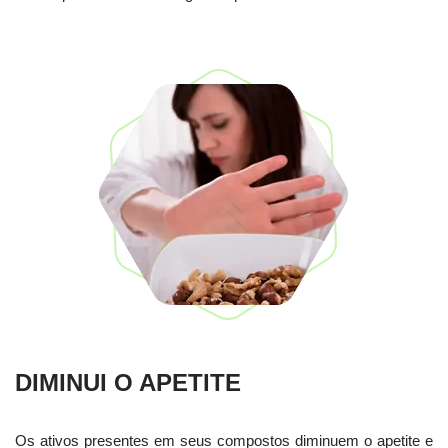
DIMINUI O APETITE
Os ativos presentes em seus compostos diminuem o apetite e