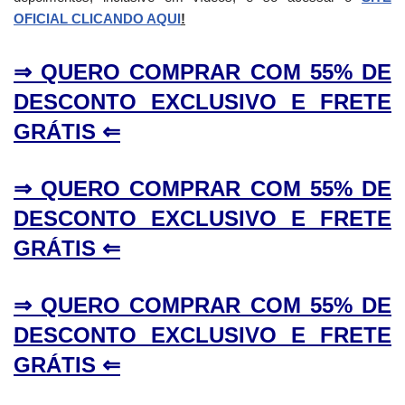
OFICIAL CLICANDO AQUI
!
⇒ QUERO COMPRAR COM 55% DE
DESCONTO EXCLUSIVO E FRETE
GRÁTIS ⇐
⇒ QUERO COMPRAR COM 55% DE
DESCONTO EXCLUSIVO E FRETE
GRÁTIS ⇐
⇒ QUERO COMPRAR COM 55% DE
DESCONTO EXCLUSIVO E FRETE
GRÁTIS ⇐