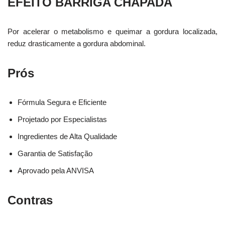
EFEITO BARRIGA CHAPADA
Por acelerar o metabolismo e queimar a gordura localizada,
reduz drasticamente a gordura abdominal.
Prós
Fórmula Segura e Eficiente
Projetado por Especialistas
Ingredientes de Alta Qualidade
Garantia de Satisfação
Aprovado pela ANVISA
Contras