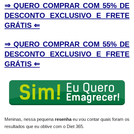
⇒ QUERO COMPRAR COM 55% DE
DESCONTO EXCLUSIVO E FRETE
GRÁTIS ⇐
⇒ QUERO COMPRAR COM 55% DE
DESCONTO EXCLUSIVO E FRETE
GRÁTIS ⇐
Meninas, nessa pequena
resenha
eu vou contar quais foram os
resultados que eu obtive com o Diet 365.