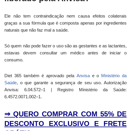
Ele não tem contraindicação nem causa efeitos colaterais
graças a sua fórmula que é composta apenas por ingredientes
naturais que não faz mal a saúde.
Só quem não pode fazer o uso são as gestantes e as lactantes,
estavas devem consultar um médico antes de iniciar o
consumo.
Diet 365 também é aprovado pela
Anvisa
e o
Ministério da
Saúde
, o que garante a segurança de seu uso. Autorização
Anvisa: 6.04.572–1 | Registro Ministério da Saúde:
6.4572.0071.002–1.
⇒ QUERO COMPRAR COM 55% DE
DESCONTO EXCLUSIVO E FRETE