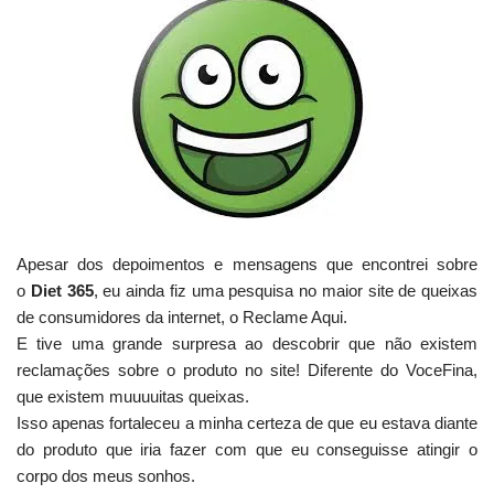
Apesar dos depoimentos e mensagens que encontrei sobre
o
Diet 365
, eu ainda fiz uma pesquisa no maior site de queixas
de consumidores da internet, o Reclame Aqui.
E tive uma grande surpresa ao descobrir que não existem
reclamações sobre o produto no site! Diferente do VoceFina,
que existem muuuuitas queixas.
Isso apenas fortaleceu a minha certeza de que eu estava diante
do produto que iria fazer com que eu conseguisse atingir o
corpo dos meus sonhos.