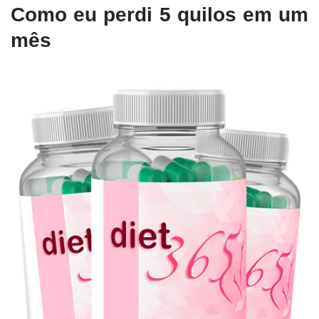
Como eu perdi 5 quilos em um
mês