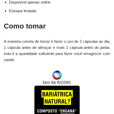
Disponível apenas online
Estoque limitado
Como tomar
A maneira correta de tomar é fazer o uso de 2 cápsulas ao dia,
1 cápsula antes de almoçar e mais 1 cápsula antes do jantar,
esta é a quantidade suficiente para fazer você emagrecer com
saúde.