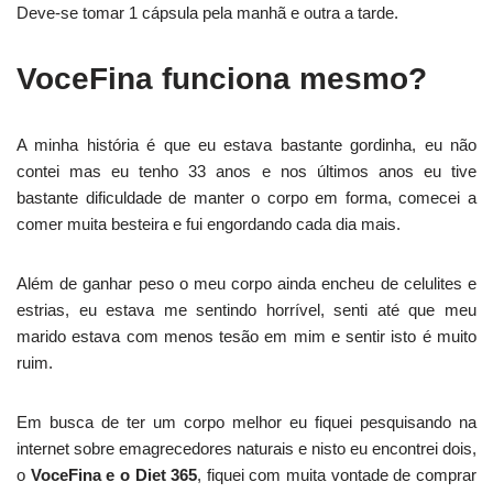
Deve-se tomar 1 cápsula pela manhã e outra a tarde.
VoceFina funciona mesmo?
A minha história é que eu estava bastante gordinha, eu não
contei mas eu tenho 33 anos e nos últimos anos eu tive
bastante dificuldade de manter o corpo em forma, comecei a
comer muita besteira e fui engordando cada dia mais.
Além de ganhar peso o meu corpo ainda encheu de celulites e
estrias, eu estava me sentindo horrível, senti até que meu
marido estava com menos tesão em mim e sentir isto é muito
ruim.
Em busca de ter um corpo melhor eu fiquei pesquisando na
internet sobre emagrecedores naturais e nisto eu encontrei dois,
o
VoceFina e o Diet 365
, fiquei com muita vontade de comprar