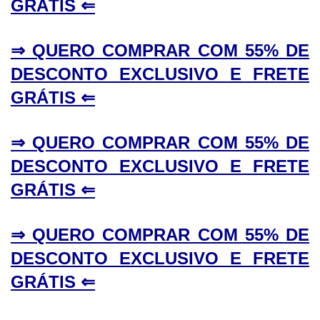
GRÁTIS ⇐
⇒ QUERO COMPRAR COM 55% DE
DESCONTO EXCLUSIVO E FRETE
GRÁTIS ⇐
⇒ QUERO COMPRAR COM 55% DE
DESCONTO EXCLUSIVO E FRETE
GRÁTIS ⇐
⇒ QUERO COMPRAR COM 55% DE
DESCONTO EXCLUSIVO E FRETE
GRÁTIS ⇐