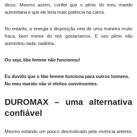
disso. Mesmo assim, confiei que o pênis do meu marido
aumentaria e que ele teria mais potência na cama.
No entanto, a energia e disposição veio de uma maneira muito
fraca, bem menor do nós gostaríamos. E seu pênis não
aumentou nada, nadinha.
Ou seja, libe femme não funcionou!
Eu duvido que o libe femme funciona para outros homens.
No meu marido não vi efeitos convincentes.
DUROMAX – uma alternativa
confiável
Mesmo estando um pouco desmotivado pela vivência anterior,