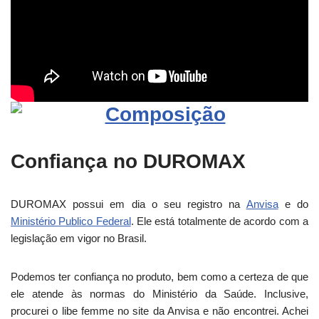
Confiança no DUROMAX
DUROMAX possui em dia o seu registro na
Anvisa
e do
Ministério Publico Federal
. Ele está totalmente de acordo com a
legislação em vigor no Brasil.
Podemos ter confiança no produto, bem como a certeza de que
ele atende às normas do Ministério da Saúde. Inclusive,
procurei o libe femme no site da Anvisa e não encontrei. Achei