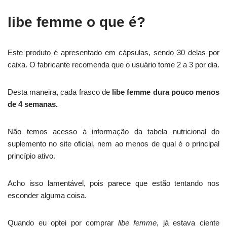
libe femme o que é?
Este produto é apresentado em cápsulas, sendo 30 delas por
caixa. O fabricante recomenda que o usuário tome 2 a 3 por dia.
Desta maneira, cada frasco de
libe femme dura pouco menos
de 4 semanas.
Não temos acesso à informação da tabela nutricional do
suplemento no site oficial, nem ao menos de qual é o principal
princípio ativo.
Acho isso lamentável, pois parece que estão tentando nos
esconder alguma coisa.
Quando eu optei por comprar
libe femme
, já estava ciente