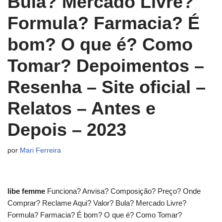
Bula? Mercado Livre?
Formula? Farmacia? É
bom? O que é? Como
Tomar? Depoimentos –
Resenha – Site oficial –
Relatos – Antes e
Depois – 2023
por
Mari Ferreira
libe femme
Funciona? Anvisa? Composição? Preço? Onde
Comprar? Reclame Aqui? Valor? Bula? Mercado Livre?
Formula? Farmacia? É bom? O que é? Como Tomar?