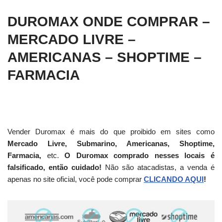
DUROMAX ONDE COMPRAR –
MERCADO LIVRE –
AMERICANAS – SHOPTIME –
FARMACIA
Vender Duromax é mais do que proibido em sites como
Mercado Livre, Submarino, Americanas, Shoptime,
Farmacia,
etc.
O Duromax comprado nesses locais é
falsificado, então cuidado!
Não são atacadistas, a venda é
apenas no site oficial, você pode comprar
CLICANDO AQUI
!