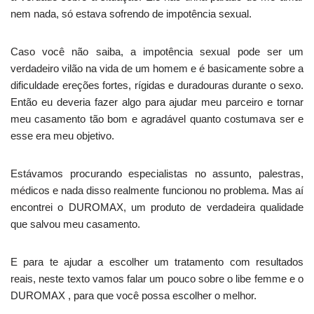
nem nada, só estava sofrendo de impotência sexual.
Caso você não saiba, a impotência sexual pode ser um
verdadeiro vilão na vida de um homem e é basicamente sobre a
dificuldade ereções fortes, rígidas e duradouras durante o sexo.
Então eu deveria fazer algo para ajudar meu parceiro e tornar
meu casamento tão bom e agradável quanto costumava ser e
esse era meu objetivo.
Estávamos procurando especialistas no assunto, palestras,
médicos e nada disso realmente funcionou no problema. Mas aí
encontrei o DUROMAX, um produto de verdadeira qualidade
que salvou meu casamento.
E para te ajudar a escolher um tratamento com resultados
reais, neste texto vamos falar um pouco sobre o libe femme e o
DUROMAX , para que você possa escolher o melhor.