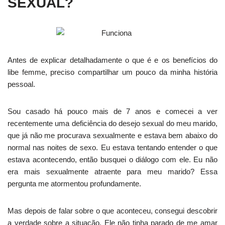
SEXUAL?
Antes de explicar detalhadamente o que é e os benefícios do
libe femme, preciso compartilhar um pouco da minha história
pessoal.
Sou casado há pouco mais de 7 anos e comecei a ver
recentemente uma deficiência do desejo sexual do meu marido,
que já não me procurava sexualmente e estava bem abaixo do
normal nas noites de sexo. Eu estava tentando entender o que
estava acontecendo, então busquei o diálogo com ele. Eu não
era mais sexualmente atraente para meu marido? Essa
pergunta me atormentou profundamente.
Mas depois de falar sobre o que aconteceu, consegui descobrir
a verdade sobre a situação. Ele não tinha parado de me amar