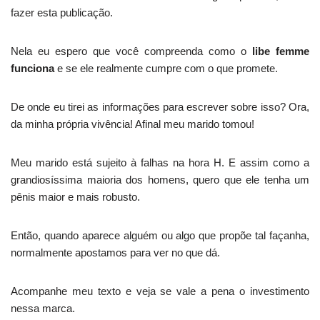
fazer esta publicação.
Nela eu espero que você compreenda como o
libe femme
funciona
e se ele realmente cumpre com o que promete.
De onde eu tirei as informações para escrever sobre isso? Ora,
da minha própria vivência! Afinal meu marido tomou!
Meu marido está sujeito à falhas na hora H. E assim como a
grandiosíssima maioria dos homens, quero que ele tenha um
pênis maior e mais robusto.
Então, quando aparece alguém ou algo que propõe tal façanha,
normalmente apostamos para ver no que dá.
Acompanhe meu texto e veja se vale a pena o investimento
nessa marca.