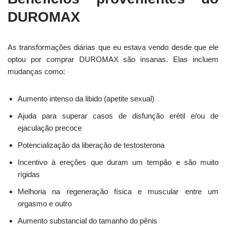
DUROMAX
As transformações diárias que eu estava vendo desde que ele
optou por comprar DUROMAX são insanas. Elas incluem
mudanças como:
Aumento intenso da libido (apetite sexual)
Ajuda para superar casos de disfunção erétil e/ou de
ejaculação precoce
Potencialização da liberação de testosterona
Incentivo à ereções que duram um tempão e são muito
rígidas
Melhoria na regeneração física e muscular entre um
orgasmo e outro
Aumento substancial do tamanho do pênis