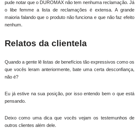
pude notar que o DUROMAX não tem nenhuma reclamação. Já
o libe femme a lista de reclamações é extensa. A grande
maioria falando que o produto não funciona e que não faz efeito
nenhum.
Relatos da clientela
Quando a gente lê listas de benefícios tão expressivos como os
que vocês leram anteriormente, bate uma certa desconfiança,
não é?
Eu já estive na sua posição, por isso entendo bem o que está
pensando.
Deixo como uma dica que vocês vejam os testemunhos de
outros clientes além dele.