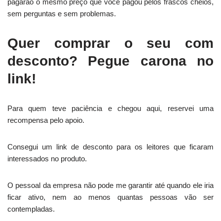
pagarão o mesmo preço que você pagou pelos frascos cheios,
sem perguntas e sem problemas.
Quer comprar o seu com
desconto? Pegue carona no
link!
Para quem teve paciência e chegou aqui, reservei uma
recompensa pelo apoio.
Consegui um link de desconto para os leitores que ficaram
interessados no produto.
O pessoal da empresa não pode me garantir até quando ele iria
ficar ativo, nem ao menos quantas pessoas vão ser
contempladas.