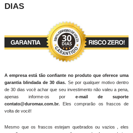
DIAS
A empresa está tão confiante no produto que oferece uma
garantia blindada de 30 dias.
Se por qualquer motivo dentro
de 30 dias você achar que seu investimento não valeu a pena,
apenas informe-os por
e-mail de suporte
contato@duromax.com.br.
Eles comprarão os frascos de
volta de você!
Mesmo que os frascos estejam quebrados ou vazios , eles