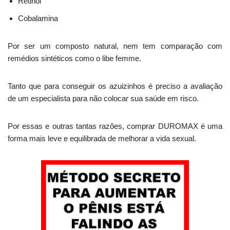
Retinol
Cobalamina
Por ser um composto natural, nem tem comparação com
remédios sintéticos como o libe femme.
Tanto que para conseguir os azuizinhos é preciso a avaliação
de um especialista para não colocar sua saúde em risco.
Por essas e outras tantas razões, comprar DUROMAX é uma
forma mais leve e equilibrada de melhorar a vida sexual.