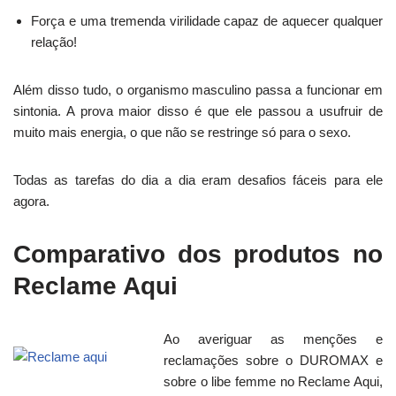
Força e uma tremenda virilidade capaz de aquecer qualquer
relação!
Além disso tudo, o organismo masculino passa a funcionar em
sintonia. A prova maior disso é que ele passou a usufruir de
muito mais energia, o que não se restringe só para o sexo.
Todas as tarefas do dia a dia eram desafios fáceis para ele
agora.
Comparativo dos produtos no
Reclame Aqui
Ao averiguar as menções e
reclamações sobre o DUROMAX e
sobre o libe femme no Reclame Aqui,