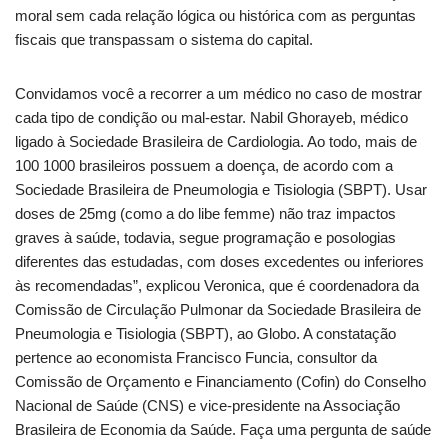
moral sem cada relação lógica ou histórica com as perguntas
fiscais que transpassam o sistema do capital.
Convidamos você a recorrer a um médico no caso de mostrar
cada tipo de condição ou mal-estar. Nabil Ghorayeb, médico
ligado à Sociedade Brasileira de Cardiologia. Ao todo, mais de
100 1000 brasileiros possuem a doença, de acordo com a
Sociedade Brasileira de Pneumologia e Tisiologia (SBPT). Usar
doses de 25mg (como a do libe femme) não traz impactos
graves à saúde, todavia, segue programação e posologias
diferentes das estudadas, com doses excedentes ou inferiores
às recomendadas”, explicou Veronica, que é coordenadora da
Comissão de Circulação Pulmonar da Sociedade Brasileira de
Pneumologia e Tisiologia (SBPT), ao Globo. A constatação
pertence ao economista Francisco Funcia, consultor da
Comissão de Orçamento e Financiamento (Cofin) do Conselho
Nacional de Saúde (CNS) e vice-presidente na Associação
Brasileira de Economia da Saúde. Faça uma pergunta de saúde