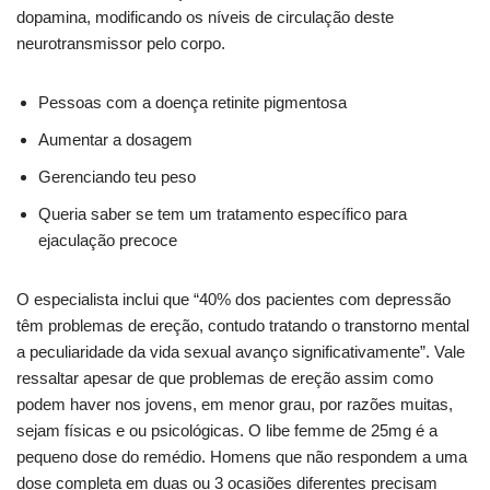
dopamina, modificando os níveis de circulação deste
neurotransmissor pelo corpo.
Pessoas com a doença retinite pigmentosa
Aumentar a dosagem
Gerenciando teu peso
Queria saber se tem um tratamento específico para
ejaculação precoce
O especialista inclui que “40% dos pacientes com depressão
têm problemas de ereção, contudo tratando o transtorno mental
a peculiaridade da vida sexual avanço significativamente”. Vale
ressaltar apesar de que problemas de ereção assim como
podem haver nos jovens, em menor grau, por razões muitas,
sejam físicas e ou psicológicas. O libe femme de 25mg é a
pequeno dose do remédio. Homens que não respondem a uma
dose completa em duas ou 3 ocasiões diferentes precisam