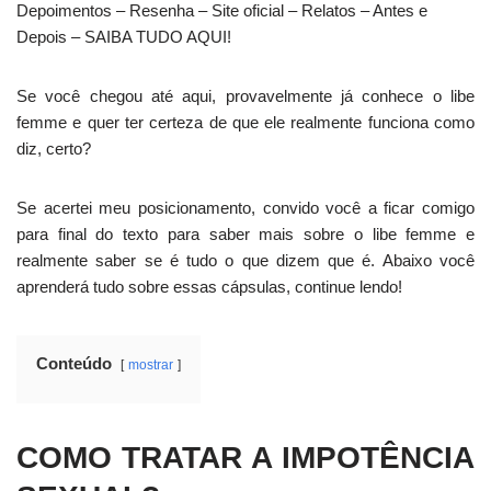
Depoimentos – Resenha – Site oficial – Relatos – Antes e
Depois – SAIBA TUDO AQUI!
Se você chegou até aqui, provavelmente já conhece o libe
femme e quer ter certeza de que ele realmente funciona como
diz, certo?
Se acertei meu posicionamento, convido você a ficar comigo
para final do texto para saber mais sobre o libe femme e
realmente saber se é tudo o que dizem que é. Abaixo você
aprenderá tudo sobre essas cápsulas, continue lendo!
Conteúdo
mostrar
COMO TRATAR A IMPOTÊNCIA