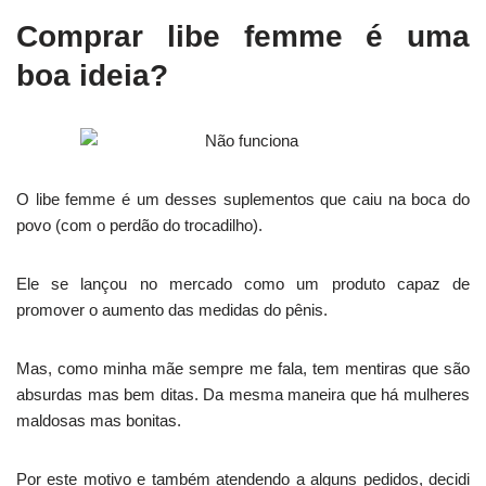
Comprar libe femme é uma
boa ideia?
O libe femme é um desses suplementos que caiu na boca do
povo (com o perdão do trocadilho).
Ele se lançou no mercado como um produto capaz de
promover o aumento das medidas do pênis.
Mas, como minha mãe sempre me fala, tem mentiras que são
absurdas mas bem ditas. Da mesma maneira que há mulheres
maldosas mas bonitas.
Por este motivo e também atendendo a alguns pedidos, decidi