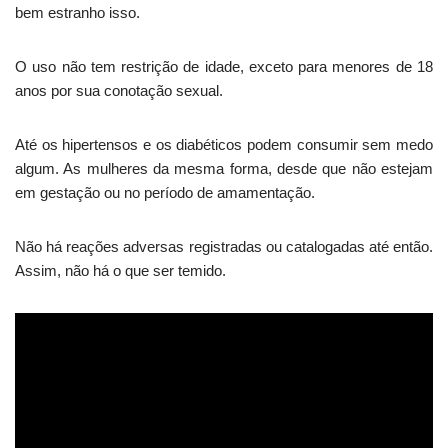
bem estranho isso.
O uso não tem restrição de idade, exceto para menores de 18
anos por sua conotação sexual.
Até os hipertensos e os diabéticos podem consumir sem medo
algum. As mulheres da mesma forma, desde que não estejam
em gestação ou no período de amamentação.
Não há reações adversas registradas ou catalogadas até então.
Assim, não há o que ser temido.