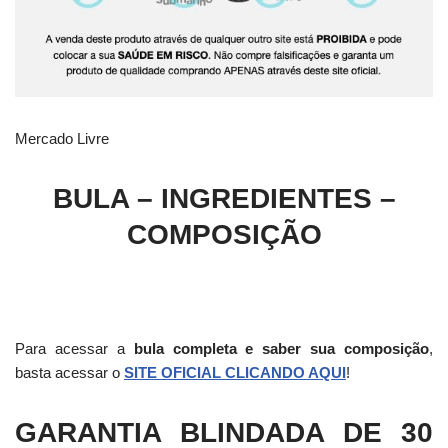
Mercado Livre
BULA – INGREDIENTES –
COMPOSIÇÃO
Para acessar a
bula completa e saber sua composição
,
basta acessar o
SITE OFICIAL CLICANDO AQUI
!
GARANTIA BLINDADA DE 30