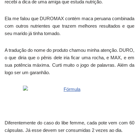
recebi a dica de uma amiga que estuda nutrição.
Ela me falou que DUROMAX contém maca peruana combinada
com outros nutrientes que trazem melhores resultados e que
seu marido já tinha tomado.
A tradução do nome do produto chamou minha atenção. DURO,
o que diria que o pênis dele iria ficar uma rocha, e MAX, e em
sua potência máxima. Curti muito o jogo de palavras. Além da
logo ser um garanhão.
Diferentemente do caso do libe femme, cada pote vem com 60
cápsulas. Já esse devem ser consumidas 2 vezes ao dia.