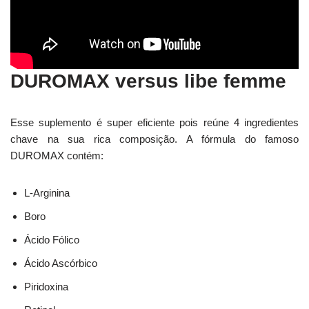
DUROMAX versus libe femme
Esse suplemento é super eficiente pois reúne 4 ingredientes
chave na sua rica composição. A fórmula do famoso
DUROMAX contém:
L-Arginina
Boro
Ácido Fólico
Ácido Ascórbico
Piridoxina