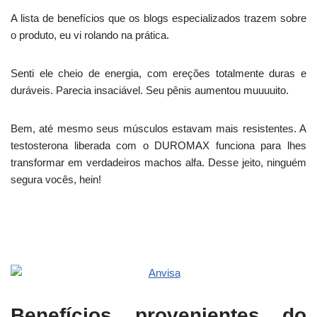
A lista de benefícios que os blogs especializados trazem sobre
o produto, eu vi rolando na prática.
Senti ele cheio de energia, com ereções totalmente duras e
duráveis. Parecia insaciável. Seu pênis aumentou muuuuito.
Bem, até mesmo seus músculos estavam mais resistentes. A
testosterona liberada com o DUROMAX funciona para lhes
transformar em verdadeiros machos alfa. Desse jeito, ninguém
segura vocês, hein!
Benefícios provenientes do