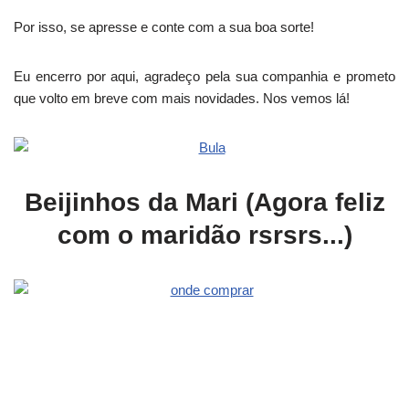
Por isso, se apresse e conte com a sua boa sorte!
Eu encerro por aqui, agradeço pela sua companhia e prometo
que volto em breve com mais novidades. Nos vemos lá!
Beijinhos da Mari (Agora feliz
com o maridão rsrsrs...)