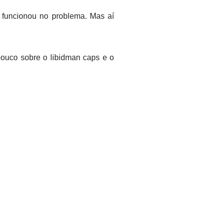
 funcionou no problema. Mas aí
pouco sobre o libidman caps e o