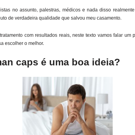
istas no assunto, palestras, médicos e nada disso realmente
to de verdadeira qualidade que salvou meu casamento.
 tratamento com resultados reais, neste texto vamos falar um 
 escolher o melhor.
man caps é uma boa ideia?