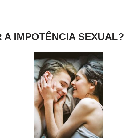
 A IMPOTÊNCIA SEXUAL?