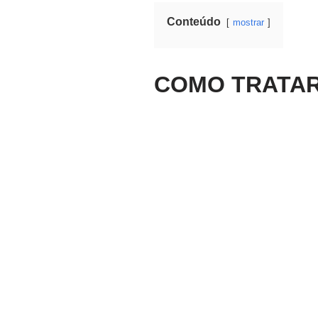
Conteúdo
mostrar
COMO TRATAR