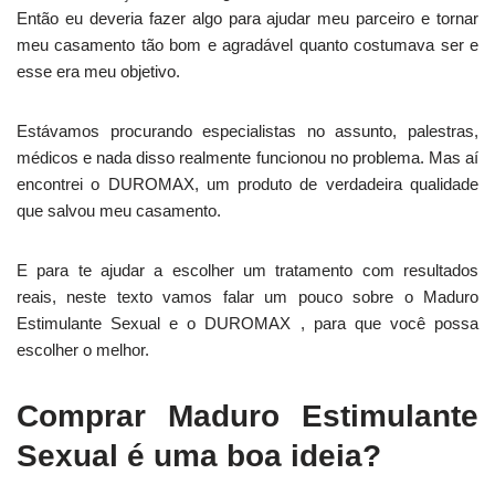
Então eu deveria fazer algo para ajudar meu parceiro e tornar
meu casamento tão bom e agradável quanto costumava ser e
esse era meu objetivo.
Estávamos procurando especialistas no assunto, palestras,
médicos e nada disso realmente funcionou no problema. Mas aí
encontrei o DUROMAX, um produto de verdadeira qualidade
que salvou meu casamento.
E para te ajudar a escolher um tratamento com resultados
reais, neste texto vamos falar um pouco sobre o Maduro
Estimulante Sexual e o DUROMAX , para que você possa
escolher o melhor.
Comprar Maduro Estimulante
Sexual é uma boa ideia?