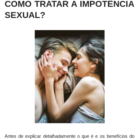
COMO TRATAR A IMPOTÊNCIA
SEXUAL?
Antes de explicar detalhadamente o que é e os benefícios do