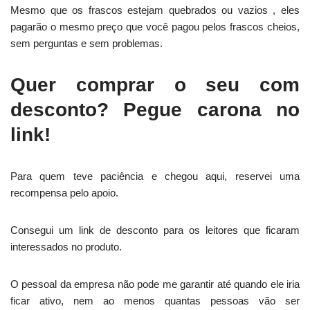
Mesmo que os frascos estejam quebrados ou vazios , eles
pagarão o mesmo preço que você pagou pelos frascos cheios,
sem perguntas e sem problemas.
Quer comprar o seu com
desconto? Pegue carona no
link!
Para quem teve paciência e chegou aqui, reservei uma
recompensa pelo apoio.
Consegui um link de desconto para os leitores que ficaram
interessados no produto.
O pessoal da empresa não pode me garantir até quando ele iria
ficar ativo, nem ao menos quantas pessoas vão ser