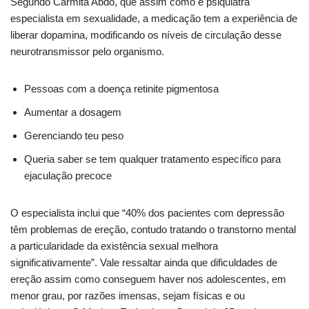
Segundo Carmita Abdo, que assim como é psiquiatra
especialista em sexualidade, a medicação tem a experiência de
liberar dopamina, modificando os níveis de circulação desse
neurotransmissor pelo organismo.
Pessoas com a doença retinite pigmentosa
Aumentar a dosagem
Gerenciando teu peso
Queria saber se tem qualquer tratamento específico para
ejaculação precoce
O especialista inclui que “40% dos pacientes com depressão
têm problemas de ereção, contudo tratando o transtorno mental
a particularidade da existência sexual melhora
significativamente”. Vale ressaltar ainda que dificuldades de
ereção assim como conseguem haver nos adolescentes, em
menor grau, por razões imensas, sejam físicas e ou