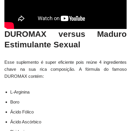
DUROMAX versus Maduro
Estimulante Sexual
Esse suplemento é super eficiente pois reúne 4 ingredientes
chave na sua rica composição. A fórmula do famoso
DUROMAX contém:
L-Arginina
Boro
Ácido Fólico
Ácido Ascórbico