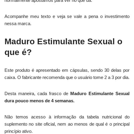
normalmente apostamos para ver no que dá.
Acompanhe meu texto e veja se vale a pena o investimento
nessa marca.
Maduro Estimulante Sexual o
que é?
Este produto é apresentado em cápsulas, sendo 30 delas por
caixa. O fabricante recomenda que o usuário tome 2 a 3 por dia.
Desta maneira, cada frasco de
Maduro Estimulante Sexual
dura pouco menos de 4 semanas.
Não temos acesso à informação da tabela nutricional do
suplemento no site oficial, nem ao menos de qual é o principal
princípio ativo.