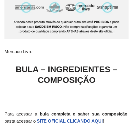
Mercado Livre
BULA – INGREDIENTES –
COMPOSIÇÃO
Para acessar a
bula completa e saber sua composição
,
basta acessar o
SITE OFICIAL CLICANDO AQUI
!