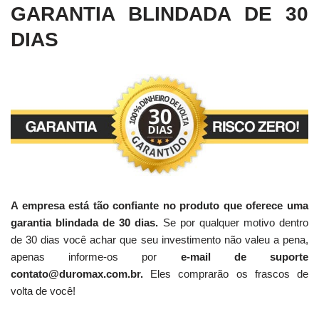
GARANTIA BLINDADA DE 30
DIAS
A empresa está tão confiante no produto que oferece uma
garantia blindada de 30 dias.
Se por qualquer motivo dentro
de 30 dias você achar que seu investimento não valeu a pena,
apenas informe-os por
e-mail de suporte
contato@duromax.com.br.
Eles comprarão os frascos de
volta de você!