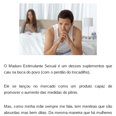
O Maduro Estimulante Sexual é um desses suplementos que
caiu na boca do povo (com o perdão do trocadilho).
Ele se lançou no mercado como um produto capaz de
promover o aumento das medidas do pênis.
Mas, como minha mãe sempre me fala, tem mentiras que são
absurdas mas bem ditas. Da mesma maneira que há mulheres