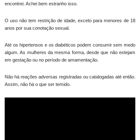
encontrei. Achei bem estranho isso.
O uso não tem restrição de idade, exceto para menores de 18
anos por sua conotação sexual.
Até os hipertensos e os diabéticos podem consumir sem medo
algum. As mulheres da mesma forma, desde que não estejam
em gestação ou no período de amamentação.
Não há reações adversas registradas ou catalogadas até então.
Assim, não há o que ser temido.