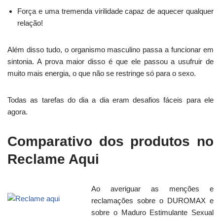
Força e uma tremenda virilidade capaz de aquecer qualquer
relação!
Além disso tudo, o organismo masculino passa a funcionar em
sintonia. A prova maior disso é que ele passou a usufruir de
muito mais energia, o que não se restringe só para o sexo.
Todas as tarefas do dia a dia eram desafios fáceis para ele
agora.
Comparativo dos produtos no
Reclame Aqui
Ao averiguar as menções e
reclamações sobre o DUROMAX e
sobre o Maduro Estimulante Sexual