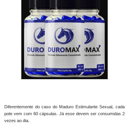
Diferentemente do caso do Maduro Estimulante Sexual, cada
pote vem com 60 cápsulas. Já esse devem ser consumidas 2
vezes ao dia.