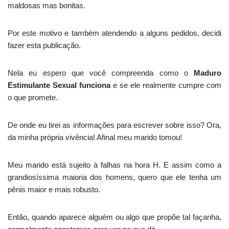
maldosas mas bonitas.
Por este motivo e também atendendo a alguns pedidos, decidi
fazer esta publicação.
Nela eu espero que você compreenda como o
Maduro
Estimulante Sexual funciona
e se ele realmente cumpre com
o que promete.
De onde eu tirei as informações para escrever sobre isso? Ora,
da minha própria vivência! Afinal meu marido tomou!
Meu marido está sujeito à falhas na hora H. E assim como a
grandiosíssima maioria dos homens, quero que ele tenha um
pênis maior e mais robusto.
Então, quando aparece alguém ou algo que propõe tal façanha,