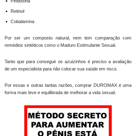
Piridoxina
Retinol
Cobalamina
Por ser um composto natural, nem tem comparação com
remédios sintéticos como o Maduro Estimulante Sexual.
Tanto que para conseguir os azuizinhos é preciso a avaliação
de um especialista para não colocar sua saúde em risco.
Por essas e outras tantas razões, comprar DUROMAX é uma
forma mais leve e equilibrada de melhorar a vida sexual.