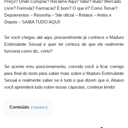
Preço? Onde Comprar? Reclame Aqui? Valor? Bula? Mercado
Livre? Formula? Farmacia? É bom? O que é? Como Tomar?
Depoimentos – Resenha – Site oficial – Relatos – Antes e
Depois – SAIBA TUDO AQUI!
Se você chegou até aqui, provavelmente já conhece o Maduro
Estimulante Sexual e quer ter certeza de que ele realmente
funciona como diz, certo?
Se acertei meu posicionamento, convido você a ficar comigo
para final do texto para saber mais sobre o Maduro Estimulante
Sexual e realmente saber se é tudo o que dizem que é. Abaixo
você aprenderá tudo sobre essas cápsulas, continue lendo!
Conteúdo
mostrar