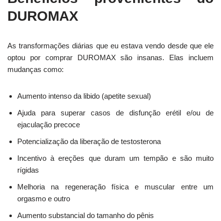
DUROMAX
As transformações diárias que eu estava vendo desde que ele
optou por comprar DUROMAX são insanas. Elas incluem
mudanças como:
Aumento intenso da libido (apetite sexual)
Ajuda para superar casos de disfunção erétil e/ou de
ejaculação precoce
Potencialização da liberação de testosterona
Incentivo à ereções que duram um tempão e são muito
rígidas
Melhoria na regeneração física e muscular entre um
orgasmo e outro
Aumento substancial do tamanho do pênis