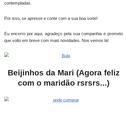
contempladas.
Por isso, se apresse e conte com a sua boa sorte!
Eu encerro por aqui, agradeço pela sua companhia e prometo
que volto em breve com mais novidades. Nos vemos lá!
Beijinhos da Mari (Agora feliz
com o maridão rsrsrs...)