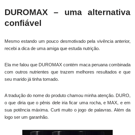
DUROMAX – uma alternativa
confiável
Mesmo estando um pouco desmotivado pela vivência anterior,
recebi a dica de uma amiga que estuda nutrição.
Ela me falou que DUROMAX contém maca peruana combinada
com outros nutrientes que trazem melhores resultados e que
seu marido já tinha tomado.
A tradução do nome do produto chamou minha atenção. DURO,
o que diria que o pênis dele iria ficar uma rocha, e MAX, e em
sua potência máxima. Curti muito o jogo de palavras. Além da
logo ser um garanhão.