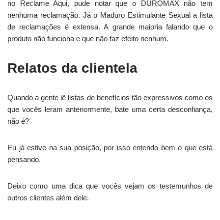
no Reclame Aqui, pude notar que o DUROMAX não tem
nenhuma reclamação. Já o Maduro Estimulante Sexual a lista
de reclamações é extensa. A grande maioria falando que o
produto não funciona e que não faz efeito nenhum.
Relatos da clientela
Quando a gente lê listas de benefícios tão expressivos como os
que vocês leram anteriormente, bate uma certa desconfiança,
não é?
Eu já estive na sua posição, por isso entendo bem o que está
pensando.
Deixo como uma dica que vocês vejam os testemunhos de
outros clientes além dele.