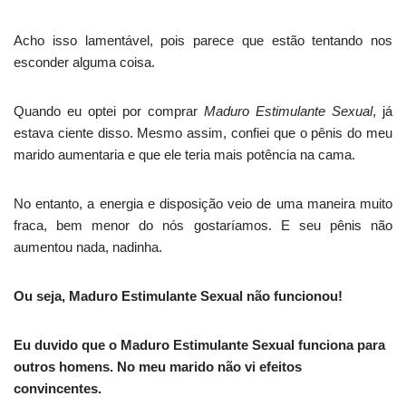
Acho isso lamentável, pois parece que estão tentando nos
esconder alguma coisa.
Quando eu optei por comprar
Maduro Estimulante Sexual
, já
estava ciente disso. Mesmo assim, confiei que o pênis do meu
marido aumentaria e que ele teria mais potência na cama.
No entanto, a energia e disposição veio de uma maneira muito
fraca, bem menor do nós gostaríamos. E seu pênis não
aumentou nada, nadinha.
Ou seja, Maduro Estimulante Sexual não funcionou!
Eu duvido que o Maduro Estimulante Sexual funciona para
outros homens. No meu marido não vi efeitos
convincentes.