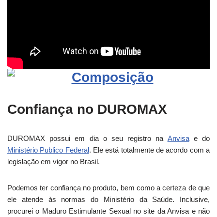
Confiança no DUROMAX
DUROMAX possui em dia o seu registro na
Anvisa
e do
Ministério Publico Federal
. Ele está totalmente de acordo com a
legislação em vigor no Brasil.
Podemos ter confiança no produto, bem como a certeza de que
ele atende às normas do Ministério da Saúde. Inclusive,
procurei o Maduro Estimulante Sexual no site da Anvisa e não