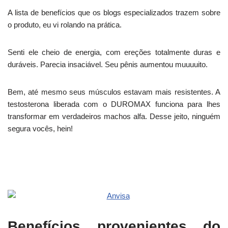
A lista de benefícios que os blogs especializados trazem sobre
o produto, eu vi rolando na prática.
Senti ele cheio de energia, com ereções totalmente duras e
duráveis. Parecia insaciável. Seu pênis aumentou muuuuito.
Bem, até mesmo seus músculos estavam mais resistentes. A
testosterona liberada com o DUROMAX funciona para lhes
transformar em verdadeiros machos alfa. Desse jeito, ninguém
segura vocês, hein!
Benefícios provenientes do