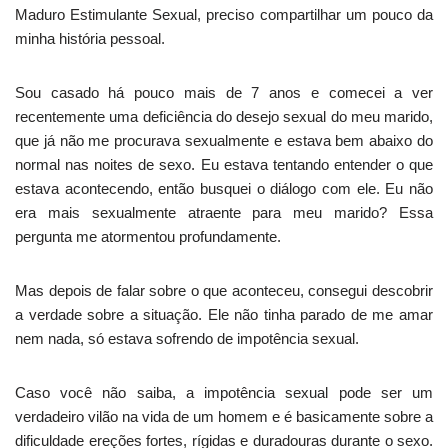
Maduro Estimulante Sexual, preciso compartilhar um pouco da
minha história pessoal.
Sou casado há pouco mais de 7 anos e comecei a ver
recentemente uma deficiência do desejo sexual do meu marido,
que já não me procurava sexualmente e estava bem abaixo do
normal nas noites de sexo. Eu estava tentando entender o que
estava acontecendo, então busquei o diálogo com ele. Eu não
era mais sexualmente atraente para meu marido? Essa
pergunta me atormentou profundamente.
Mas depois de falar sobre o que aconteceu, consegui descobrir
a verdade sobre a situação. Ele não tinha parado de me amar
nem nada, só estava sofrendo de impotência sexual.
Caso você não saiba, a impotência sexual pode ser um
verdadeiro vilão na vida de um homem e é basicamente sobre a
dificuldade ereções fortes, rígidas e duradouras durante o sexo.