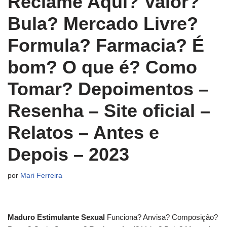
Reclame Aqui? Valor?
Bula? Mercado Livre?
Formula? Farmacia? É
bom? O que é? Como
Tomar? Depoimentos –
Resenha – Site oficial –
Relatos – Antes e
Depois – 2023
por
Mari Ferreira
Maduro Estimulante Sexual
Funciona? Anvisa? Composição?