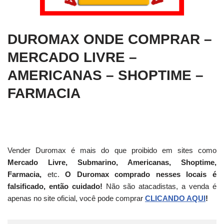
DUROMAX ONDE COMPRAR –
MERCADO LIVRE –
AMERICANAS – SHOPTIME –
FARMACIA
Vender Duromax é mais do que proibido em sites como
Mercado Livre, Submarino, Americanas, Shoptime,
Farmacia,
etc.
O Duromax comprado nesses locais é
falsificado, então cuidado!
Não são atacadistas, a venda é
apenas no site oficial, você pode comprar
CLICANDO AQUI
!