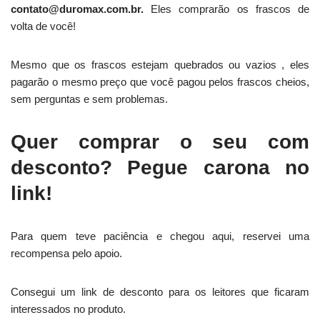
contato@duromax.com.br.
Eles comprarão os frascos de
volta de você!
Mesmo que os frascos estejam quebrados ou vazios , eles
pagarão o mesmo preço que você pagou pelos frascos cheios,
sem perguntas e sem problemas.
Quer comprar o seu com
desconto? Pegue carona no
link!
Para quem teve paciência e chegou aqui, reservei uma
recompensa pelo apoio.
Consegui um link de desconto para os leitores que ficaram
interessados no produto.