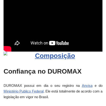
Confiança no DUROMAX
DUROMAX possui em dia o seu registro na
Anvisa
e do
Ministério Publico Federal
. Ele está totalmente de acordo com a
legislação em vigor no Brasil.