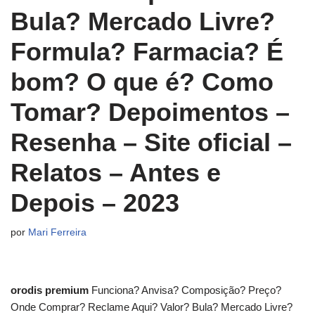
Bula? Mercado Livre?
Formula? Farmacia? É
bom? O que é? Como
Tomar? Depoimentos –
Resenha – Site oficial –
Relatos – Antes e
Depois – 2023
por
Mari Ferreira
orodis premium
Funciona? Anvisa? Composição? Preço?
Onde Comprar? Reclame Aqui? Valor? Bula? Mercado Livre?