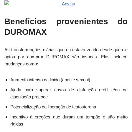
Benefícios provenientes do
DUROMAX
As transformações diárias que eu estava vendo desde que ele
optou por comprar DUROMAX são insanas. Elas incluem
mudanças como:
Aumento intenso da libido (apetite sexual)
Ajuda para superar casos de disfunção erétil e/ou de
ejaculação precoce
Potencialização da liberação de testosterona
Incentivo à ereções que duram um tempão e são muito
rígidas