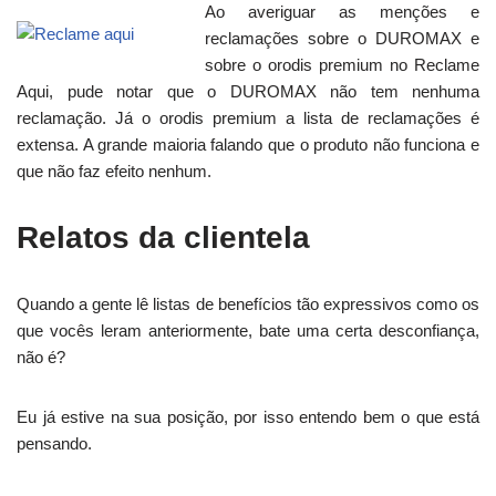
Ao averiguar as menções e
reclamações sobre o DUROMAX e
sobre o orodis premium no Reclame
Aqui, pude notar que o DUROMAX não tem nenhuma
reclamação. Já o orodis premium a lista de reclamações é
extensa. A grande maioria falando que o produto não funciona e
que não faz efeito nenhum.
Relatos da clientela
Quando a gente lê listas de benefícios tão expressivos como os
que vocês leram anteriormente, bate uma certa desconfiança,
não é?
Eu já estive na sua posição, por isso entendo bem o que está
pensando.