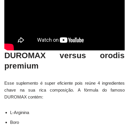
DUROMAX versus orodis
premium
Esse suplemento é super eficiente pois reúne 4 ingredientes
chave na sua rica composição. A fórmula do famoso
DUROMAX contém:
L-Arginina
Boro