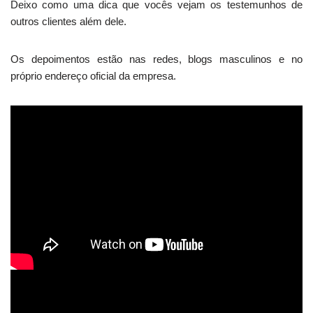
Deixo como uma dica que vocês vejam os testemunhos de
outros clientes além dele.
Os depoimentos estão nas redes, blogs masculinos e no
próprio endereço oficial da empresa.