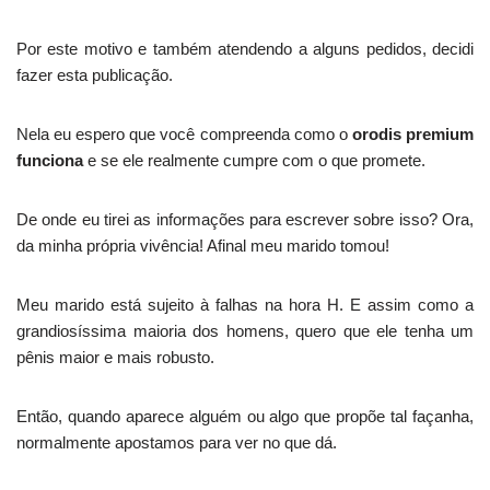
Por este motivo e também atendendo a alguns pedidos, decidi
fazer esta publicação.
Nela eu espero que você compreenda como o
orodis premium
funciona
e se ele realmente cumpre com o que promete.
De onde eu tirei as informações para escrever sobre isso? Ora,
da minha própria vivência! Afinal meu marido tomou!
Meu marido está sujeito à falhas na hora H. E assim como a
grandiosíssima maioria dos homens, quero que ele tenha um
pênis maior e mais robusto.
Então, quando aparece alguém ou algo que propõe tal façanha,
normalmente apostamos para ver no que dá.