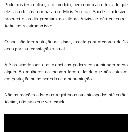
Podemos ter confiança no produto, bem como a certeza de que
ele atende às normas do Ministério da Saúde. Inclusive,
procurei o orodis premium no site da Anvisa e não encontrei.
Achei bem estranho isso.
O uso não tem restrição de idade, exceto para menores de 18
anos por sua conotação sexual.
Até os hipertensos e os diabéticos podem consumir sem medo
algum. As mulheres da mesma forma, desde que não estejam
em gestação ou no período de amamentação.
Não há reações adversas registradas ou catalogadas até então.
Assim, não há o que ser temido.