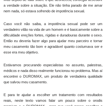
a verdade sobre a situação. Ele não tinha parado de me amar
nem nada, só estava sofrendo de impotência sexual.
Caso você não saiba, a impotência sexual pode ser um
verdadeiro vilão na vida de um homem e é basicamente sobre a
dificuldade ereções fortes, rígidas e duradouras durante o sexo.
Então eu deveria fazer algo para ajudar meu parceiro e tornar
meu casamento tão bom e agradável quanto costumava ser e
esse era meu objetivo.
Estávamos procurando especialistas no assunto, palestras,
médicos e nada disso realmente funcionou no problema. Mas aí
encontrei o DUROMAX, um produto de verdadeira qualidade
que salvou meu casamento.
E para te ajudar a escolher um tratamento com resultados
reais, neste texto vamos falar um pouco sobre o orodis