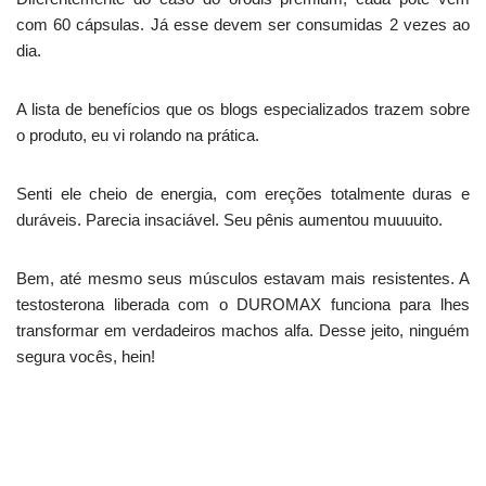
com 60 cápsulas. Já esse devem ser consumidas 2 vezes ao
dia.
A lista de benefícios que os blogs especializados trazem sobre
o produto, eu vi rolando na prática.
Senti ele cheio de energia, com ereções totalmente duras e
duráveis. Parecia insaciável. Seu pênis aumentou muuuuito.
Bem, até mesmo seus músculos estavam mais resistentes. A
testosterona liberada com o DUROMAX funciona para lhes
transformar em verdadeiros machos alfa. Desse jeito, ninguém
segura vocês, hein!