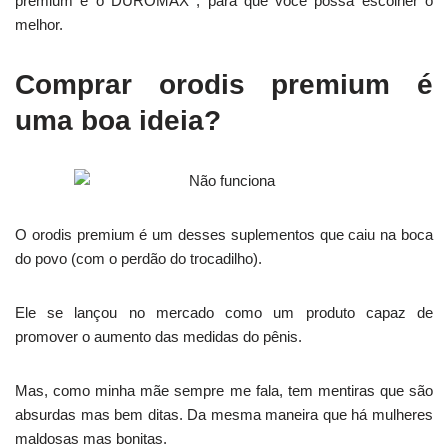
premium e o DUROMAX , para que você possa escolher o
melhor.
Comprar orodis premium é
uma boa ideia?
O orodis premium é um desses suplementos que caiu na boca
do povo (com o perdão do trocadilho).
Ele se lançou no mercado como um produto capaz de
promover o aumento das medidas do pênis.
Mas, como minha mãe sempre me fala, tem mentiras que são
absurdas mas bem ditas. Da mesma maneira que há mulheres
maldosas mas bonitas.