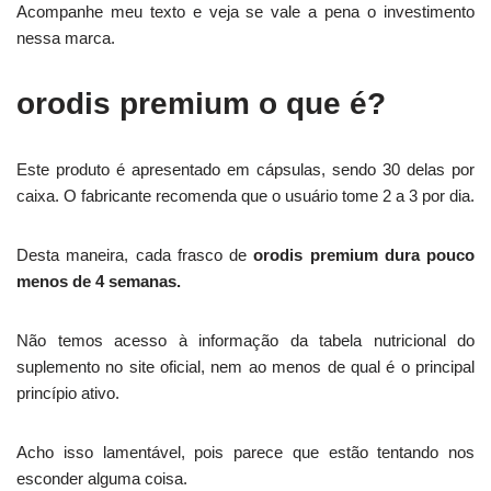
Acompanhe meu texto e veja se vale a pena o investimento
nessa marca.
orodis premium o que é?
Este produto é apresentado em cápsulas, sendo 30 delas por
caixa. O fabricante recomenda que o usuário tome 2 a 3 por dia.
Desta maneira, cada frasco de
orodis premium dura pouco
menos de 4 semanas.
Não temos acesso à informação da tabela nutricional do
suplemento no site oficial, nem ao menos de qual é o principal
princípio ativo.
Acho isso lamentável, pois parece que estão tentando nos
esconder alguma coisa.