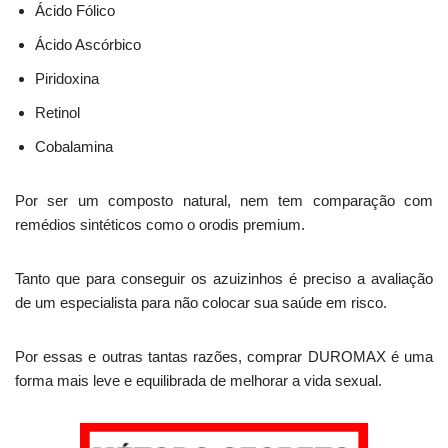
Ácido Fólico
Ácido Ascórbico
Piridoxina
Retinol
Cobalamina
Por ser um composto natural, nem tem comparação com
remédios sintéticos como o orodis premium.
Tanto que para conseguir os azuizinhos é preciso a avaliação
de um especialista para não colocar sua saúde em risco.
Por essas e outras tantas razões, comprar DUROMAX é uma
forma mais leve e equilibrada de melhorar a vida sexual.