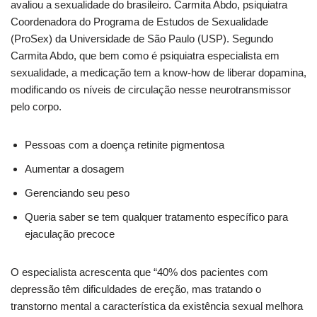
avaliou a sexualidade do brasileiro. Carmita Abdo, psiquiatra
Coordenadora do Programa de Estudos de Sexualidade
(ProSex) da Universidade de São Paulo (USP). Segundo
Carmita Abdo, que bem como é psiquiatra especialista em
sexualidade, a medicação tem a know-how de liberar dopamina,
modificando os níveis de circulação nesse neurotransmissor
pelo corpo.
Pessoas com a doença retinite pigmentosa
Aumentar a dosagem
Gerenciando seu peso
Queria saber se tem qualquer tratamento específico para
ejaculação precoce
O especialista acrescenta que “40% dos pacientes com
depressão têm dificuldades de ereção, mas tratando o
transtorno mental a característica da existência sexual melhora