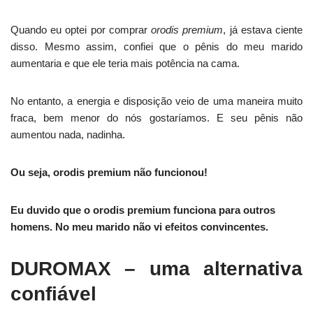
Quando eu optei por comprar
orodis premium
, já estava ciente
disso. Mesmo assim, confiei que o pênis do meu marido
aumentaria e que ele teria mais potência na cama.
No entanto, a energia e disposição veio de uma maneira muito
fraca, bem menor do nós gostaríamos. E seu pênis não
aumentou nada, nadinha.
Ou seja, orodis premium não funcionou!
Eu duvido que o orodis premium funciona para outros
homens. No meu marido não vi efeitos convincentes.
DUROMAX – uma alternativa
confiável