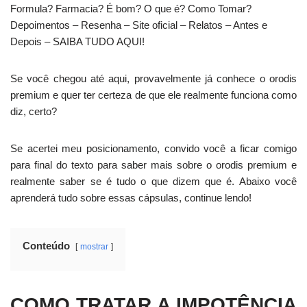
Formula? Farmacia? É bom? O que é? Como Tomar?
Depoimentos – Resenha – Site oficial – Relatos – Antes e
Depois – SAIBA TUDO AQUI!
Se você chegou até aqui, provavelmente já conhece o orodis
premium e quer ter certeza de que ele realmente funciona como
diz, certo?
Se acertei meu posicionamento, convido você a ficar comigo
para final do texto para saber mais sobre o orodis premium e
realmente saber se é tudo o que dizem que é. Abaixo você
aprenderá tudo sobre essas cápsulas, continue lendo!
Conteúdo
mostrar
COMO TRATAR A IMPOTÊNCIA