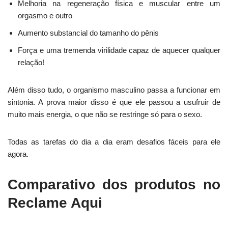
Melhoria na regeneração física e muscular entre um
orgasmo e outro
Aumento substancial do tamanho do pênis
Força e uma tremenda virilidade capaz de aquecer qualquer
relação!
Além disso tudo, o organismo masculino passa a funcionar em
sintonia. A prova maior disso é que ele passou a usufruir de
muito mais energia, o que não se restringe só para o sexo.
Todas as tarefas do dia a dia eram desafios fáceis para ele
agora.
Comparativo dos produtos no
Reclame Aqui