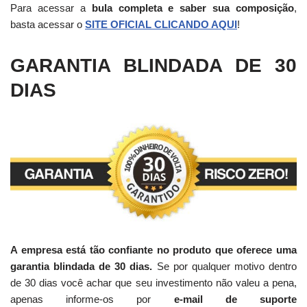
Para acessar a
bula completa e saber sua composição
,
basta acessar o
SITE OFICIAL CLICANDO AQUI
!
GARANTIA BLINDADA DE 30
DIAS
A empresa está tão confiante no produto que oferece uma
garantia blindada de 30 dias.
Se por qualquer motivo dentro
de 30 dias você achar que seu investimento não valeu a pena,
apenas informe-os por
e-mail de suporte