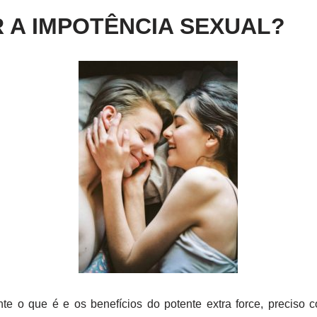
 A IMPOTÊNCIA SEXUAL?
te o que é e os benefícios do potente extra force, preciso