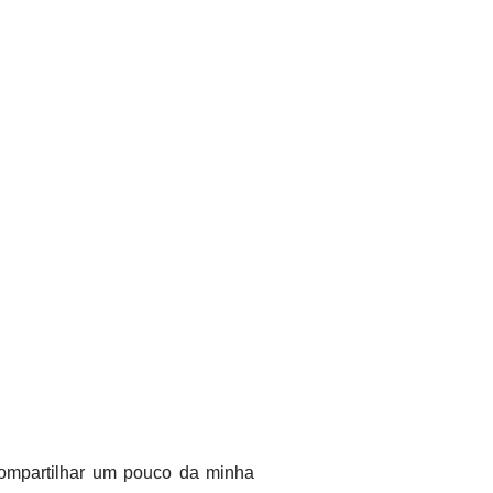
 compartilhar um pouco da minha