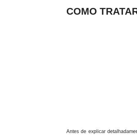
COMO TRATAR
Antes de explicar detalhadamen