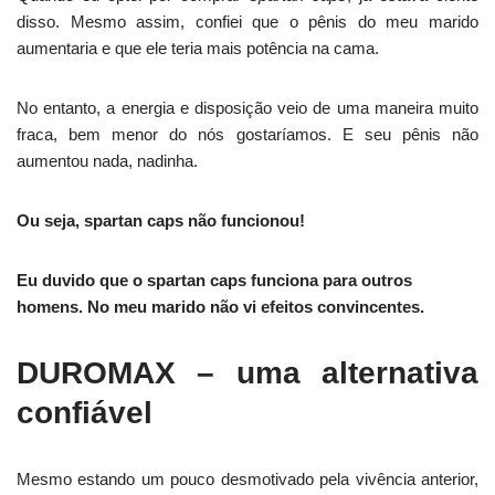
disso. Mesmo assim, confiei que o pênis do meu marido
aumentaria e que ele teria mais potência na cama.
No entanto, a energia e disposição veio de uma maneira muito
fraca, bem menor do nós gostaríamos. E seu pênis não
aumentou nada, nadinha.
Ou seja, spartan caps não funcionou!
Eu duvido que o spartan caps funciona para outros
homens. No meu marido não vi efeitos convincentes.
DUROMAX – uma alternativa
confiável
Mesmo estando um pouco desmotivado pela vivência anterior,