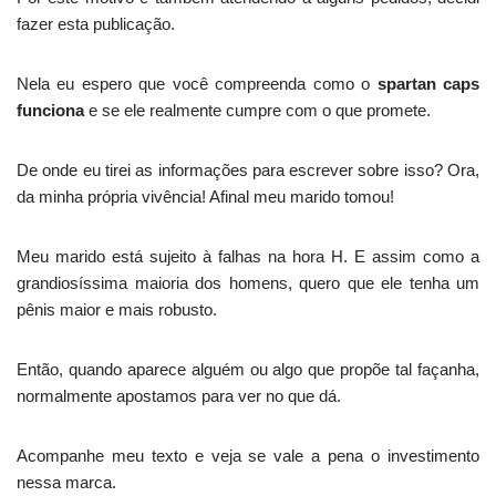
fazer esta publicação.
Nela eu espero que você compreenda como o
spartan caps
funciona
e se ele realmente cumpre com o que promete.
De onde eu tirei as informações para escrever sobre isso? Ora,
da minha própria vivência! Afinal meu marido tomou!
Meu marido está sujeito à falhas na hora H. E assim como a
grandiosíssima maioria dos homens, quero que ele tenha um
pênis maior e mais robusto.
Então, quando aparece alguém ou algo que propõe tal façanha,
normalmente apostamos para ver no que dá.
Acompanhe meu texto e veja se vale a pena o investimento
nessa marca.