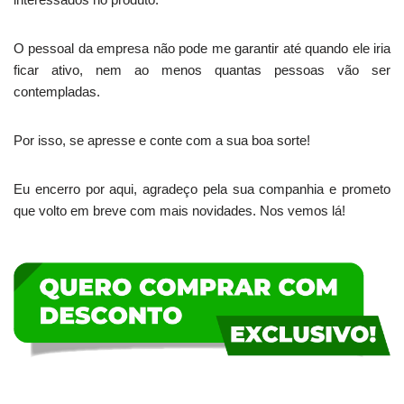
O pessoal da empresa não pode me garantir até quando ele iria
ficar ativo, nem ao menos quantas pessoas vão ser
contempladas.
Por isso, se apresse e conte com a sua boa sorte!
Eu encerro por aqui, agradeço pela sua companhia e prometo
que volto em breve com mais novidades. Nos vemos lá!