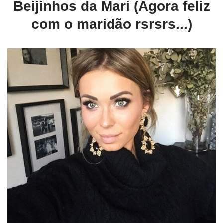
Beijinhos da Mari (Agora feliz
com o maridão rsrsrs...)