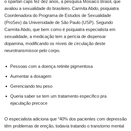
o spartan caps fez dez anos, a pesquisa Mosaico Brasil, que
avaliou a sexualidade do brasileiro. Carmita Abdo, psiquiatra
Coordenadora do Programa de Estudos de Sexualidade
(ProSex) da Universidade de São Paulo (USP). Segundo
Carmita Abdo, que bem como é psiquiatra especialista em
sexualidade, a medicação tem a perícia de dispensar
dopamina, modificando os níveis de circulação deste
neurotransmissor pelo corpo.
Pessoas com a doença retinite pigmentosa
Aumentar a dosagem
Gerenciando teu peso
Queria saber se tem um tratamento específico pra
ejaculação precoce
O especialista adiciona que “40% dos pacientes com depressão
têm problemas de ereção, todavia tratando o transtorno mental