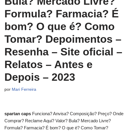
Bula? Mercado Livre?
Formula? Farmacia? É
bom? O que é? Como
Tomar? Depoimentos –
Resenha – Site oficial –
Relatos – Antes e
Depois – 2023
por
Mari Ferreira
spartan caps
Funciona? Anvisa? Composição? Preço? Onde
Comprar? Reclame Aqui? Valor? Bula? Mercado Livre?
Formula? Farmacia? É bom? O que é? Como Tomar?