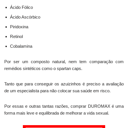
Ácido Fólico
Ácido Ascórbico
Piridoxina
Retinol
Cobalamina
Por ser um composto natural, nem tem comparação com
remédios sintéticos como o spartan caps.
Tanto que para conseguir os azuizinhos é preciso a avaliação
de um especialista para não colocar sua saúde em risco.
Por essas e outras tantas razões, comprar DUROMAX é uma
forma mais leve e equilibrada de melhorar a vida sexual.