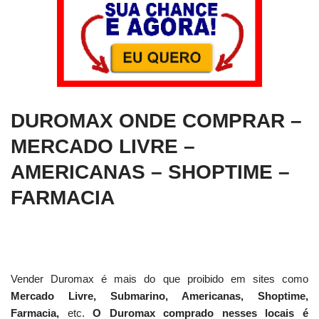
DUROMAX ONDE COMPRAR –
MERCADO LIVRE –
AMERICANAS – SHOPTIME –
FARMACIA
Vender Duromax é mais do que proibido em sites como
Mercado Livre, Submarino, Americanas, Shoptime,
Farmacia,
etc.
O Duromax comprado nesses locais é