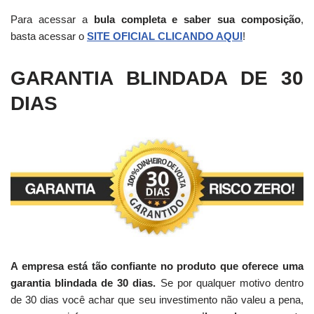
Para acessar a
bula completa e saber sua composição
,
basta acessar o
SITE OFICIAL CLICANDO AQUI
!
GARANTIA BLINDADA DE 30
DIAS
A empresa está tão confiante no produto que oferece uma
garantia blindada de 30 dias.
Se por qualquer motivo dentro
de 30 dias você achar que seu investimento não valeu a pena,