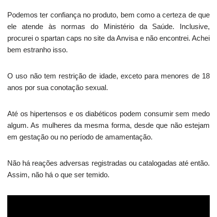
Podemos ter confiança no produto, bem como a certeza de que
ele atende às normas do Ministério da Saúde. Inclusive,
procurei o spartan caps no site da Anvisa e não encontrei. Achei
bem estranho isso.
O uso não tem restrição de idade, exceto para menores de 18
anos por sua conotação sexual.
Até os hipertensos e os diabéticos podem consumir sem medo
algum. As mulheres da mesma forma, desde que não estejam
em gestação ou no período de amamentação.
Não há reações adversas registradas ou catalogadas até então.
Assim, não há o que ser temido.