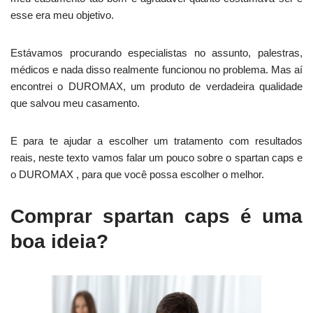
esse era meu objetivo.
Estávamos procurando especialistas no assunto, palestras,
médicos e nada disso realmente funcionou no problema. Mas aí
encontrei o DUROMAX, um produto de verdadeira qualidade
que salvou meu casamento.
E para te ajudar a escolher um tratamento com resultados
reais, neste texto vamos falar um pouco sobre o spartan caps e
o DUROMAX , para que você possa escolher o melhor.
Comprar spartan caps é uma
boa ideia?