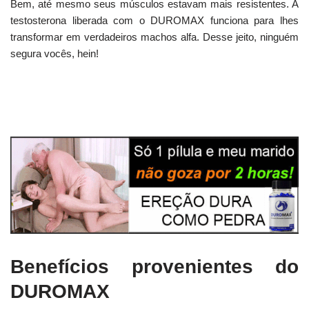
Bem, até mesmo seus músculos estavam mais resistentes. A
testosterona liberada com o DUROMAX funciona para lhes
transformar em verdadeiros machos alfa. Desse jeito, ninguém
segura vocês, hein!
Benefícios provenientes do
DUROMAX