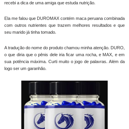
recebi a dica de uma amiga que estuda nutrição.
Ela me falou que DUROMAX contém maca peruana combinada
com outros nutrientes que trazem melhores resultados e que
seu marido já tinha tomado.
A tradução do nome do produto chamou minha atenção. DURO,
o que diria que o pênis dele iria ficar uma rocha, e MAX, e em
sua potência máxima. Curti muito o jogo de palavras. Além da
logo ser um garanhão.