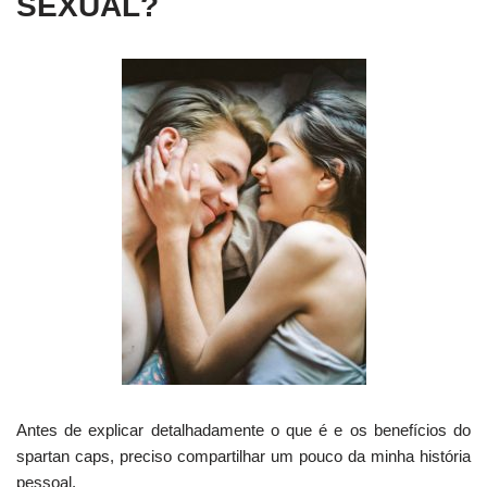
SEXUAL?
Antes de explicar detalhadamente o que é e os benefícios do
spartan caps, preciso compartilhar um pouco da minha história
pessoal.