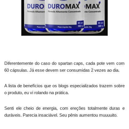
Diferentemente do caso do spartan caps, cada pote vem com
60 cápsulas. Já esse devem ser consumidas 2 vezes ao dia.
A lista de benefícios que os blogs especializados trazem sobre
o produto, eu vi rolando na prática.
Senti ele cheio de energia, com ereções totalmente duras e
duráveis. Parecia insaciável. Seu pênis aumentou muuuuito.