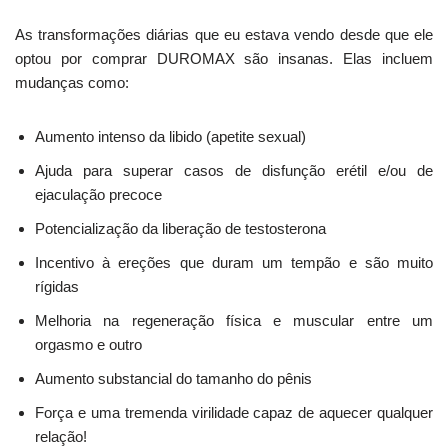
As transformações diárias que eu estava vendo desde que ele
optou por comprar DUROMAX são insanas. Elas incluem
mudanças como:
Aumento intenso da libido (apetite sexual)
Ajuda para superar casos de disfunção erétil e/ou de
ejaculação precoce
Potencialização da liberação de testosterona
Incentivo à ereções que duram um tempão e são muito
rígidas
Melhoria na regeneração física e muscular entre um
orgasmo e outro
Aumento substancial do tamanho do pênis
Força e uma tremenda virilidade capaz de aquecer qualquer
relação!