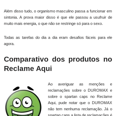
Além disso tudo, o organismo masculino passa a funcionar em
sintonia. A prova maior disso é que ele passou a usufruir de
muito mais energia, o que não se restringe só para o sexo.
Todas as tarefas do dia a dia eram desafios fáceis para ele
agora.
Comparativo dos produtos no
Reclame Aqui
Ao averiguar as menções e
reclamações sobre o DUROMAX e
sobre o spartan caps no Reclame
Aqui, pude notar que o DUROMAX
não tem nenhuma reclamação. Já o
spartan caps a lista de reclamações é