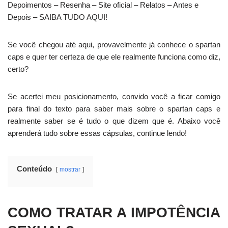
Depoimentos – Resenha – Site oficial – Relatos – Antes e
Depois – SAIBA TUDO AQUI!
Se você chegou até aqui, provavelmente já conhece o spartan
caps e quer ter certeza de que ele realmente funciona como diz,
certo?
Se acertei meu posicionamento, convido você a ficar comigo
para final do texto para saber mais sobre o spartan caps e
realmente saber se é tudo o que dizem que é. Abaixo você
aprenderá tudo sobre essas cápsulas, continue lendo!
Conteúdo
mostrar
COMO TRATAR A IMPOTÊNCIA