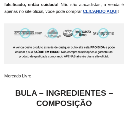
falsificado, então cuidado!
Não são atacadistas, a venda é
apenas no site oficial, você pode comprar
CLICANDO AQUI
!
Mercado Livre
BULA – INGREDIENTES –
COMPOSIÇÃO