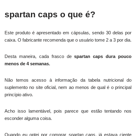
spartan caps o que é?
Este produto é apresentado em cápsulas, sendo 30 delas por
caixa. O fabricante recomenda que o usuário tome 2 a 3 por dia.
Desta maneira, cada frasco de
spartan caps dura pouco
menos de 4 semanas.
Não temos acesso à informação da tabela nutricional do
suplemento no site oficial, nem ao menos de qual é o principal
princípio ativo.
Acho isso lamentável, pois parece que estão tentando nos
esconder alguma coisa.
Quando eu optei por comprar
spartan caps
, já estava ciente