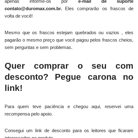
apenas informe-os por
e-mail de suporte
contato@duromax.com.br.
Eles comprarão os frascos de
volta de você!
Mesmo que os frascos estejam quebrados ou vazios , eles
pagarão o mesmo preço que você pagou pelos frascos cheios,
sem perguntas e sem problemas.
Quer comprar o seu com
desconto? Pegue carona no
link!
Para quem teve paciência e chegou aqui, reservei uma
recompensa pelo apoio.
Consegui um link de desconto para os leitores que ficaram
interessados no produto.