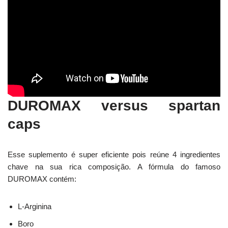
DUROMAX versus spartan
caps
Esse suplemento é super eficiente pois reúne 4 ingredientes
chave na sua rica composição. A fórmula do famoso
DUROMAX contém:
L-Arginina
Boro