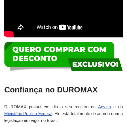
Confiança no DUROMAX
DUROMAX possui em dia o seu registro na
Anvisa
e do
Ministério Publico Federal
. Ele está totalmente de acordo com a
legislação em vigor no Brasil.