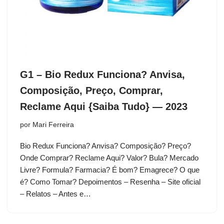
G1 – Bio Redux Funciona? Anvisa,
Composição, Preço, Comprar,
Reclame Aqui {Saiba Tudo} — 2023
por
Mari Ferreira
Bio Redux Funciona? Anvisa? Composição? Preço?
Onde Comprar? Reclame Aqui? Valor? Bula? Mercado
Livre? Formula? Farmacia? É bom? Emagrece? O que
é? Como Tomar? Depoimentos – Resenha – Site oficial
– Relatos – Antes e…