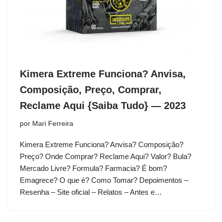
Kimera Extreme Funciona? Anvisa,
Composição, Preço, Comprar,
Reclame Aqui {Saiba Tudo} — 2023
por
Mari Ferreira
Kimera Extreme Funciona? Anvisa? Composição?
Preço? Onde Comprar? Reclame Aqui? Valor? Bula?
Mercado Livre? Formula? Farmacia? É bom?
Emagrece? O que é? Como Tomar? Depoimentos –
Resenha – Site oficial – Relatos – Antes e…