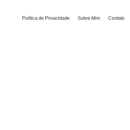
Política de Privacidade
Sobre Mim
Contato