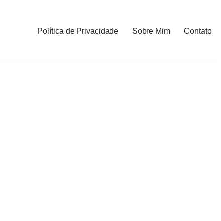
Política de Privacidade
Sobre Mim
Contato