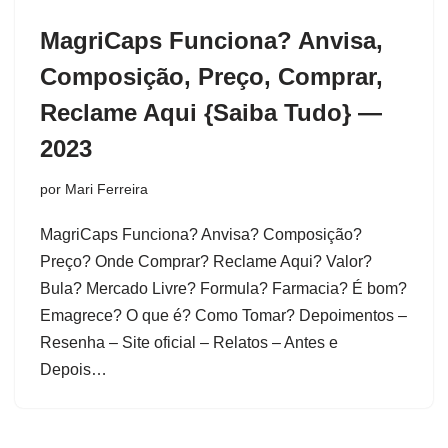
MagriCaps Funciona? Anvisa,
Composição, Preço, Comprar,
Reclame Aqui {Saiba Tudo} —
2023
por
Mari Ferreira
MagriCaps Funciona? Anvisa? Composição?
Preço? Onde Comprar? Reclame Aqui? Valor?
Bula? Mercado Livre? Formula? Farmacia? É bom?
Emagrece? O que é? Como Tomar? Depoimentos –
Resenha – Site oficial – Relatos – Antes e
Depois…