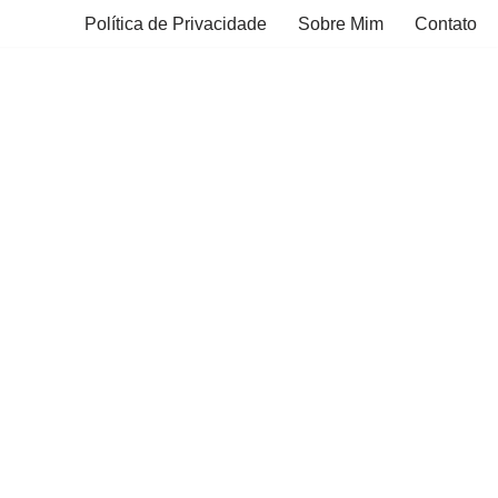
Política de Privacidade
Sobre Mim
Contato