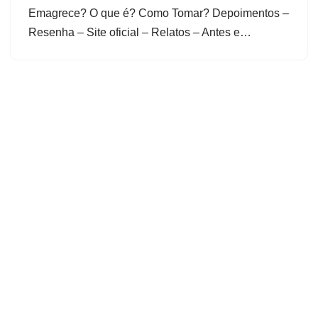
Emagrece? O que é? Como Tomar? Depoimentos –
Resenha – Site oficial – Relatos – Antes e…