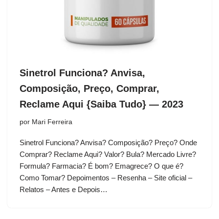
Sinetrol Funciona? Anvisa,
Composição, Preço, Comprar,
Reclame Aqui {Saiba Tudo} — 2023
por
Mari Ferreira
Sinetrol Funciona? Anvisa? Composição? Preço? Onde
Comprar? Reclame Aqui? Valor? Bula? Mercado Livre?
Formula? Farmacia? É bom? Emagrece? O que é?
Como Tomar? Depoimentos – Resenha – Site oficial –
Relatos – Antes e Depois…