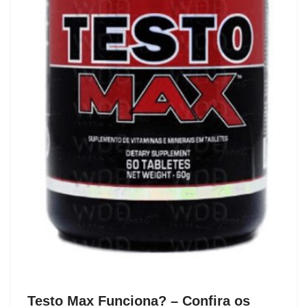
Testo Max Funciona? – Confira os