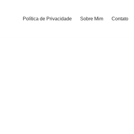
Política de Privacidade
Sobre Mim
Contato