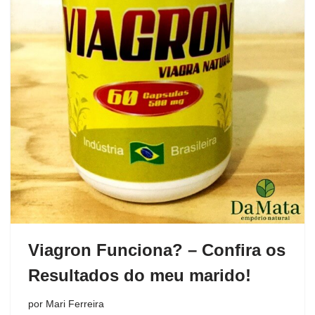
Viagron Funciona? – Confira os
Resultados do meu marido!
por
Mari Ferreira