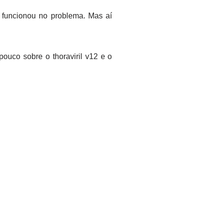
 funcionou no problema. Mas aí
pouco sobre o thoraviril v12 e o