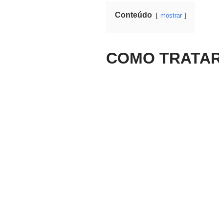
Conteúdo
mostrar
COMO TRATAR