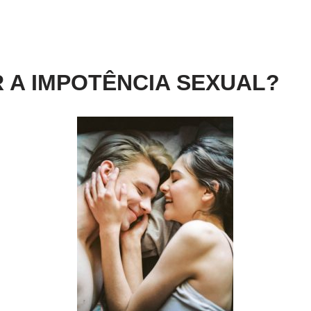
 A IMPOTÊNCIA SEXUAL?