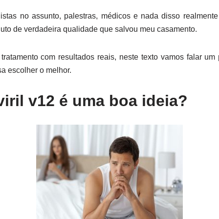
istas no assunto, palestras, médicos e nada disso realmente
to de verdadeira qualidade que salvou meu casamento.
tratamento com resultados reais, neste texto vamos falar um 
 escolher o melhor.
iril v12 é uma boa ideia?