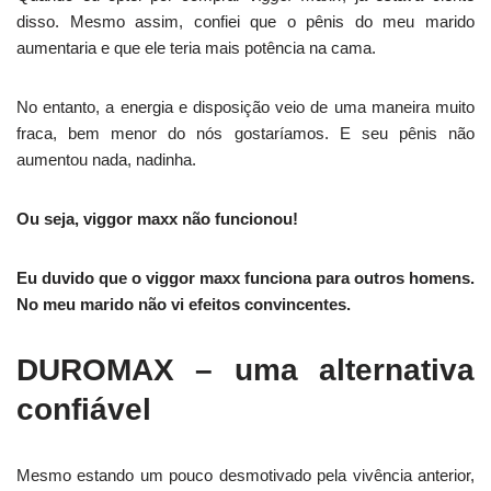
disso. Mesmo assim, confiei que o pênis do meu marido
aumentaria e que ele teria mais potência na cama.
No entanto, a energia e disposição veio de uma maneira muito
fraca, bem menor do nós gostaríamos. E seu pênis não
aumentou nada, nadinha.
Ou seja, viggor maxx não funcionou!
Eu duvido que o viggor maxx funciona para outros homens.
No meu marido não vi efeitos convincentes.
DUROMAX – uma alternativa
confiável
Mesmo estando um pouco desmotivado pela vivência anterior,