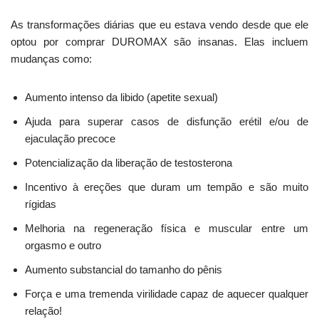
As transformações diárias que eu estava vendo desde que ele
optou por comprar DUROMAX são insanas. Elas incluem
mudanças como:
Aumento intenso da libido (apetite sexual)
Ajuda para superar casos de disfunção erétil e/ou de
ejaculação precoce
Potencialização da liberação de testosterona
Incentivo à ereções que duram um tempão e são muito
rígidas
Melhoria na regeneração física e muscular entre um
orgasmo e outro
Aumento substancial do tamanho do pênis
Força e uma tremenda virilidade capaz de aquecer qualquer
relação!