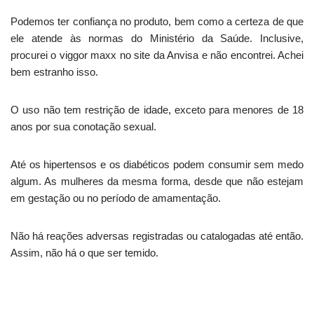
Podemos ter confiança no produto, bem como a certeza de que
ele atende às normas do Ministério da Saúde. Inclusive,
procurei o viggor maxx no site da Anvisa e não encontrei. Achei
bem estranho isso.
O uso não tem restrição de idade, exceto para menores de 18
anos por sua conotação sexual.
Até os hipertensos e os diabéticos podem consumir sem medo
algum. As mulheres da mesma forma, desde que não estejam
em gestação ou no período de amamentação.
Não há reações adversas registradas ou catalogadas até então.
Assim, não há o que ser temido.