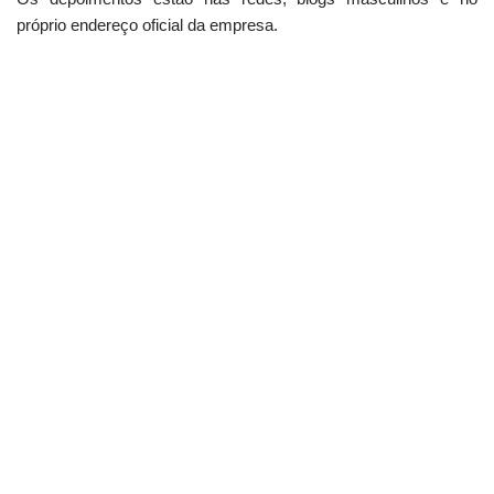
próprio endereço oficial da empresa.