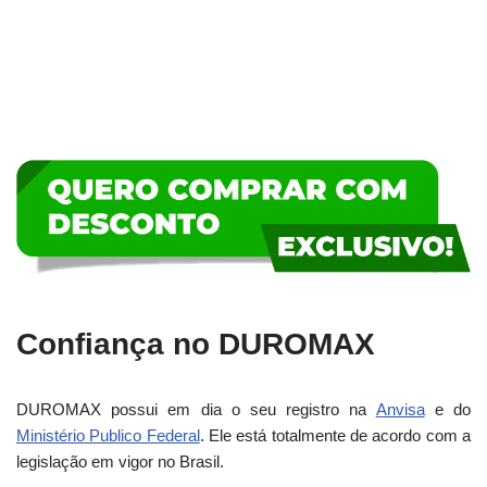
Confiança no DUROMAX
DUROMAX possui em dia o seu registro na
Anvisa
e do
Ministério Publico Federal
. Ele está totalmente de acordo com a
legislação em vigor no Brasil.