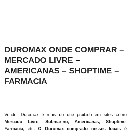
DUROMAX ONDE COMPRAR –
MERCADO LIVRE –
AMERICANAS – SHOPTIME –
FARMACIA
Vender Duromax é mais do que proibido em sites como
Mercado Livre, Submarino, Americanas, Shoptime,
Farmacia,
etc.
O Duromax comprado nesses locais é