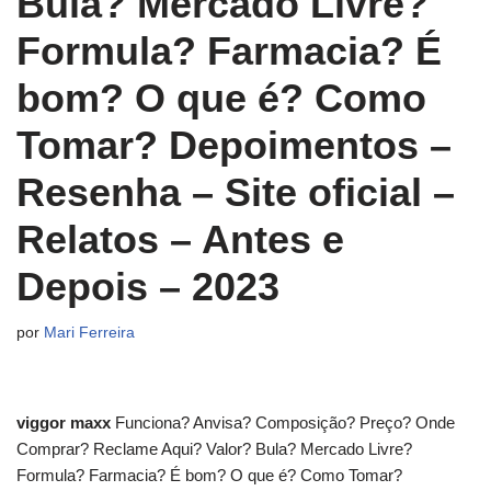
Bula? Mercado Livre?
Formula? Farmacia? É
bom? O que é? Como
Tomar? Depoimentos –
Resenha – Site oficial –
Relatos – Antes e
Depois – 2023
por
Mari Ferreira
viggor maxx
Funciona? Anvisa? Composição? Preço? Onde
Comprar? Reclame Aqui? Valor? Bula? Mercado Livre?
Formula? Farmacia? É bom? O que é? Como Tomar?