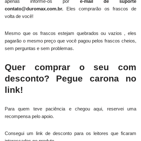
apenas informe-os por
e-mail de suporte
contato@duromax.com.br.
Eles comprarão os frascos de
volta de você!
Mesmo que os frascos estejam quebrados ou vazios , eles
pagarão o mesmo preço que você pagou pelos frascos cheios,
sem perguntas e sem problemas.
Quer comprar o seu com
desconto? Pegue carona no
link!
Para quem teve paciência e chegou aqui, reservei uma
recompensa pelo apoio.
Consegui um link de desconto para os leitores que ficaram
interessados no produto.