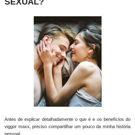
SEXUAL?
Antes de explicar detalhadamente o que é e os benefícios do
viggor maxx, preciso compartilhar um pouco da minha história
pessoal.