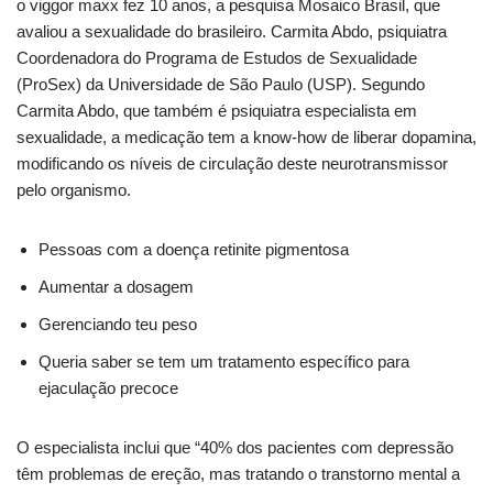
o viggor maxx fez 10 anos, a pesquisa Mosaico Brasil, que
avaliou a sexualidade do brasileiro. Carmita Abdo, psiquiatra
Coordenadora do Programa de Estudos de Sexualidade
(ProSex) da Universidade de São Paulo (USP). Segundo
Carmita Abdo, que também é psiquiatra especialista em
sexualidade, a medicação tem a know-how de liberar dopamina,
modificando os níveis de circulação deste neurotransmissor
pelo organismo.
Pessoas com a doença retinite pigmentosa
Aumentar a dosagem
Gerenciando teu peso
Queria saber se tem um tratamento específico para
ejaculação precoce
O especialista inclui que “40% dos pacientes com depressão
têm problemas de ereção, mas tratando o transtorno mental a