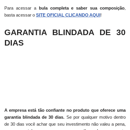
Para acessar a
bula completa e saber sua composição
,
basta acessar o
SITE OFICIAL CLICANDO AQUI
!
GARANTIA BLINDADA DE 30
DIAS
A empresa está tão confiante no produto que oferece uma
garantia blindada de 30 dias.
Se por qualquer motivo dentro
de 30 dias você achar que seu investimento não valeu a pena,