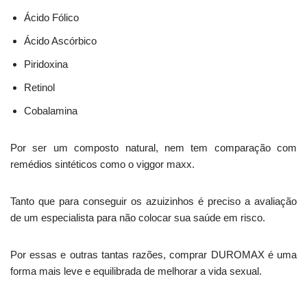
Ácido Fólico
Ácido Ascórbico
Piridoxina
Retinol
Cobalamina
Por ser um composto natural, nem tem comparação com
remédios sintéticos como o viggor maxx.
Tanto que para conseguir os azuizinhos é preciso a avaliação
de um especialista para não colocar sua saúde em risco.
Por essas e outras tantas razões, comprar DUROMAX é uma
forma mais leve e equilibrada de melhorar a vida sexual.