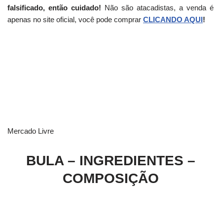
falsificado, então cuidado!
Não são atacadistas, a venda é
apenas no site oficial, você pode comprar
CLICANDO AQUI
!
Mercado Livre
BULA – INGREDIENTES –
COMPOSIÇÃO