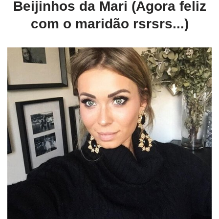
Beijinhos da Mari (Agora feliz
com o maridão rsrsrs...)