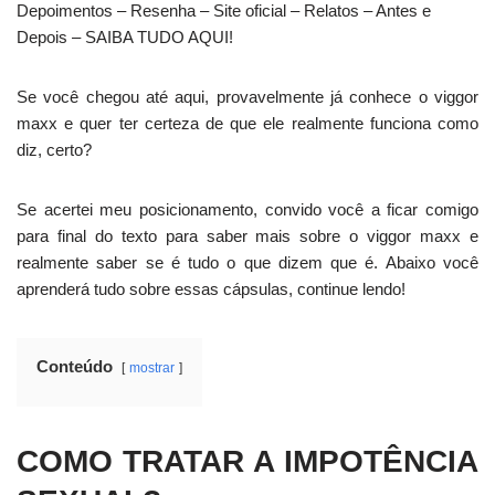
Depoimentos – Resenha – Site oficial – Relatos – Antes e
Depois – SAIBA TUDO AQUI!
Se você chegou até aqui, provavelmente já conhece o viggor
maxx e quer ter certeza de que ele realmente funciona como
diz, certo?
Se acertei meu posicionamento, convido você a ficar comigo
para final do texto para saber mais sobre o viggor maxx e
realmente saber se é tudo o que dizem que é. Abaixo você
aprenderá tudo sobre essas cápsulas, continue lendo!
Conteúdo
mostrar
COMO TRATAR A IMPOTÊNCIA