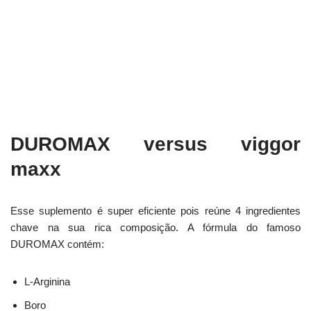
DUROMAX versus viggor
maxx
Esse suplemento é super eficiente pois reúne 4 ingredientes
chave na sua rica composição. A fórmula do famoso
DUROMAX contém:
L-Arginina
Boro