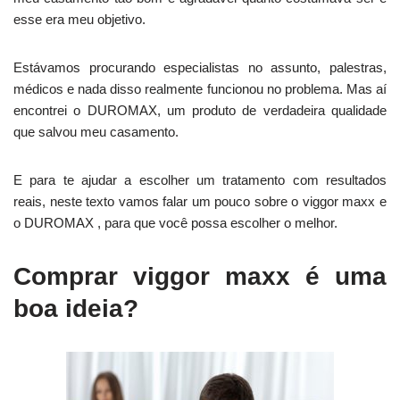
esse era meu objetivo.
Estávamos procurando especialistas no assunto, palestras,
médicos e nada disso realmente funcionou no problema. Mas aí
encontrei o DUROMAX, um produto de verdadeira qualidade
que salvou meu casamento.
E para te ajudar a escolher um tratamento com resultados
reais, neste texto vamos falar um pouco sobre o viggor maxx e
o DUROMAX , para que você possa escolher o melhor.
Comprar viggor maxx é uma
boa ideia?