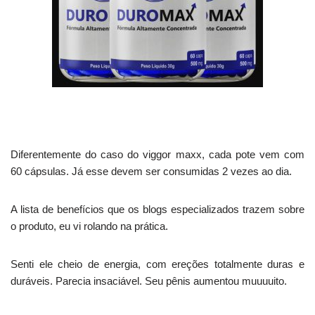
Diferentemente do caso do viggor maxx, cada pote vem com
60 cápsulas. Já esse devem ser consumidas 2 vezes ao dia.
A lista de benefícios que os blogs especializados trazem sobre
o produto, eu vi rolando na prática.
Senti ele cheio de energia, com ereções totalmente duras e
duráveis. Parecia insaciável. Seu pênis aumentou muuuuito.