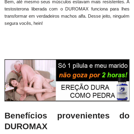
Bem, até mesmo seus músculos estavam mais resistentes. A
testosterona liberada com o DUROMAX funciona para lhes
transformar em verdadeiros machos alfa. Desse jeito, ninguém
segura vocês, hein!
Benefícios provenientes do
DUROMAX