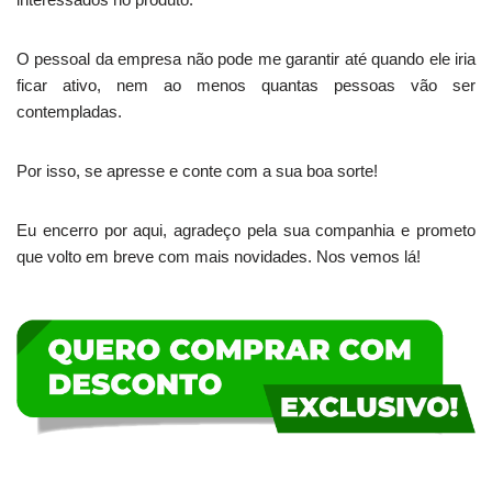
O pessoal da empresa não pode me garantir até quando ele iria
ficar ativo, nem ao menos quantas pessoas vão ser
contempladas.
Por isso, se apresse e conte com a sua boa sorte!
Eu encerro por aqui, agradeço pela sua companhia e prometo
que volto em breve com mais novidades. Nos vemos lá!