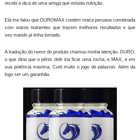
recebi a dica de uma amiga que estuda nutrição.
Ela me falou que DUROMAX contém maca peruana combinada
com outros nutrientes que trazem melhores resultados e que
seu marido já tinha tomado.
A tradução do nome do produto chamou minha atenção. DURO,
o que diria que o pênis dele iria ficar uma rocha, e MAX, e em
sua potência máxima. Curti muito o jogo de palavras. Além da
logo ser um garanhão.