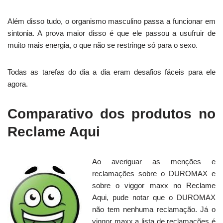
Além disso tudo, o organismo masculino passa a funcionar em
sintonia. A prova maior disso é que ele passou a usufruir de
muito mais energia, o que não se restringe só para o sexo.
Todas as tarefas do dia a dia eram desafios fáceis para ele
agora.
Comparativo dos produtos no
Reclame Aqui
Ao averiguar as menções e
reclamações sobre o DUROMAX e
sobre o viggor maxx no Reclame
Aqui, pude notar que o DUROMAX
não tem nenhuma reclamação. Já o
viggor maxx a lista de reclamações é