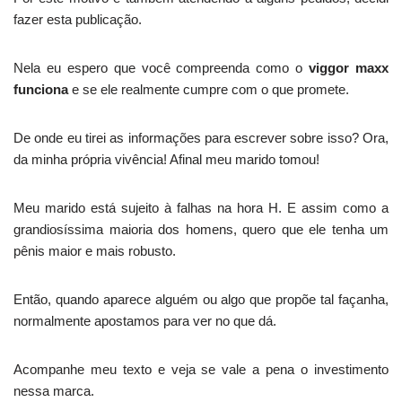
fazer esta publicação.
Nela eu espero que você compreenda como o
viggor maxx
funciona
e se ele realmente cumpre com o que promete.
De onde eu tirei as informações para escrever sobre isso? Ora,
da minha própria vivência! Afinal meu marido tomou!
Meu marido está sujeito à falhas na hora H. E assim como a
grandiosíssima maioria dos homens, quero que ele tenha um
pênis maior e mais robusto.
Então, quando aparece alguém ou algo que propõe tal façanha,
normalmente apostamos para ver no que dá.
Acompanhe meu texto e veja se vale a pena o investimento
nessa marca.