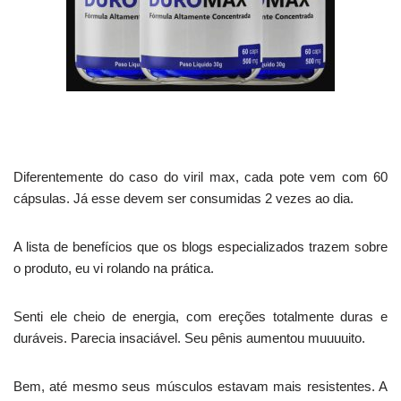
Diferentemente do caso do viril max, cada pote vem com 60
cápsulas. Já esse devem ser consumidas 2 vezes ao dia.
A lista de benefícios que os blogs especializados trazem sobre
o produto, eu vi rolando na prática.
Senti ele cheio de energia, com ereções totalmente duras e
duráveis. Parecia insaciável. Seu pênis aumentou muuuuito.
Bem, até mesmo seus músculos estavam mais resistentes. A