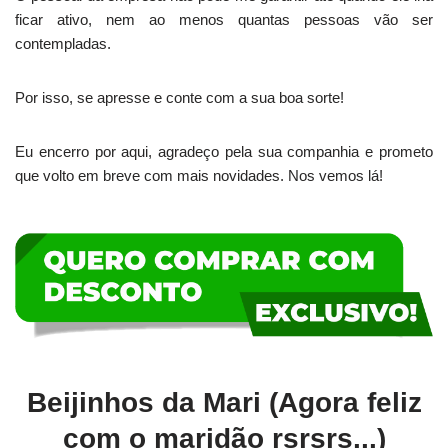
ficar ativo, nem ao menos quantas pessoas vão ser
contempladas.
Por isso, se apresse e conte com a sua boa sorte!
Eu encerro por aqui, agradeço pela sua companhia e prometo
que volto em breve com mais novidades. Nos vemos lá!
Beijinhos da Mari (Agora feliz
com o maridão rsrsrs...)