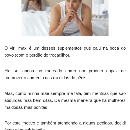
O viril max é um desses suplementos que caiu na boca do
povo (com o perdão do trocadilho).
Ele se lançou no mercado como um produto capaz de
promover o aumento das medidas do pênis.
Mas, como minha mãe sempre me fala, tem mentiras que são
absurdas mas bem ditas. Da mesma maneira que há mulheres
maldosas mas bonitas.
Por este motivo e também atendendo a alguns pedidos, decidi
fazer esta publicação.