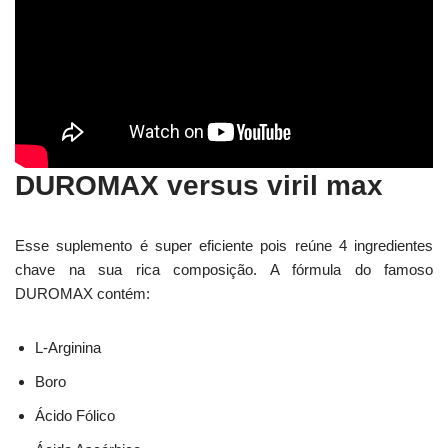
DUROMAX versus viril max
Esse suplemento é super eficiente pois reúne 4 ingredientes
chave na sua rica composição. A fórmula do famoso
DUROMAX contém:
L-Arginina
Boro
Ácido Fólico