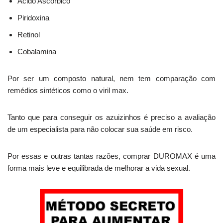
Ácido Ascórbico
Piridoxina
Retinol
Cobalamina
Por ser um composto natural, nem tem comparação com
remédios sintéticos como o viril max.
Tanto que para conseguir os azuizinhos é preciso a avaliação
de um especialista para não colocar sua saúde em risco.
Por essas e outras tantas razões, comprar DUROMAX é uma
forma mais leve e equilibrada de melhorar a vida sexual.