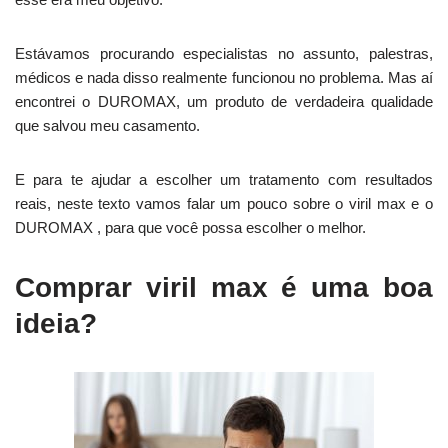
Estávamos procurando especialistas no assunto, palestras,
médicos e nada disso realmente funcionou no problema. Mas aí
encontrei o DUROMAX, um produto de verdadeira qualidade
que salvou meu casamento.
E para te ajudar a escolher um tratamento com resultados
reais, neste texto vamos falar um pouco sobre o viril max e o
DUROMAX , para que você possa escolher o melhor.
Comprar viril max é uma boa
ideia?