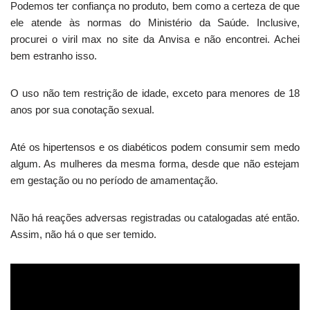
Podemos ter confiança no produto, bem como a certeza de que
ele atende às normas do Ministério da Saúde. Inclusive,
procurei o viril max no site da Anvisa e não encontrei. Achei
bem estranho isso.
O uso não tem restrição de idade, exceto para menores de 18
anos por sua conotação sexual.
Até os hipertensos e os diabéticos podem consumir sem medo
algum. As mulheres da mesma forma, desde que não estejam
em gestação ou no período de amamentação.
Não há reações adversas registradas ou catalogadas até então.
Assim, não há o que ser temido.