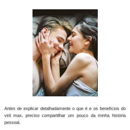
Antes de explicar detalhadamente o que é e os benefícios do
viril max, preciso compartilhar um pouco da minha história
pessoal.