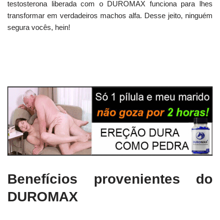
testosterona liberada com o DUROMAX funciona para lhes
transformar em verdadeiros machos alfa. Desse jeito, ninguém
segura vocês, hein!
Benefícios provenientes do
DUROMAX