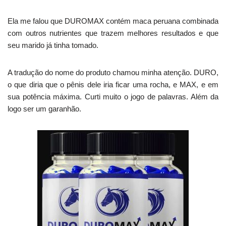
Ela me falou que DUROMAX contém maca peruana combinada
com outros nutrientes que trazem melhores resultados e que
seu marido já tinha tomado.
A tradução do nome do produto chamou minha atenção. DURO,
o que diria que o pênis dele iria ficar uma rocha, e MAX, e em
sua potência máxima. Curti muito o jogo de palavras. Além da
logo ser um garanhão.