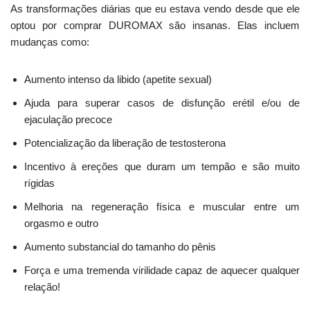
As transformações diárias que eu estava vendo desde que ele
optou por comprar DUROMAX são insanas. Elas incluem
mudanças como:
Aumento intenso da libido (apetite sexual)
Ajuda para superar casos de disfunção erétil e/ou de
ejaculação precoce
Potencialização da liberação de testosterona
Incentivo à ereções que duram um tempão e são muito
rígidas
Melhoria na regeneração física e muscular entre um
orgasmo e outro
Aumento substancial do tamanho do pênis
Força e uma tremenda virilidade capaz de aquecer qualquer
relação!