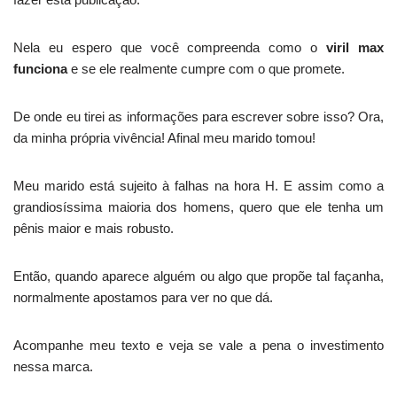
Nela eu espero que você compreenda como o
viril max
funciona
e se ele realmente cumpre com o que promete.
De onde eu tirei as informações para escrever sobre isso? Ora,
da minha própria vivência! Afinal meu marido tomou!
Meu marido está sujeito à falhas na hora H. E assim como a
grandiosíssima maioria dos homens, quero que ele tenha um
pênis maior e mais robusto.
Então, quando aparece alguém ou algo que propõe tal façanha,
normalmente apostamos para ver no que dá.
Acompanhe meu texto e veja se vale a pena o investimento
nessa marca.