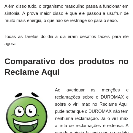
Além disso tudo, o organismo masculino passa a funcionar em
sintonia. A prova maior disso é que ele passou a usufruir de
muito mais energia, o que não se restringe só para o sexo.
Todas as tarefas do dia a dia eram desafios fáceis para ele
agora.
Comparativo dos produtos no
Reclame Aqui
Ao averiguar as menções e
reclamações sobre o DUROMAX e
sobre o viril max no Reclame Aqui,
pude notar que o DUROMAX não tem
nenhuma reclamação. Já o viril max
a lista de reclamações é extensa. A
grande maioria falando que o produto