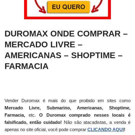
DUROMAX ONDE COMPRAR –
MERCADO LIVRE –
AMERICANAS – SHOPTIME –
FARMACIA
Vender Duromax é mais do que proibido em sites como
Mercado Livre, Submarino, Americanas, Shoptime,
Farmacia,
etc.
O Duromax comprado nesses locais é
falsificado, então cuidado!
Não são atacadistas, a venda é
apenas no site oficial, você pode comprar
CLICANDO AQUI
!