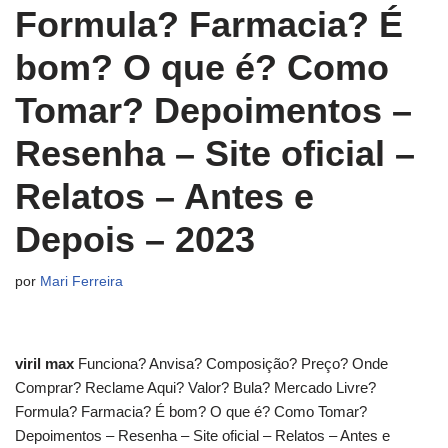
Formula? Farmacia? É
bom? O que é? Como
Tomar? Depoimentos –
Resenha – Site oficial –
Relatos – Antes e
Depois – 2023
por
Mari Ferreira
viril max
Funciona? Anvisa? Composição? Preço? Onde
Comprar? Reclame Aqui? Valor? Bula? Mercado Livre?
Formula? Farmacia? É bom? O que é? Como Tomar?
Depoimentos – Resenha – Site oficial – Relatos – Antes e