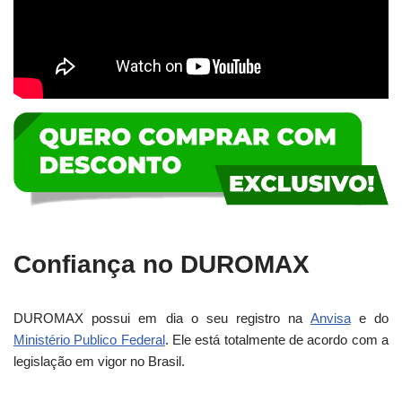
Confiança no DUROMAX
DUROMAX possui em dia o seu registro na
Anvisa
e do
Ministério Publico Federal
. Ele está totalmente de acordo com a
legislação em vigor no Brasil.