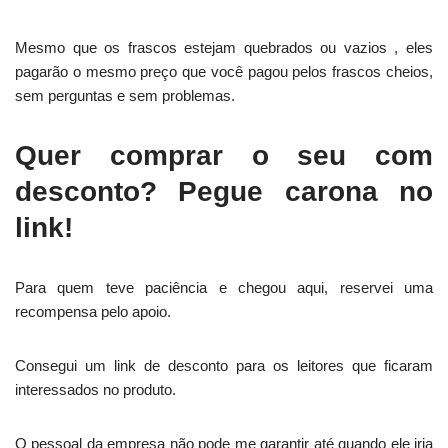
Mesmo que os frascos estejam quebrados ou vazios , eles
pagarão o mesmo preço que você pagou pelos frascos cheios,
sem perguntas e sem problemas.
Quer comprar o seu com
desconto? Pegue carona no
link!
Para quem teve paciência e chegou aqui, reservei uma
recompensa pelo apoio.
Consegui um link de desconto para os leitores que ficaram
interessados no produto.
O pessoal da empresa não pode me garantir até quando ele iria