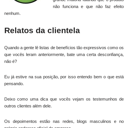
não funciona e que não faz efeito
nenhum.
Relatos da clientela
Quando a gente lê listas de benefícios tão expressivos como os
que vocês leram anteriormente, bate uma certa desconfiança,
não é?
Eu já estive na sua posição, por isso entendo bem o que está
pensando.
Deixo como uma dica que vocês vejam os testemunhos de
outros clientes além dele.
Os depoimentos estão nas redes, blogs masculinos e no