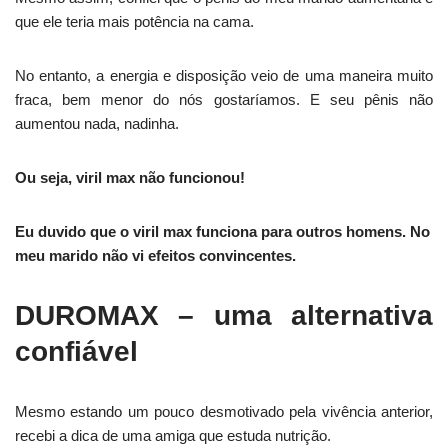
que ele teria mais potência na cama.
No entanto, a energia e disposição veio de uma maneira muito
fraca, bem menor do nós gostaríamos. E seu pênis não
aumentou nada, nadinha.
Ou seja, viril max não funcionou!
Eu duvido que o viril max funciona para outros homens. No
meu marido não vi efeitos convincentes.
DUROMAX – uma alternativa
confiável
Mesmo estando um pouco desmotivado pela vivência anterior,
recebi a dica de uma amiga que estuda nutrição.