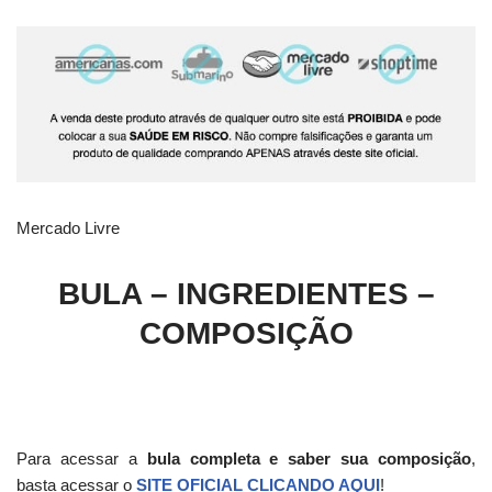
Mercado Livre
BULA – INGREDIENTES –
COMPOSIÇÃO
Para acessar a
bula completa e saber sua composição
,
basta acessar o
SITE OFICIAL CLICANDO AQUI
!