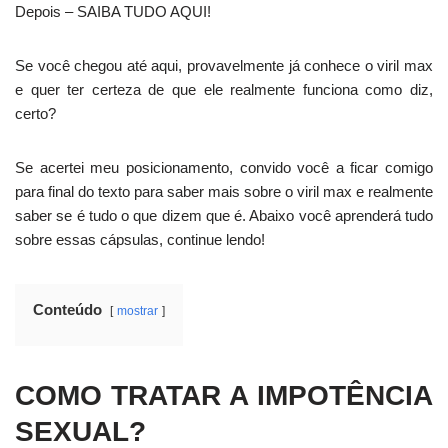
Depois – SAIBA TUDO AQUI!
Se você chegou até aqui, provavelmente já conhece o viril max
e quer ter certeza de que ele realmente funciona como diz,
certo?
Se acertei meu posicionamento, convido você a ficar comigo
para final do texto para saber mais sobre o viril max e realmente
saber se é tudo o que dizem que é. Abaixo você aprenderá tudo
sobre essas cápsulas, continue lendo!
Conteúdo
mostrar
COMO TRATAR A IMPOTÊNCIA
SEXUAL?