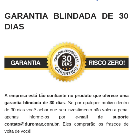
GARANTIA BLINDADA DE 30
DIAS
A empresa está tão confiante no produto que oferece uma
garantia blindada de 30 dias.
Se por qualquer motivo dentro
de 30 dias você achar que seu investimento não valeu a pena,
apenas informe-os por
e-mail de suporte
contato@duromax.com.br.
Eles comprarão os frascos de
volta de você!