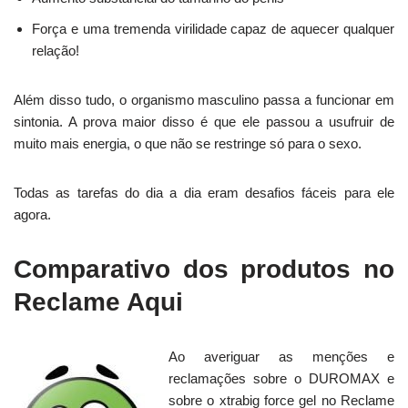
Força e uma tremenda virilidade capaz de aquecer qualquer
relação!
Além disso tudo, o organismo masculino passa a funcionar em
sintonia. A prova maior disso é que ele passou a usufruir de
muito mais energia, o que não se restringe só para o sexo.
Todas as tarefas do dia a dia eram desafios fáceis para ele
agora.
Comparativo dos produtos no
Reclame Aqui
Ao averiguar as menções e
reclamações sobre o DUROMAX e
sobre o xtrabig force gel no Reclame