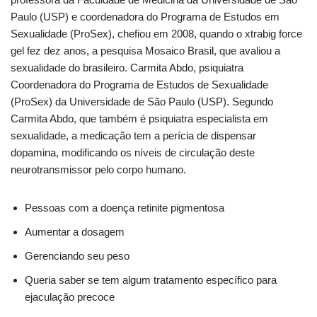
Paulo (USP) e coordenadora do Programa de Estudos em
Sexualidade (ProSex), chefiou em 2008, quando o xtrabig force
gel fez dez anos, a pesquisa Mosaico Brasil, que avaliou a
sexualidade do brasileiro. Carmita Abdo, psiquiatra
Coordenadora do Programa de Estudos de Sexualidade
(ProSex) da Universidade de São Paulo (USP). Segundo
Carmita Abdo, que também é psiquiatra especialista em
sexualidade, a medicação tem a perícia de dispensar
dopamina, modificando os níveis de circulação deste
neurotransmissor pelo corpo humano.
Pessoas com a doença retinite pigmentosa
Aumentar a dosagem
Gerenciando seu peso
Queria saber se tem algum tratamento específico para
ejaculação precoce