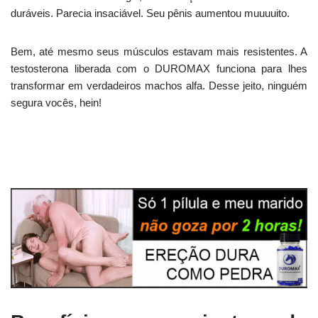
duráveis. Parecia insaciável. Seu pênis aumentou muuuuito.
Bem, até mesmo seus músculos estavam mais resistentes. A
testosterona liberada com o DUROMAX funciona para lhes
transformar em verdadeiros machos alfa. Desse jeito, ninguém
segura vocês, hein!