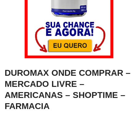
DUROMAX ONDE COMPRAR –
MERCADO LIVRE –
AMERICANAS – SHOPTIME –
FARMACIA