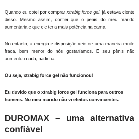
Quando eu optei por comprar
xtrabig force gel
, já estava ciente
disso. Mesmo assim, confiei que o pênis do meu marido
aumentaria e que ele teria mais potência na cama.
No entanto, a energia e disposição veio de uma maneira muito
fraca, bem menor do nós gostaríamos. E seu pênis não
aumentou nada, nadinha.
Ou seja, xtrabig force gel não funcionou!
Eu duvido que o xtrabig force gel funciona para outros
homens. No meu marido não vi efeitos convincentes.
DUROMAX – uma alternativa
confiável