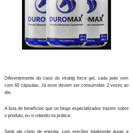
Diferentemente do caso do xtrabig force gel, cada pote vem
com 60 cápsulas. Já esse devem ser consumidas 2 vezes ao
dia.
A lista de benefícios que os blogs especializados trazem sobre
o produto, eu vi rolando na prática.
Senti ele cheio de energia, com ereções totalmente duras e