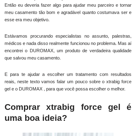
Então eu deveria fazer algo para ajudar meu parceiro e tornar
meu casamento tão bom e agradável quanto costumava ser e
esse era meu objetivo.
Estávamos procurando especialistas no assunto, palestras,
médicos e nada disso realmente funcionou no problema. Mas aí
encontrei o DUROMAX, um produto de verdadeira qualidade
que salvou meu casamento.
E para te ajudar a escolher um tratamento com resultados
reais, neste texto vamos falar um pouco sobre o xtrabig force
gel e o DUROMAX , para que você possa escolher o melhor.
Comprar xtrabig force gel é
uma boa ideia?