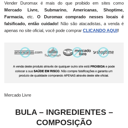
Vender Duromax é mais do que proibido em sites como
Mercado Livre, Submarino, Americanas, Shoptime,
Farmacia,
etc.
O Duromax comprado nesses locais é
falsificado, então cuidado!
Não são atacadistas, a venda é
apenas no site oficial, você pode comprar
CLICANDO AQUI
!
Mercado Livre
BULA – INGREDIENTES –
COMPOSIÇÃO