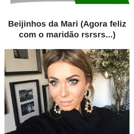
Beijinhos da Mari (Agora feliz
com o maridão rsrsrs...)