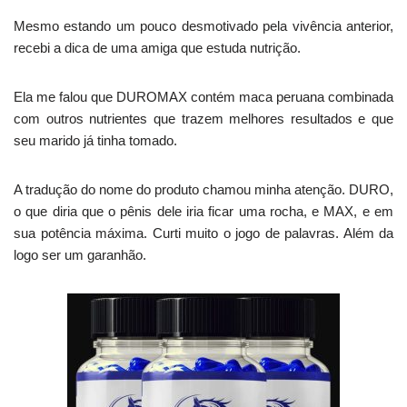
Mesmo estando um pouco desmotivado pela vivência anterior,
recebi a dica de uma amiga que estuda nutrição.
Ela me falou que DUROMAX contém maca peruana combinada
com outros nutrientes que trazem melhores resultados e que
seu marido já tinha tomado.
A tradução do nome do produto chamou minha atenção. DURO,
o que diria que o pênis dele iria ficar uma rocha, e MAX, e em
sua potência máxima. Curti muito o jogo de palavras. Além da
logo ser um garanhão.