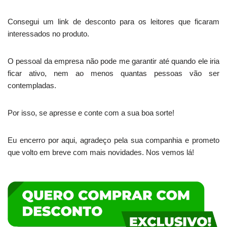
Consegui um link de desconto para os leitores que ficaram
interessados no produto.
O pessoal da empresa não pode me garantir até quando ele iria
ficar ativo, nem ao menos quantas pessoas vão ser
contempladas.
Por isso, se apresse e conte com a sua boa sorte!
Eu encerro por aqui, agradeço pela sua companhia e prometo
que volto em breve com mais novidades. Nos vemos lá!