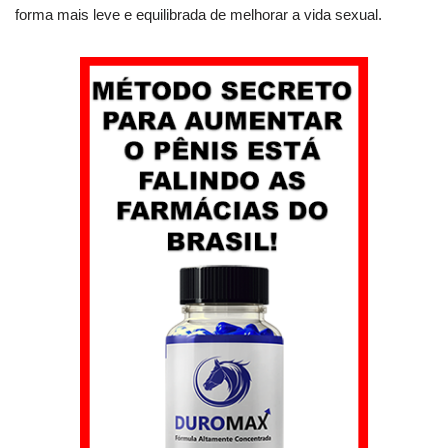
forma mais leve e equilibrada de melhorar a vida sexual.