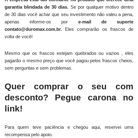
garantia blindada de 30 dias.
Se por qualquer motivo dentro
de 30 dias você achar que seu investimento não valeu a pena,
apenas informe-os por
e-mail de suporte
contato@duromax.com.br.
Eles comprarão os frascos de
volta de você!
Mesmo que os frascos estejam quebrados ou vazios , eles
pagarão o mesmo preço que você pagou pelos frascos cheios,
sem perguntas e sem problemas.
Quer comprar o seu com
desconto? Pegue carona no
link!
Para quem teve paciência e chegou aqui, reservei uma
recompensa pelo apoio.