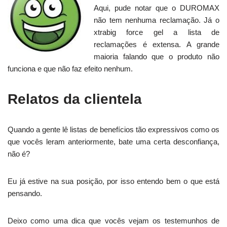
Aqui, pude notar que o DUROMAX
não tem nenhuma reclamação. Já o
xtrabig force gel a lista de
reclamações é extensa. A grande
maioria falando que o produto não
funciona e que não faz efeito nenhum.
Relatos da clientela
Quando a gente lê listas de benefícios tão expressivos como os
que vocês leram anteriormente, bate uma certa desconfiança,
não é?
Eu já estive na sua posição, por isso entendo bem o que está
pensando.
Deixo como uma dica que vocês vejam os testemunhos de