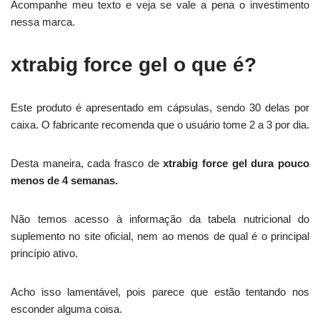
Acompanhe meu texto e veja se vale a pena o investimento
nessa marca.
xtrabig force gel o que é?
Este produto é apresentado em cápsulas, sendo 30 delas por
caixa. O fabricante recomenda que o usuário tome 2 a 3 por dia.
Desta maneira, cada frasco de
xtrabig force gel dura pouco
menos de 4 semanas.
Não temos acesso à informação da tabela nutricional do
suplemento no site oficial, nem ao menos de qual é o principal
princípio ativo.
Acho isso lamentável, pois parece que estão tentando nos
esconder alguma coisa.