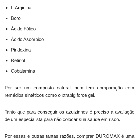
L-Arginina
Boro
Ácido Fólico
Ácido Ascórbico
Piridoxina
Retinol
Cobalamina
Por ser um composto natural, nem tem comparação com
remédios sintéticos como o xtrabig force gel.
Tanto que para conseguir os azuizinhos é preciso a avaliação
de um especialista para não colocar sua saúde em risco.
Por essas e outras tantas razões, comprar DUROMAX é uma