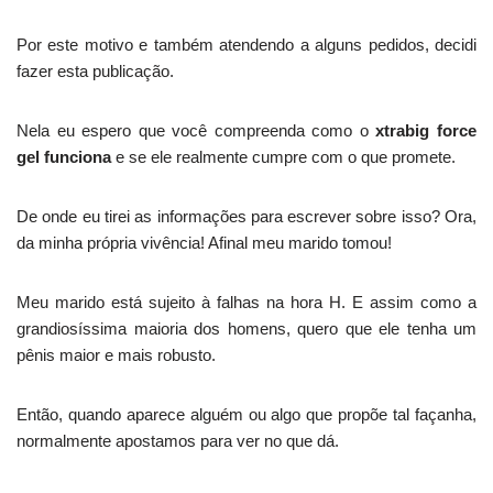
Por este motivo e também atendendo a alguns pedidos, decidi
fazer esta publicação.
Nela eu espero que você compreenda como o
xtrabig force
gel funciona
e se ele realmente cumpre com o que promete.
De onde eu tirei as informações para escrever sobre isso? Ora,
da minha própria vivência! Afinal meu marido tomou!
Meu marido está sujeito à falhas na hora H. E assim como a
grandiosíssima maioria dos homens, quero que ele tenha um
pênis maior e mais robusto.
Então, quando aparece alguém ou algo que propõe tal façanha,
normalmente apostamos para ver no que dá.