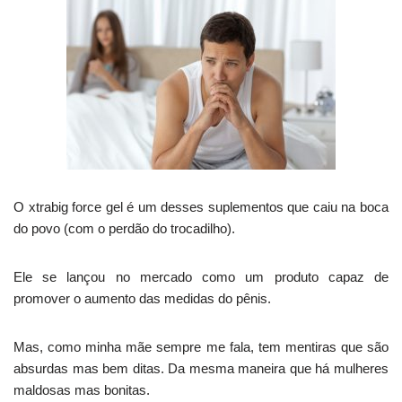
O xtrabig force gel é um desses suplementos que caiu na boca
do povo (com o perdão do trocadilho).
Ele se lançou no mercado como um produto capaz de
promover o aumento das medidas do pênis.
Mas, como minha mãe sempre me fala, tem mentiras que são
absurdas mas bem ditas. Da mesma maneira que há mulheres
maldosas mas bonitas.