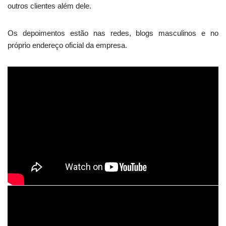
outros clientes além dele.
Os depoimentos estão nas redes, blogs masculinos e no
próprio endereço oficial da empresa.