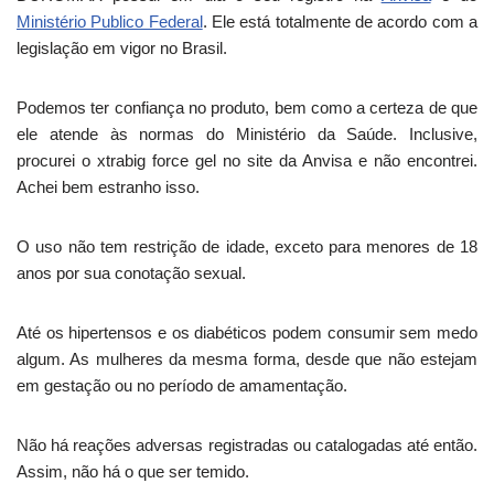
Ministério Publico Federal
. Ele está totalmente de acordo com a
legislação em vigor no Brasil.
Podemos ter confiança no produto, bem como a certeza de que
ele atende às normas do Ministério da Saúde. Inclusive,
procurei o xtrabig force gel no site da Anvisa e não encontrei.
Achei bem estranho isso.
O uso não tem restrição de idade, exceto para menores de 18
anos por sua conotação sexual.
Até os hipertensos e os diabéticos podem consumir sem medo
algum. As mulheres da mesma forma, desde que não estejam
em gestação ou no período de amamentação.
Não há reações adversas registradas ou catalogadas até então.
Assim, não há o que ser temido.