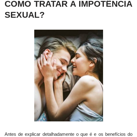
COMO TRATAR A IMPOTÊNCIA
SEXUAL?
Antes de explicar detalhadamente o que é e os benefícios do