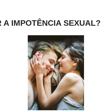
 A IMPOTÊNCIA SEXUAL?