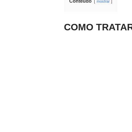
Conteúdo
mostrar
COMO TRATAR