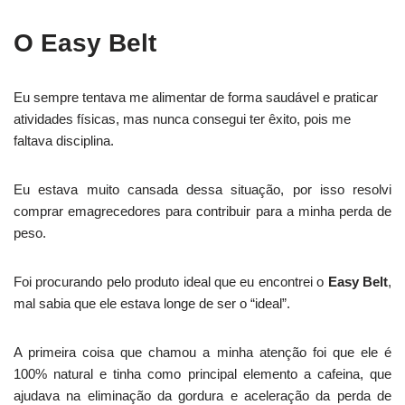
O Easy Belt
Eu sempre tentava me alimentar de forma saudável e praticar
atividades físicas, mas nunca consegui ter êxito, pois me
faltava disciplina.
Eu estava muito cansada dessa situação, por isso resolvi
comprar emagrecedores para contribuir para a minha perda de
peso.
Foi procurando pelo produto ideal que eu encontrei o
Easy Belt
,
mal sabia que ele estava longe de ser o “ideal”.
A primeira coisa que chamou a minha atenção foi que ele é
100% natural e tinha como principal elemento a cafeina, que
ajudava na eliminação da gordura e aceleração da perda de