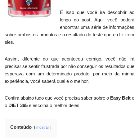
É isso que você irá descobrir ao
longo do post. Aqui, você poderá
encontrar uma série de informações
sobre ambos os produtos e o resultado do teste que eu fiz com
eles.
Assim, diferente do que aconteceu comigo, você não irá
precisar se sentir frustrada por não conseguir os resultados que
esperava com um determinado produto, por meio da minha
experiência, você saberá qual é o melhor.
Confira abaixo tudo que você precisa saber sobre o
Easy Belt
e
o
DIET 365
e escolha o melhor deles.
Conteúdo
mostrar