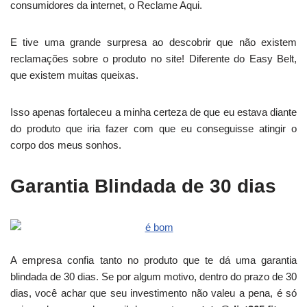
consumidores da internet, o Reclame Aqui.
E tive uma grande surpresa ao descobrir que não existem
reclamações sobre o produto no site! Diferente do Easy Belt,
que existem muitas queixas.
Isso apenas fortaleceu a minha certeza de que eu estava diante
do produto que iria fazer com que eu conseguisse atingir o
corpo dos meus sonhos.
Garantia Blindada de 30 dias
A empresa confia tanto no produto que te dá uma garantia
blindada de 30 dias. Se por algum motivo, dentro do prazo de 30
dias, você achar que seu investimento não valeu a pena, é só