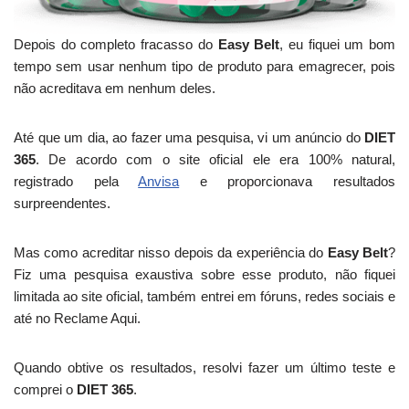
Depois do completo fracasso do
Easy Belt
, eu fiquei um bom
tempo sem usar nenhum tipo de produto para emagrecer, pois
não acreditava em nenhum deles.
Até que um dia, ao fazer uma pesquisa, vi um anúncio do
DIET
365
. De acordo com o site oficial ele era 100% natural,
registrado pela
Anvisa
e proporcionava resultados
surpreendentes.
Mas como acreditar nisso depois da experiência do
Easy Belt
?
Fiz uma pesquisa exaustiva sobre esse produto, não fiquei
limitada ao site oficial, também entrei em fóruns, redes sociais e
até no Reclame Aqui.
Quando obtive os resultados, resolvi fazer um último teste e
comprei o
DIET 365
.