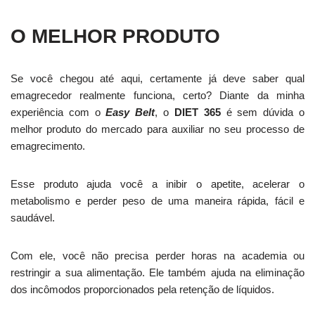
O MELHOR PRODUTO
Se você chegou até aqui, certamente já deve saber qual
emagrecedor realmente funciona, certo? Diante da minha
experiência com o
Easy Belt
, o
DIET 365
é sem dúvida o
melhor produto do mercado para auxiliar no seu processo de
emagrecimento.
Esse produto ajuda você a inibir o apetite, acelerar o
metabolismo e perder peso de uma maneira rápida, fácil e
saudável.
Com ele, você não precisa perder horas na academia ou
restringir a sua alimentação. Ele também ajuda na eliminação
dos incômodos proporcionados pela retenção de líquidos.