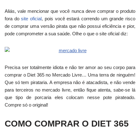
Aliás, vale mencionar que você nunca deve comprar o produto
fora do
site oficial
, pois você estará correndo um grande risco
de comprar uma versão pirata que não possui eficiência e pior,
pode comprometer a sua saúde. Olhe o que o site oficial diz:
Precisa ser totalmente idiota e não ter amor ao seu corpo para
comprar o Diet 365 no Mercado Livre… Uma terra de ninguém!
Que só tem pirataria. A empresa não é atacadista, e não vende
para terceiros no mercado livre, então fique atenta, sabe-se lá
que tipo de porcaria eles colocam nesse pote pirateado.
Compre só o original!
COMO COMPRAR O DIET 365