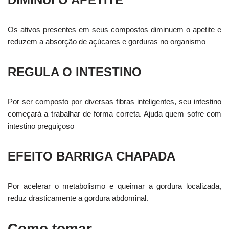
Os ativos presentes em seus compostos diminuem o apetite e
reduzem a absorção de açúcares e gorduras no organismo
REGULA O INTESTINO
Por ser composto por diversas fibras inteligentes, seu intestino
começará a trabalhar de forma correta. Ajuda quem sofre com
intestino preguiçoso
EFEITO BARRIGA CHAPADA
Por acelerar o metabolismo e queimar a gordura localizada,
reduz drasticamente a gordura abdominal.
Como tomar