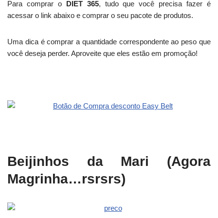
Para comprar o
DIET 365
, tudo que você precisa fazer é
acessar o link abaixo e comprar o seu pacote de produtos.
Uma dica é comprar a quantidade correspondente ao peso que
você deseja perder. Aproveite que eles estão em promoção!
Beijinhos da Mari (Agora
Magrinha…rsrsrs)