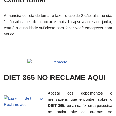
A maneira correta de tomar é fazer o uso de 2 cápsulas ao dia,
1 cápsula antes de almoçar e mais 1 cápsula antes do jantar,
esta é a quantidade suficiente para fazer você emagrecer com
saúde.
DIET 365 NO RECLAME AQUI
Apesar dos depoimentos e
mensagens que encontrei sobre o
DIET 365
, eu ainda fiz uma pesquisa
no maior site de queixas de