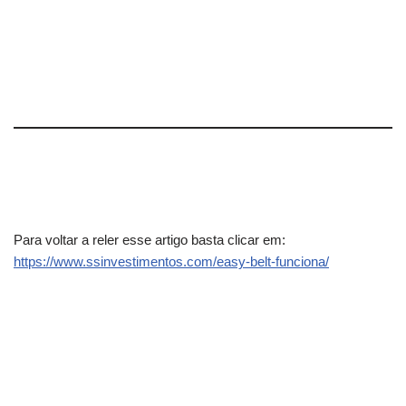
Para voltar a reler esse artigo basta clicar em:
https://www.ssinvestimentos.com/easy-belt-funciona/