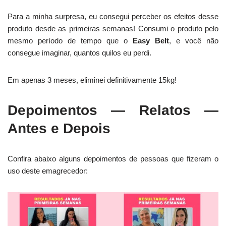
Para a minha surpresa, eu consegui perceber os efeitos desse
produto desde as primeiras semanas! Consumi o produto pelo
mesmo período de tempo que o
Easy Belt
, e você não
consegue imaginar, quantos quilos eu perdi.
Em apenas 3 meses, eliminei definitivamente 15kg!
Depoimentos — Relatos —
Antes e Depois
Confira abaixo alguns depoimentos de pessoas que fizeram o
uso deste emagrecedor: