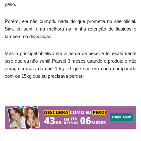
peso.
Porém, ele não cumpriu nada do que prometia no site oficial.
Sim, eu senti uma melhora na minha retenção de líquidos e
também na disposição.
Mas o principal objetivo era a perda de peso, e foi exatamente
isso que eu não senti! Passei 3 meses usando o produto e não
emagreci mais do que 4 kg. O que não era nada comparado
com os 15kg que eu precisava perder!