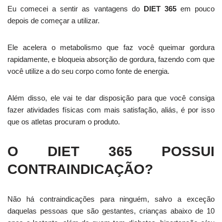
Eu comecei a sentir as vantagens do
DIET 365
em pouco
depois de começar a utilizar.
Ele acelera o metabolismo que faz você queimar gordura
rapidamente, e bloqueia absorção de gordura, fazendo com que
você utilize a do seu corpo como fonte de energia.
Além disso, ele vai te dar disposição para que você consiga
fazer atividades físicas com mais satisfação, aliás, é por isso
que os atletas procuram o produto.
O DIET 365 POSSUI
CONTRAINDICAÇÃO?
Não há contraindicações para ninguém, salvo a exceção
daquelas pessoas que são gestantes, crianças abaixo de 10