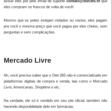
avisar eles por pelo email de suporte
contato@diet365.fit
que
eles compram os frascos de volta de você!
Mesmo que os potes estejam violados ou vazios, eles pagam
pra você o mesmo preço que você pagou por eles cheios, sem
perguntas e sem complicações.
Mercado Livre
Ah, você precisa saber que o Diet 365 não é comercializado em
plataformas digitais de compra e venda, tais como o Mercado
Livre, Americanas, Shoptime e etc.
Na verdade, ele só é vendido em seu
site oficial
,
também não
havendo disponibilidade dele em farmácias.