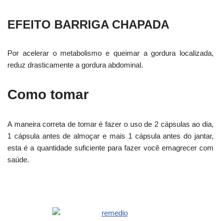
EFEITO BARRIGA CHAPADA
Por acelerar o metabolismo e queimar a gordura localizada,
reduz drasticamente a gordura abdominal.
Como tomar
A maneira correta de tomar é fazer o uso de 2 cápsulas ao dia,
1 cápsula antes de almoçar e mais 1 cápsula antes do jantar,
esta é a quantidade suficiente para fazer você emagrecer com
saúde.