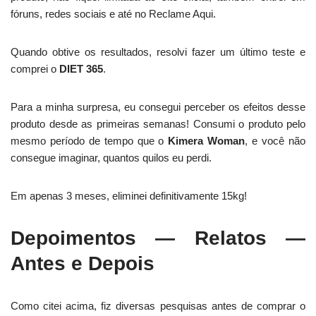
fóruns, redes sociais e até no Reclame Aqui.
Quando obtive os resultados, resolvi fazer um último teste e
comprei o
DIET 365
.
Para a minha surpresa, eu consegui perceber os efeitos desse
produto desde as primeiras semanas! Consumi o produto pelo
mesmo período de tempo que o
Kimera Woman
, e você não
consegue imaginar, quantos quilos eu perdi.
Em apenas 3 meses, eliminei definitivamente 15kg!
Depoimentos — Relatos —
Antes e Depois
Como citei acima, fiz diversas pesquisas antes de comprar o