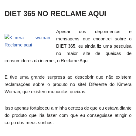
DIET 365
NO RECLAME AQUI
Apesar dos depoimentos e
mensagens que encontrei sobre o
DIET 365
, eu ainda fiz uma pesquisa
no maior site de queixas de
consumidores da internet, o Reclame Aqui.
E tive uma grande surpresa ao descobrir que não existem
reclamações sobre o produto no site! Diferente do Kimera
Woman, que existem muuuuitas queixas.
Isso apenas fortaleceu a minha certeza de que eu estava diante
do produto que iria fazer com que eu conseguisse atingir o
corpo dos meus sonhos.