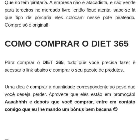
Que só tem pirataria. A empresa não é atacadista, e não vende
para terceiros no mercado livre, então fique atenta, sabe-se lá
que tipo de porcaria eles colocam nesse pote pirateado.
Compre só o original!
COMO COMPRAR O DIET 365
Para comprar o
DIET 365
, tudo que você precisa fazer é
acessar o link abaixo e comprar o seu pacote de produtos.
Uma dica é comprar a quantidade correspondente ao peso que
você deseja perder. Aproveite que eles estão em promoção!
Aaaahhhh e depois que você comprar, entre em contato
comigo que eu lhe mando um bônus bem bacana 😉