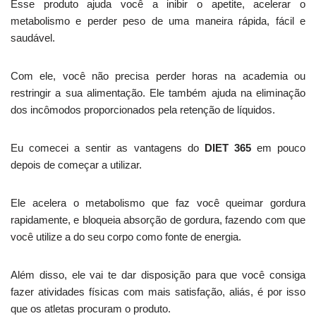
Esse produto ajuda você a inibir o apetite, acelerar o
metabolismo e perder peso de uma maneira rápida, fácil e
saudável.
Com ele, você não precisa perder horas na academia ou
restringir a sua alimentação. Ele também ajuda na eliminação
dos incômodos proporcionados pela retenção de líquidos.
Eu comecei a sentir as vantagens do
DIET 365
em pouco
depois de começar a utilizar.
Ele acelera o metabolismo que faz você queimar gordura
rapidamente, e bloqueia absorção de gordura, fazendo com que
você utilize a do seu corpo como fonte de energia.
Além disso, ele vai te dar disposição para que você consiga
fazer atividades físicas com mais satisfação, aliás, é por isso
que os atletas procuram o produto.