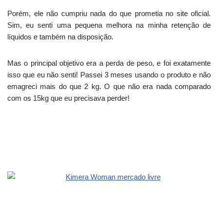
Porém, ele não cumpriu nada do que prometia no site oficial.
Sim, eu senti uma pequena melhora na minha retenção de
líquidos e também na disposição.
Mas o principal objetivo era a perda de peso, e foi exatamente
isso que eu não senti! Passei 3 meses usando o produto e não
emagreci mais do que 2 kg. O que não era nada comparado
com os 15kg que eu precisava perder!