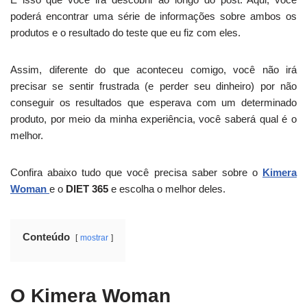
poderá encontrar uma série de informações sobre ambos os
produtos e o resultado do teste que eu fiz com eles.
Assim, diferente do que aconteceu comigo, você não irá
precisar se sentir frustrada (e perder seu dinheiro) por não
conseguir os resultados que esperava com um determinado
produto, por meio da minha experiência, você saberá qual é o
melhor.
Confira abaixo tudo que você precisa saber sobre o
Kimera
Woman
e o
DIET 365
e escolha o melhor deles.
Conteúdo
mostrar
O Kimera Woman