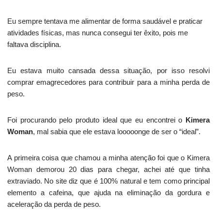
Eu sempre tentava me alimentar de forma saudável e praticar
atividades físicas, mas nunca consegui ter êxito, pois me
faltava disciplina.
Eu estava muito cansada dessa situação, por isso resolvi
comprar emagrecedores para contribuir para a minha perda de
peso.
Foi procurando pelo produto ideal que eu encontrei o
Kimera
Woman
, mal sabia que ele estava looooonge de ser o “ideal”.
A primeira coisa que chamou a minha atenção foi que o Kimera
Woman demorou 20 dias para chegar, achei até que tinha
extraviado. No site diz que é 100% natural e tem como principal
elemento a cafeina, que ajuda na eliminação da gordura e
aceleração da perda de peso.