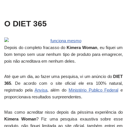
O DIET 365
Depois do completo fracasso do
Kimera Woman
, eu fiquei um
bom tempo sem usar nenhum tipo de produto para emagrecer,
pois não acreditava em nenhum deles.
Até que um dia, ao fazer uma pesquisa, vi um anúncio do
DIET
365
. De acordo com o site oficial ele era 100% natural,
registrado pela
Anvisa
, além do
Ministério Publico Federal
e
proporcionava resultados surpreendentes.
Mas como acreditar nisso depois da péssima experiência do
Kimera Woman
? Fiz uma pesquisa exaustiva sobre esse
produto, não fiquei limitada ao site oficial, também entrei em