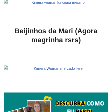
Beijinhos da Mari (Agora
magrinha rsrs)