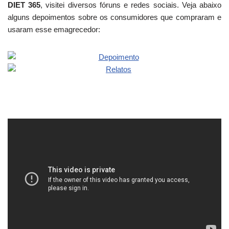
DIET 365
, visitei diversos fóruns e redes sociais. Veja abaixo
alguns depoimentos sobre os consumidores que compraram e
usaram esse emagrecedor: