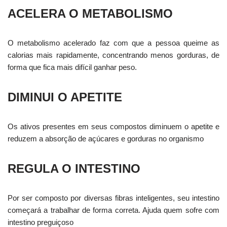
ACELERA O METABOLISMO
O metabolismo acelerado faz com que a pessoa queime as
calorias mais rapidamente, concentrando menos gorduras, de
forma que fica mais difícil ganhar peso.
DIMINUI O APETITE
Os ativos presentes em seus compostos diminuem o apetite e
reduzem a absorção de açúcares e gorduras no organismo
REGULA O INTESTINO
Por ser composto por diversas fibras inteligentes, seu intestino
começará a trabalhar de forma correta. Ajuda quem sofre com
intestino preguiçoso