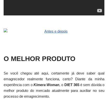
O MELHOR PRODUTO
Se você chegou até aqui, certamente já deve saber qual
emagrecedor realmente funciona, certo? Diante da minha
experiência com o
Kimera Woman
, o
DIET 365
é sem dúvida o
melhor produto do mercado atualmente para auxiliar no seu
processo de emagrecimento.