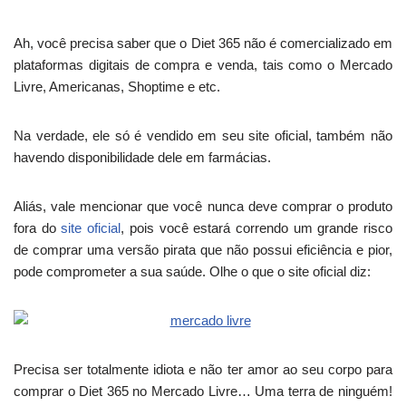
Ah, você precisa saber que o Diet 365 não é comercializado em
plataformas digitais de compra e venda, tais como o Mercado
Livre, Americanas, Shoptime e etc.
Na verdade, ele só é vendido em seu
site oficial
,
também não
havendo disponibilidade dele em farmácias.
Aliás, vale mencionar que você nunca deve comprar o produto
fora do
site oficial
, pois você estará correndo um grande risco
de comprar uma versão pirata que não possui eficiência e pior,
pode comprometer a sua saúde. Olhe o que o site oficial diz:
Precisa ser totalmente idiota e não ter amor ao seu corpo para
comprar o Diet 365 no Mercado Livre… Uma terra de ninguém!