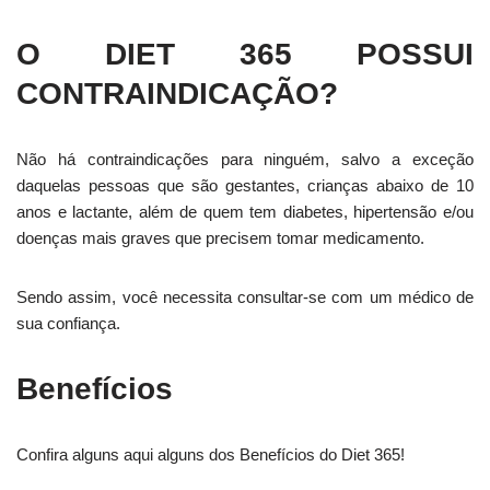
O DIET 365 POSSUI
CONTRAINDICAÇÃO?
Não há contraindicações para ninguém, salvo a exceção
daquelas pessoas que são gestantes, crianças abaixo de 10
anos e lactante, além de quem tem diabetes, hipertensão e/ou
doenças mais graves que precisem tomar medicamento.
Sendo assim, você necessita consultar-se com um médico de
sua confiança.
Benefícios
Confira alguns aqui alguns dos Benefícios do Diet 365!