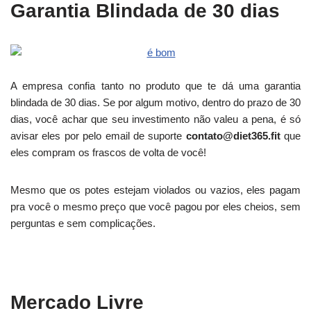
Garantia Blindada de 30 dias
A empresa confia tanto no produto que te dá uma garantia
blindada de 30 dias. Se por algum motivo, dentro do prazo de 30
dias, você achar que seu investimento não valeu a pena, é só
avisar eles por pelo email de suporte
contato@diet365.fit
que
eles compram os frascos de volta de você!
Mesmo que os potes estejam violados ou vazios, eles pagam
pra você o mesmo preço que você pagou por eles cheios, sem
perguntas e sem complicações.
Mercado Livre