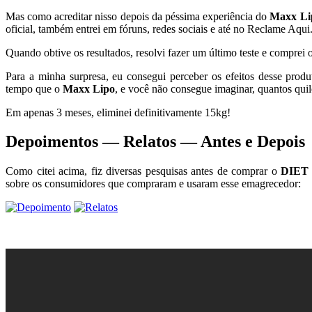
Mas como acreditar nisso depois da péssima experiência do
Maxx Li
oficial, também entrei em fóruns, redes sociais e até no Reclame Aqui
Quando obtive os resultados, resolvi fazer um último teste e comprei 
Para a minha surpresa, eu consegui perceber os efeitos desse pro
tempo que o
Maxx Lipo
, e você não consegue imaginar, quantos quil
Em apenas 3 meses, eliminei definitivamente 15kg!
Depoimentos — Relatos — Antes e Depois
Como citei acima, fiz diversas pesquisas antes de comprar o
DIET 
sobre os consumidores que compraram e usaram esse emagrecedor: