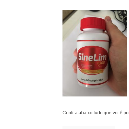
Confira abaixo tudo que você pr