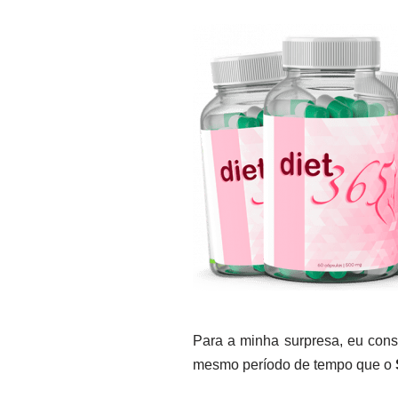
Para a minha surpresa, eu cons
mesmo período de tempo que o