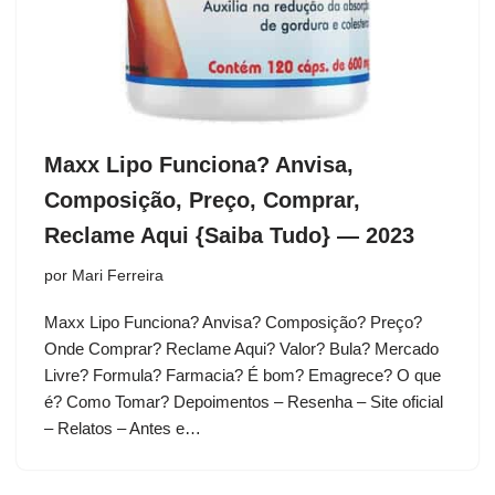
Maxx Lipo Funciona? Anvisa,
Composição, Preço, Comprar,
Reclame Aqui {Saiba Tudo} — 2023
por
Mari Ferreira
Maxx Lipo Funciona? Anvisa? Composição? Preço?
Onde Comprar? Reclame Aqui? Valor? Bula? Mercado
Livre? Formula? Farmacia? É bom? Emagrece? O que
é? Como Tomar? Depoimentos – Resenha – Site oficial
– Relatos – Antes e…