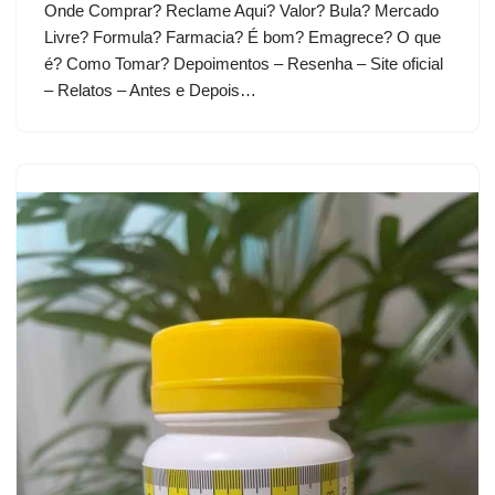
Onde Comprar? Reclame Aqui? Valor? Bula? Mercado
Livre? Formula? Farmacia? É bom? Emagrece? O que
é? Como Tomar? Depoimentos – Resenha – Site oficial
– Relatos – Antes e Depois…