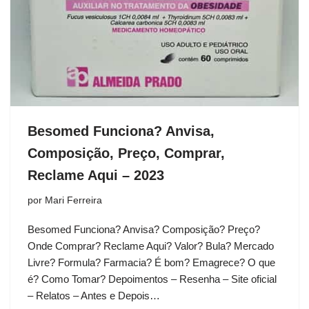
Besomed Funciona? Anvisa,
Composição, Preço, Comprar,
Reclame Aqui – 2023
por
Mari Ferreira
Besomed Funciona? Anvisa? Composição? Preço?
Onde Comprar? Reclame Aqui? Valor? Bula? Mercado
Livre? Formula? Farmacia? É bom? Emagrece? O que
é? Como Tomar? Depoimentos – Resenha – Site oficial
– Relatos – Antes e Depois…