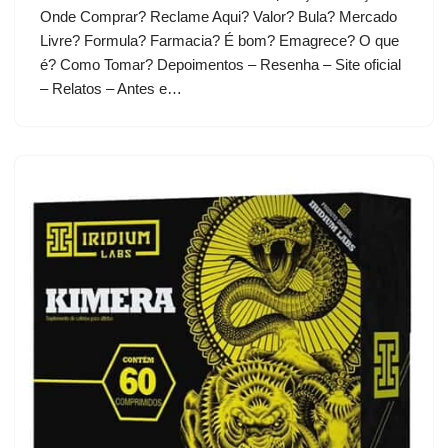
Onde Comprar? Reclame Aqui? Valor? Bula? Mercado
Livre? Formula? Farmacia? É bom? Emagrece? O que
é? Como Tomar? Depoimentos – Resenha – Site oficial
– Relatos – Antes e…