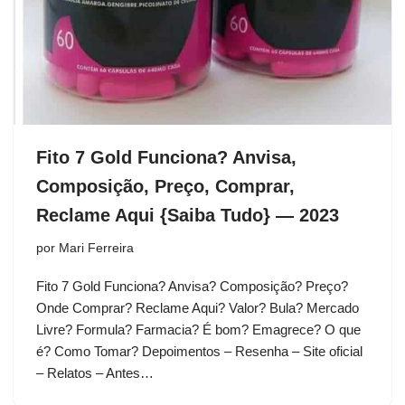
Fito 7 Gold Funciona? Anvisa,
Composição, Preço, Comprar,
Reclame Aqui {Saiba Tudo} — 2023
por
Mari Ferreira
Fito 7 Gold Funciona? Anvisa? Composição? Preço?
Onde Comprar? Reclame Aqui? Valor? Bula? Mercado
Livre? Formula? Farmacia? É bom? Emagrece? O que
é? Como Tomar? Depoimentos – Resenha – Site oficial
– Relatos – Antes…