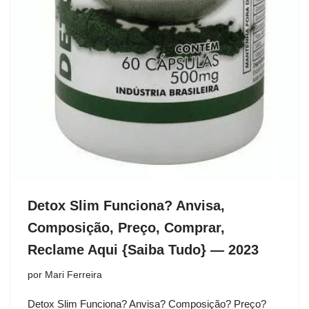
Detox Slim Funciona? Anvisa,
Composição, Preço, Comprar,
Reclame Aqui {Saiba Tudo} — 2023
por
Mari Ferreira
Detox Slim Funciona? Anvisa? Composição? Preço?