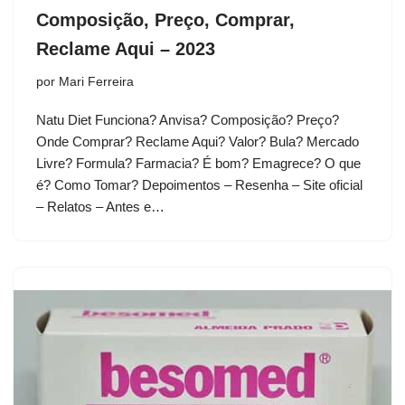
Composição, Preço, Comprar,
Reclame Aqui – 2023
por
Mari Ferreira
Natu Diet Funciona? Anvisa? Composição? Preço?
Onde Comprar? Reclame Aqui? Valor? Bula? Mercado
Livre? Formula? Farmacia? É bom? Emagrece? O que
é? Como Tomar? Depoimentos – Resenha – Site oficial
– Relatos – Antes e…