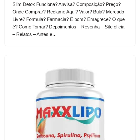
Slim Detox Funciona? Anvisa? Composição? Preço?
Onde Comprar? Reclame Aqui? Valor? Bula? Mercado
Livre? Formula? Farmacia? É bom? Emagrece? O que
é? Como Tomar? Depoimentos – Resenha – Site oficial
– Relatos – Antes e…