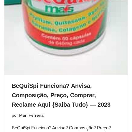
BeQuiSpi Funciona? Anvisa,
Composição, Preço, Comprar,
Reclame Aqui {Saiba Tudo} — 2023
por
Mari Ferreira
BeQuiSpi Funciona? Anvisa? Composição? Preço?