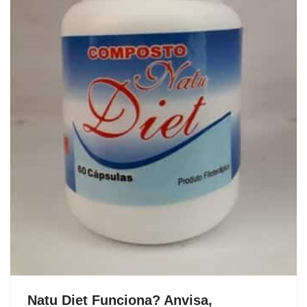
Natu Diet Funciona? Anvisa,