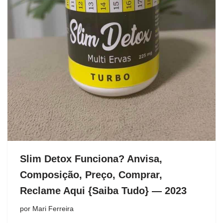
Slim Detox Funciona? Anvisa,
Composição, Preço, Comprar,
Reclame Aqui {Saiba Tudo} — 2023
por
Mari Ferreira