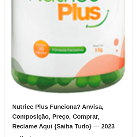
Nutrice Plus Funciona? Anvisa,
Composição, Preço, Comprar,
Reclame Aqui {Saiba Tudo} — 2023