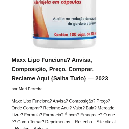
Maxx Lipo Funciona? Anvisa,
Composição, Preço, Comprar,
Reclame Aqui {Saiba Tudo} — 2023
por
Mari Ferreira
Maxx Lipo Funciona? Anvisa? Composição? Preço?
Onde Comprar? Reclame Aqui? Valor? Bula? Mercado
Livre? Formula? Farmacia? É bom? Emagrece? O que
é? Como Tomar? Depoimentos – Resenha – Site oficial
– Relatos – Antes e…