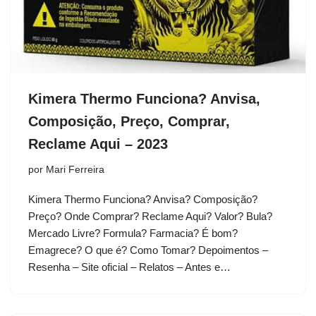
Kimera Thermo Funciona? Anvisa,
Composição, Preço, Comprar,
Reclame Aqui – 2023
por
Mari Ferreira
Kimera Thermo Funciona? Anvisa? Composição?
Preço? Onde Comprar? Reclame Aqui? Valor? Bula?
Mercado Livre? Formula? Farmacia? É bom?
Emagrece? O que é? Como Tomar? Depoimentos –
Resenha – Site oficial – Relatos – Antes e…