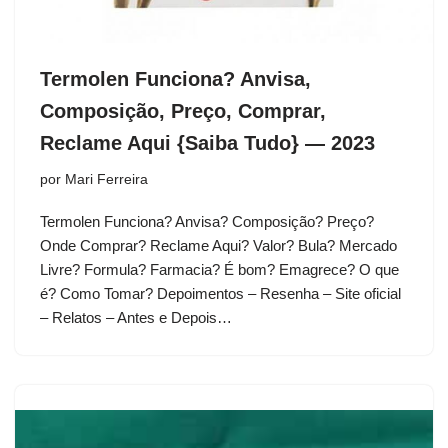
Termolen Funciona? Anvisa,
Composição, Preço, Comprar,
Reclame Aqui {Saiba Tudo} — 2023
por
Mari Ferreira
Termolen Funciona? Anvisa? Composição? Preço?
Onde Comprar? Reclame Aqui? Valor? Bula? Mercado
Livre? Formula? Farmacia? É bom? Emagrece? O que
é? Como Tomar? Depoimentos – Resenha – Site oficial
– Relatos – Antes e Depois…