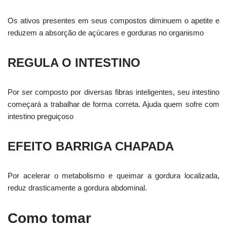
Os ativos presentes em seus compostos diminuem o apetite e
reduzem a absorção de açúcares e gorduras no organismo
REGULA O INTESTINO
Por ser composto por diversas fibras inteligentes, seu intestino
começará a trabalhar de forma correta. Ajuda quem sofre com
intestino preguiçoso
EFEITO BARRIGA CHAPADA
Por acelerar o metabolismo e queimar a gordura localizada,
reduz drasticamente a gordura abdominal.
Como tomar