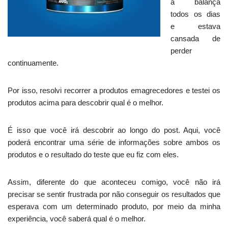
a balança
todos os dias
e estava
cansada de
perder
continuamente.
Por isso, resolvi recorrer a produtos emagrecedores e testei os
produtos acima para descobrir qual é o melhor.
É isso que você irá descobrir ao longo do post. Aqui, você
poderá encontrar uma série de informações sobre ambos os
produtos e o resultado do teste que eu fiz com eles.
Assim, diferente do que aconteceu comigo, você não irá
precisar se sentir frustrada por não conseguir os resultados que
esperava com um determinado produto, por meio da minha
experiência, você saberá qual é o melhor.