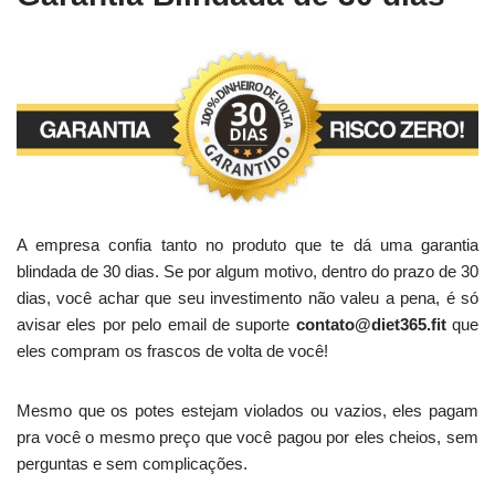
A empresa confia tanto no produto que te dá uma garantia
blindada de 30 dias. Se por algum motivo, dentro do prazo de 30
dias, você achar que seu investimento não valeu a pena, é só
avisar eles por pelo email de suporte
contato@diet365.fit
que
eles compram os frascos de volta de você!
Mesmo que os potes estejam violados ou vazios, eles pagam
pra você o mesmo preço que você pagou por eles cheios, sem
perguntas e sem complicações.