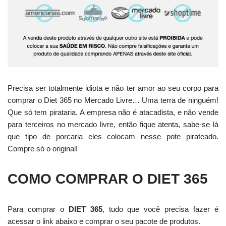
Precisa ser totalmente idiota e não ter amor ao seu corpo para
comprar o Diet 365 no Mercado Livre… Uma terra de ninguém!
Que só tem pirataria. A empresa não é atacadista, e não vende
para terceiros no mercado livre, então fique atenta, sabe-se lá
que tipo de porcaria eles colocam nesse pote pirateado.
Compre só o original!
COMO COMPRAR O DIET 365
Para comprar o
DIET 365
, tudo que você precisa fazer é
acessar o link abaixo e comprar o seu pacote de produtos.