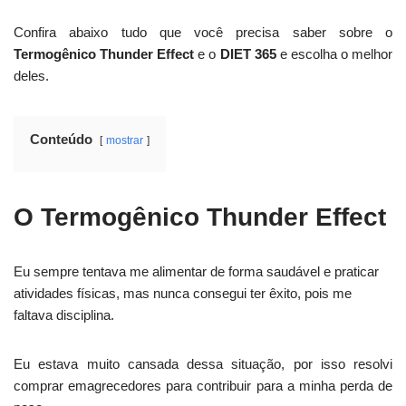
Confira abaixo tudo que você precisa saber sobre o
Termogênico Thunder Effect
e o
DIET 365
e escolha o melhor
deles.
Conteúdo
mostrar
O Termogênico Thunder Effect
Eu sempre tentava me alimentar de forma saudável e praticar
atividades físicas, mas nunca consegui ter êxito, pois me
faltava disciplina.
Eu estava muito cansada dessa situação, por isso resolvi
comprar emagrecedores para contribuir para a minha perda de