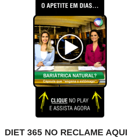
DIET 365 NO RECLAME AQUI