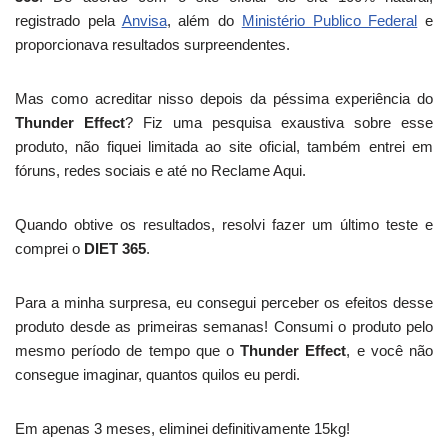
registrado pela
Anvisa
, além do
Ministério Publico Federal
e
proporcionava resultados surpreendentes.
Mas como acreditar nisso depois da péssima experiência do
Thunder Effect
? Fiz uma pesquisa exaustiva sobre esse
produto, não fiquei limitada ao site oficial, também entrei em
fóruns, redes sociais e até no Reclame Aqui.
Quando obtive os resultados, resolvi fazer um último teste e
comprei o
DIET 365
.
Para a minha surpresa, eu consegui perceber os efeitos desse
produto desde as primeiras semanas! Consumi o produto pelo
mesmo período de tempo que o
Thunder Effect
, e você não
consegue imaginar, quantos quilos eu perdi.
Em apenas 3 meses, eliminei definitivamente 15kg!