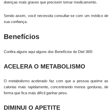
doenças mais graves que precisem tomar medicamento.
Sendo assim, você necessita consultar-se com um médico de
sua confiança.
Benefícios
Confira alguns aqui alguns dos Benefícios do Diet 365!
ACELERA O METABOLISMO
O metabolismo acelerado faz com que a pessoa queime as
calorias mais rapidamente, concentrando menos gorduras, de
forma que fica mais difícil ganhar peso.
DIMINUI O APETITE