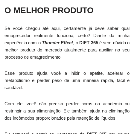
O MELHOR PRODUTO
Se você chegou até aqui, certamente já deve saber qual
emagrecedor realmente funciona, certo? Diante da minha
experiência com o
Thunder Effect
, o
DIET 365
é sem dúvida o
melhor produto do mercado atualmente para auxiliar no seu
processo de emagrecimento.
Esse produto ajuda você a inibir o apetite, acelerar o
metabolismo e perder peso de uma maneira rápida, fácil e
saudável.
Com ele, você não precisa perder horas na academia ou
restringir a sua alimentação. Ele também ajuda na eliminação
dos incômodos proporcionados pela retenção de líquidos.