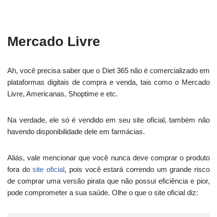
Mercado Livre
Ah, você precisa saber que o Diet 365 não é comercializado em
plataformas digitais de compra e venda, tais como o Mercado
Livre, Americanas, Shoptime e etc.
Na verdade, ele só é vendido em seu
site oficial
,
também não
havendo disponibilidade dele em farmácias.
Aliás, vale mencionar que você nunca deve comprar o produto
fora do
site oficial
, pois você estará correndo um grande risco
de comprar uma versão pirata que não possui eficiência e pior,
pode comprometer a sua saúde. Olhe o que o site oficial diz: