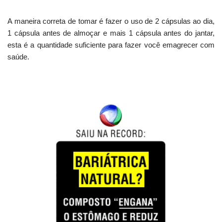
A maneira correta de tomar é fazer o uso de 2 cápsulas ao dia,
1 cápsula antes de almoçar e mais 1 cápsula antes do jantar,
esta é a quantidade suficiente para fazer você emagrecer com
saúde.