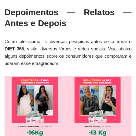
Depoimentos — Relatos —
Antes e Depois
Como citei acima, fiz diversas pesquisas antes de comprar o
DIET 365
, visitei diversos fóruns e redes sociais. Veja abaixo
alguns depoimentos sobre os consumidores que compraram e
usaram esse emagrecedor: