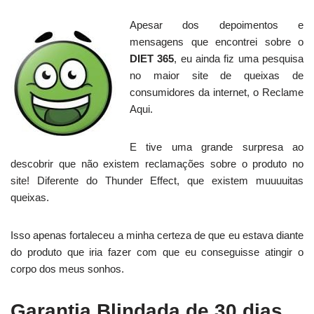
Apesar dos depoimentos e
mensagens que encontrei sobre o
DIET 365
, eu ainda fiz uma pesquisa
no maior site de queixas de
consumidores da internet, o Reclame
Aqui.
E tive uma grande surpresa ao
descobrir que não existem reclamações sobre o produto no
site! Diferente do Thunder Effect, que existem muuuuitas
queixas.
Isso apenas fortaleceu a minha certeza de que eu estava diante
do produto que iria fazer com que eu conseguisse atingir o
corpo dos meus sonhos.
Garantia Blindada de 30 dias