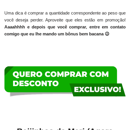
Uma dica é comprar a quantidade correspondente ao peso que
você deseja perder. Aproveite que eles estão em promoção!
Aaaahhhh e depois que você comprar, entre em contato
comigo que eu lhe mando um bônus bem bacana 😉