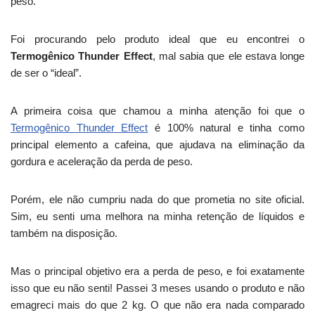
peso.
Foi procurando pelo produto ideal que eu encontrei o
Termogênico Thunder Effect
, mal sabia que ele estava longe
de ser o “ideal”.
A primeira coisa que chamou a minha atenção foi que o
Termogênico Thunder Effect
é 100% natural e tinha como
principal elemento a cafeina, que ajudava na eliminação da
gordura e aceleração da perda de peso.
Porém, ele não cumpriu nada do que prometia no site oficial.
Sim, eu senti uma melhora na minha retenção de líquidos e
também na disposição.
Mas o principal objetivo era a perda de peso, e foi exatamente
isso que eu não senti! Passei 3 meses usando o produto e não
emagreci mais do que 2 kg. O que não era nada comparado