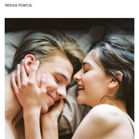
nessa marca.