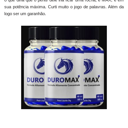
sua potência máxima. Curti muito o jogo de palavras. Além da
logo ser um garanhão.