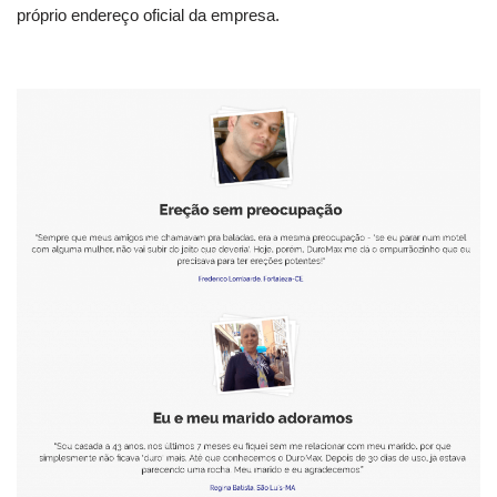
próprio endereço oficial da empresa.