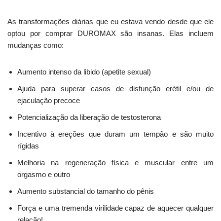
As transformações diárias que eu estava vendo desde que ele
optou por comprar DUROMAX são insanas. Elas incluem
mudanças como:
Aumento intenso da libido (apetite sexual)
Ajuda para superar casos de disfunção erétil e/ou de
ejaculação precoce
Potencialização da liberação de testosterona
Incentivo à ereções que duram um tempão e são muito
rígidas
Melhoria na regeneração física e muscular entre um
orgasmo e outro
Aumento substancial do tamanho do pênis
Força e uma tremenda virilidade capaz de aquecer qualquer
relação!