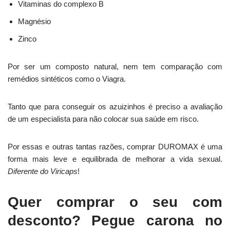
Vitaminas do complexo B
Magnésio
Zinco
Por ser um composto natural, nem tem comparação com
remédios sintéticos como o Viagra.
Tanto que para conseguir os azuizinhos é preciso a avaliação
de um especialista para não colocar sua saúde em risco.
Por essas e outras tantas razões, comprar DUROMAX é uma
forma mais leve e equilibrada de melhorar a vida sexual.
Diferente do Viricaps
!
Quer comprar o seu com
desconto? Pegue carona no