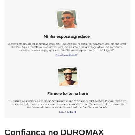
Confiança no DUROMAX