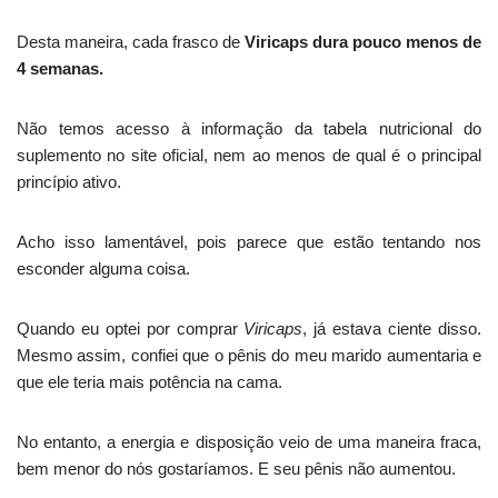
Desta maneira, cada frasco de
Viricaps dura pouco menos de
4 semanas.
Não temos acesso à informação da tabela nutricional do
suplemento no site oficial, nem ao menos de qual é o principal
princípio ativo.
Acho isso lamentável, pois parece que estão tentando nos
esconder alguma coisa.
Quando eu optei por comprar
Viricaps
, já estava ciente disso.
Mesmo assim, confiei que o pênis do meu marido aumentaria e
que ele teria mais potência na cama.
No entanto, a energia e disposição veio de uma maneira fraca,
bem menor do nós gostaríamos. E seu pênis não aumentou.