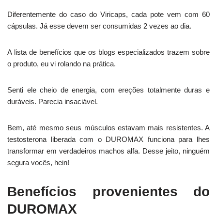
Diferentemente do caso do Viricaps, cada pote vem com 60
cápsulas. Já esse devem ser consumidas 2 vezes ao dia.
A lista de benefícios que os blogs especializados trazem sobre
o produto, eu vi rolando na prática.
Senti ele cheio de energia, com ereções totalmente duras e
duráveis. Parecia insaciável.
Bem, até mesmo seus músculos estavam mais resistentes. A
testosterona liberada com o DUROMAX funciona para lhes
transformar em verdadeiros machos alfa. Desse jeito, ninguém
segura vocês, hein!
Benefícios provenientes do
DUROMAX