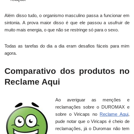
Além disso tudo, o organismo masculino passa a funcionar em
sintonia. A prova maior disso é que ele passou a usufruir de
muito mais energia, o que não se restringe só para o sexo.
Todas as tarefas do dia a dia eram desafios fáceis para mim
agora.
Comparativo dos produtos no
Reclame Aqui
Ao averiguar as menções e
reclamações sobre o DUROMAX e
sobre o Viricaps no
Reclame Aqui
,
pude notar que o Viricaps é cheio de
reclamações, já o Duromax não tem