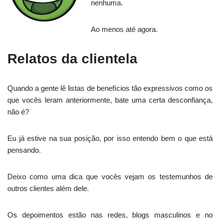
nenhuma.
Ao menos até agora.
Relatos da clientela
Quando a gente lê listas de benefícios tão expressivos como os
que vocês leram anteriormente, bate uma certa desconfiança,
não é?
Eu já estive na sua posição, por isso entendo bem o que está
pensando.
Deixo como uma dica que vocês vejam os testemunhos de
outros clientes além dele.
Os depoimentos estão nas redes, blogs masculinos e no