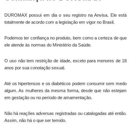
DUROMAX possui em dia o seu registro na Anvisa. Ele está
totalmente de acordo com a legislação em vigor no Brasil.
Podemos ter confiança no produto, bem como a certeza de que
ele atende às normas do Ministério da Saúde.
O uso não tem restrição de idade, exceto para menores de 18
anos por sua conotação sexual.
Até os hipertensos e os diabéticos podem consumir sem medo
algum. As mulheres da mesma forma, desde que não estejam
em gestação ou no período de amamentação.
Não há reações adversas registradas ou catalogadas até então.
Assim, não há o que ser temido.