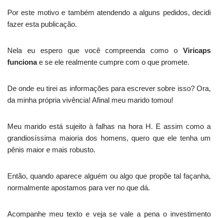
Por este motivo e também atendendo a alguns pedidos, decidi
fazer esta publicação.
Nela eu espero que você compreenda como o
Viricaps
funciona
e se ele realmente cumpre com o que promete.
De onde eu tirei as informações para escrever sobre isso? Ora,
da minha própria vivência! Afinal meu marido tomou!
Meu marido está sujeito à falhas na hora H. E assim como a
grandiosíssima maioria dos homens, quero que ele tenha um
pênis maior e mais robusto.
Então, quando aparece alguém ou algo que propõe tal façanha,
normalmente apostamos para ver no que dá.
Acompanhe meu texto e veja se vale a pena o investimento