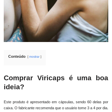
Conteúdo
mostrar
Comprar Viricaps é uma boa
ideia?
Este produto é apresentado em cápsulas, sendo 60 delas por
caixa. O fabricante recomenda que o usuário tome 3 a 4 por dia.