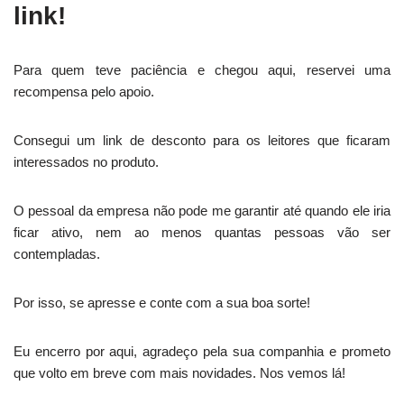
link!
Para quem teve paciência e chegou aqui, reservei uma
recompensa pelo apoio.
Consegui um link de desconto para os leitores que ficaram
interessados no produto.
O pessoal da empresa não pode me garantir até quando ele iria
ficar ativo, nem ao menos quantas pessoas vão ser
contempladas.
Por isso, se apresse e conte com a sua boa sorte!
Eu encerro por aqui, agradeço pela sua companhia e prometo
que volto em breve com mais novidades. Nos vemos lá!